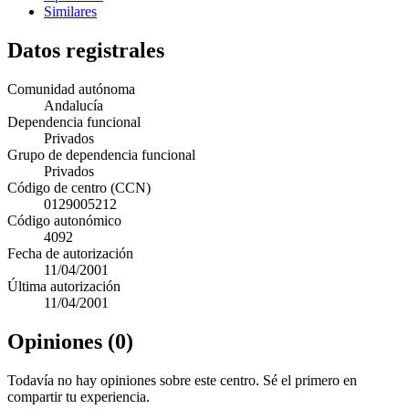
Similares
Datos registrales
Comunidad autónoma
Andalucía
Dependencia funcional
Privados
Grupo de dependencia funcional
Privados
Código de centro (CCN)
0129005212
Código autonómico
4092
Fecha de autorización
11/04/2001
Última autorización
11/04/2001
Opiniones (0)
Todavía no hay opiniones sobre este centro. Sé el primero en
compartir tu experiencia.