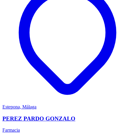
Estepona, Málaga
PEREZ PARDO GONZALO
Farmacia