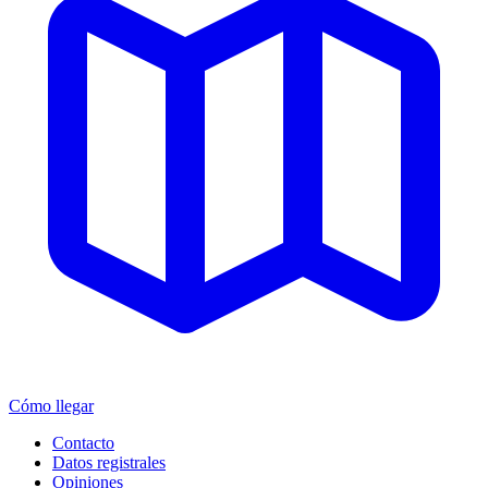
Cómo llegar
Contacto
Datos registrales
Opiniones