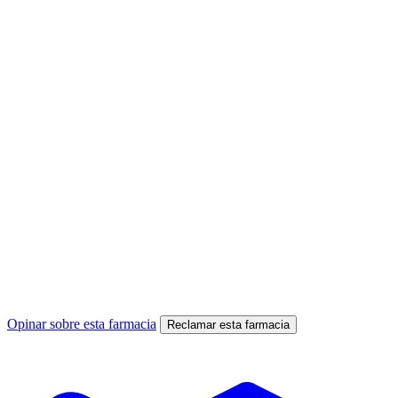
Opinar sobre esta farmacia
Reclamar esta farmacia