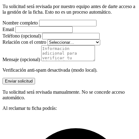
Tu solicitud será revisada por nuestro equipo antes de darte acceso a
la gestión de la ficha. Esto no es un proceso automático.
Nombre completo
Email
Teléfono (opcional)
Relación con el centro
Mensaje (opcional)
Verificación anti-spam desactivada (modo local).
Enviar solicitud
Tu solicitud será revisada manualmente. No se concede acceso
automático.
Al reclamar tu ficha podrás: