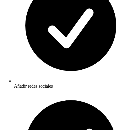
Añadir redes sociales