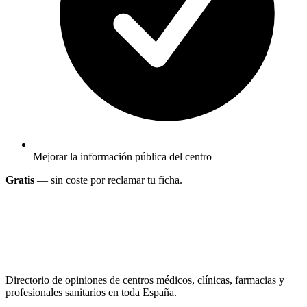
Mejorar la información pública del centro
Gratis
— sin coste por reclamar tu ficha.
Directorio de opiniones de centros médicos, clínicas, farmacias y
profesionales sanitarios en toda España.