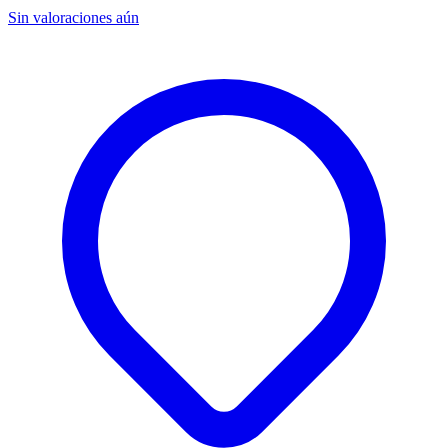
Sin valoraciones aún