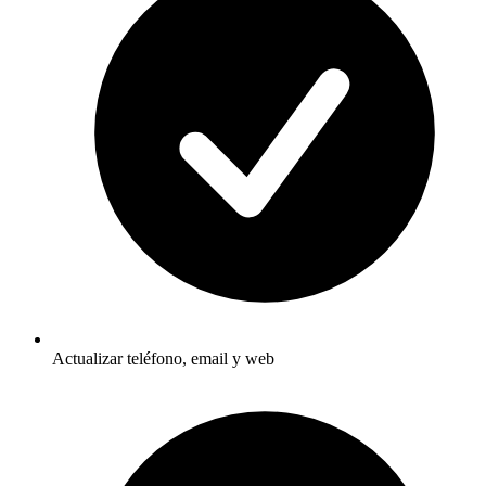
Actualizar teléfono, email y web