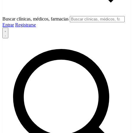
Buscar clínicas, médicos, farmacias
Entrar
Registrarse