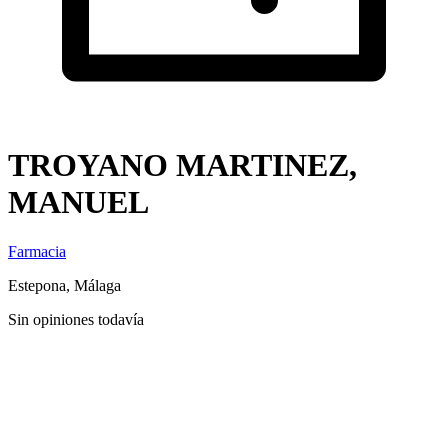
TROYANO MARTINEZ,
MANUEL
Farmacia
Estepona, Málaga
Sin opiniones todavía