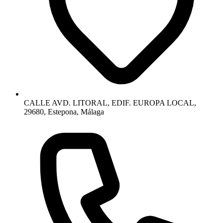
CALLE AVD. LITORAL, EDIF. EUROPA LOCAL,
29680, Estepona, Málaga