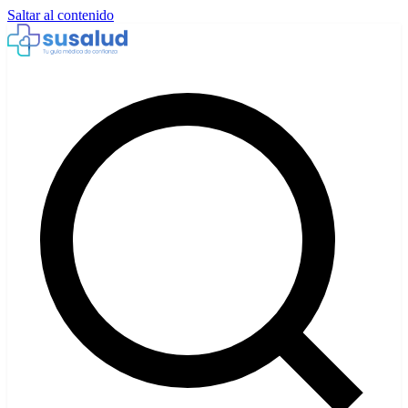
Saltar al contenido