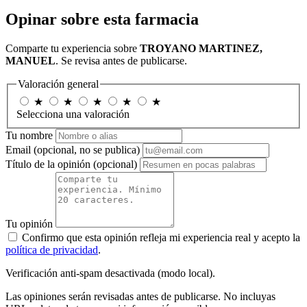
Opinar sobre esta farmacia
Comparte tu experiencia sobre
TROYANO MARTINEZ,
MANUEL
. Se revisa antes de publicarse.
Valoración general
★
★
★
★
★
Selecciona una valoración
Tu nombre
Email
(opcional, no se publica)
Título de la opinión
(opcional)
Tu opinión
Confirmo que esta opinión refleja mi experiencia real y acepto la
política de privacidad
.
Verificación anti-spam desactivada (modo local).
Las opiniones serán revisadas antes de publicarse. No incluyas