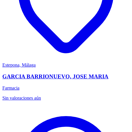
Estepona, Málaga
GARCIA BARRIONUEVO, JOSE MARIA
Farmacia
Sin valoraciones aún