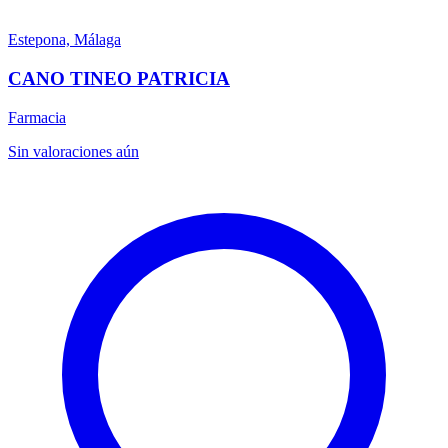
Estepona, Málaga
CANO TINEO PATRICIA
Farmacia
Sin valoraciones aún