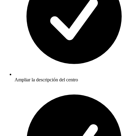
Ampliar la descripción del centro