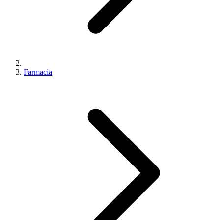
Farmacia