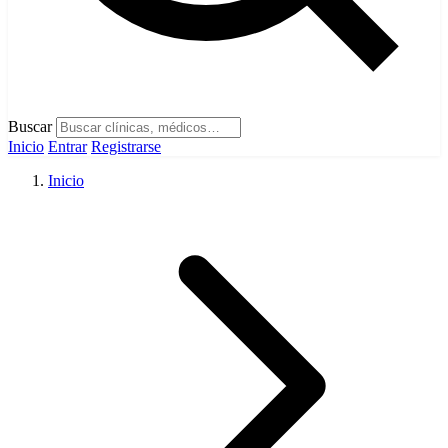
Buscar
Inicio
Entrar
Registrarse
Inicio