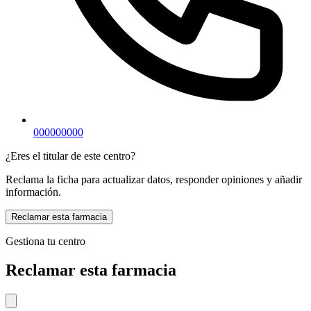
000000000
¿Eres el titular de este centro?
Reclama la ficha para actualizar datos, responder opiniones y añadir
información.
Reclamar esta farmacia
Gestiona tu centro
Reclamar esta farmacia