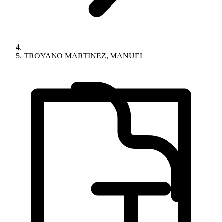
TROYANO MARTINEZ, MANUEL