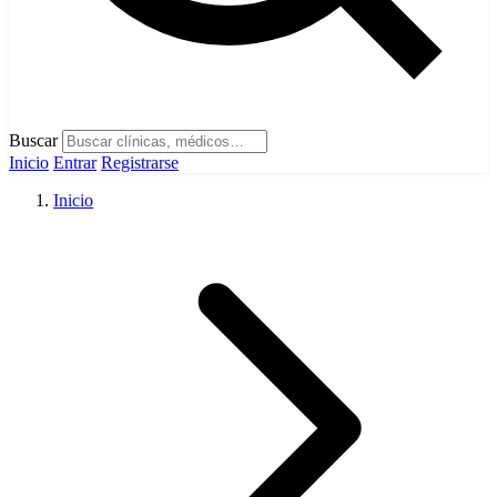
Buscar
Inicio
Entrar
Registrarse
Inicio