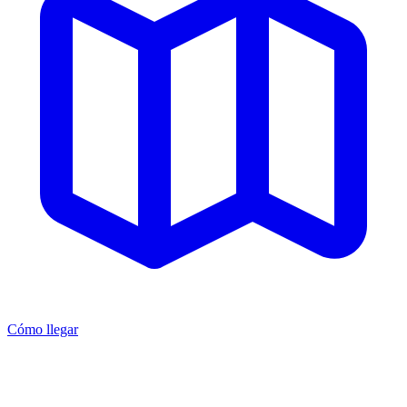
Cómo llegar