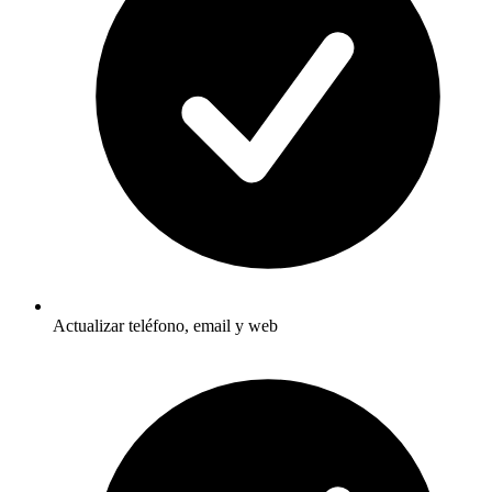
Actualizar teléfono, email y web