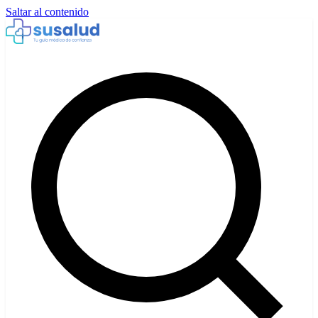
Saltar al contenido