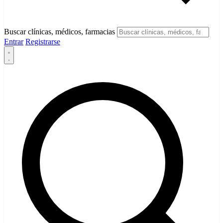
Buscar clínicas, médicos, farmacias
Entrar
Registrarse