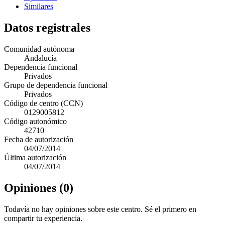
Similares
Datos registrales
Comunidad autónoma
Andalucía
Dependencia funcional
Privados
Grupo de dependencia funcional
Privados
Código de centro (CCN)
0129005812
Código autonómico
42710
Fecha de autorización
04/07/2014
Última autorización
04/07/2014
Opiniones (0)
Todavía no hay opiniones sobre este centro. Sé el primero en
compartir tu experiencia.