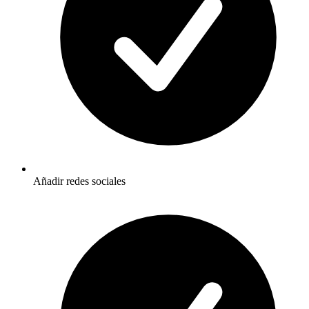
Añadir redes sociales