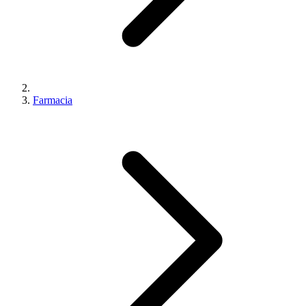
Farmacia