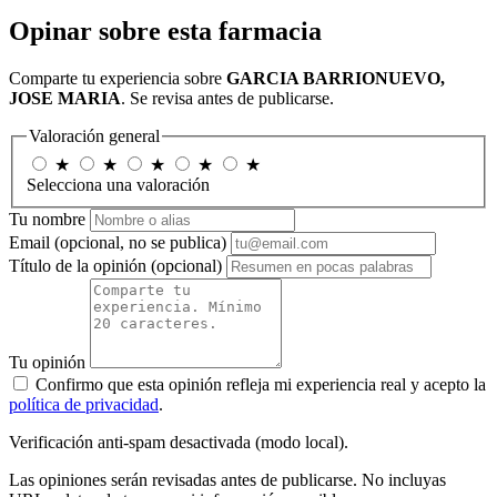
Opinar sobre esta farmacia
Comparte tu experiencia sobre
GARCIA BARRIONUEVO,
JOSE MARIA
. Se revisa antes de publicarse.
Valoración general
★
★
★
★
★
Selecciona una valoración
Tu nombre
Email
(opcional, no se publica)
Título de la opinión
(opcional)
Tu opinión
Confirmo que esta opinión refleja mi experiencia real y acepto la
política de privacidad
.
Verificación anti-spam desactivada (modo local).
Las opiniones serán revisadas antes de publicarse. No incluyas