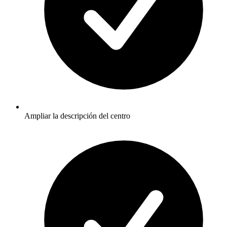
Ampliar la descripción del centro