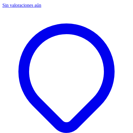
Sin valoraciones aún