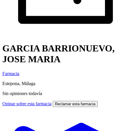
GARCIA BARRIONUEVO,
JOSE MARIA
Farmacia
Estepona, Málaga
Sin opiniones todavía
Opinar sobre esta farmacia
Reclamar esta farmacia