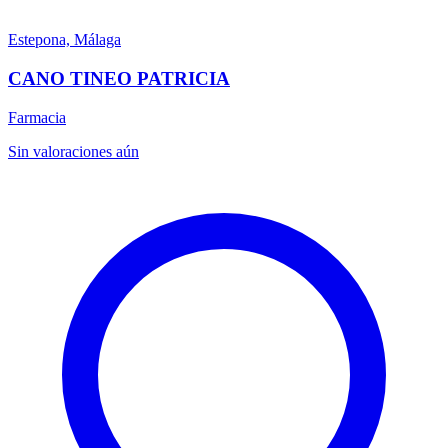
Estepona, Málaga
CANO TINEO PATRICIA
Farmacia
Sin valoraciones aún