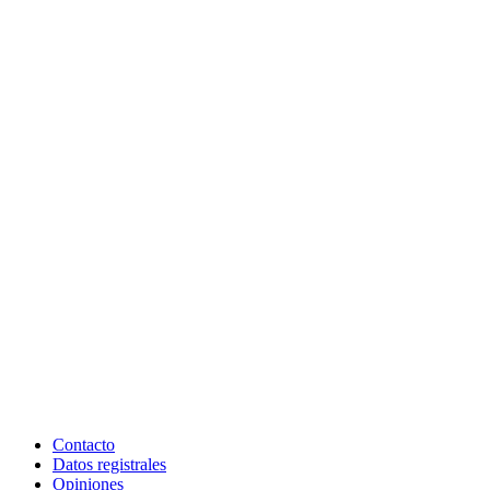
Contacto
Datos registrales
Opiniones