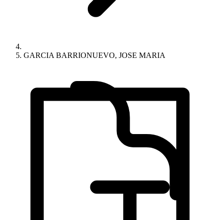
GARCIA BARRIONUEVO, JOSE MARIA