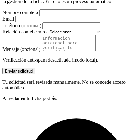
la gestión de la ficha. Esto no es un proceso automático.
Nombre completo
Email
Teléfono (opcional)
Relación con el centro
Mensaje (opcional)
Verificación anti-spam desactivada (modo local).
Enviar solicitud
Tu solicitud será revisada manualmente. No se concede acceso
automático.
Al reclamar tu ficha podrás: