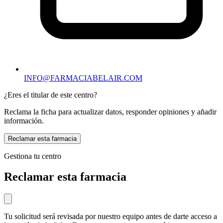
INFO@FARMACIABELAIR.COM
¿Eres el titular de este centro?
Reclama la ficha para actualizar datos, responder opiniones y añadir
información.
Reclamar esta farmacia
Gestiona tu centro
Reclamar esta farmacia
Tu solicitud será revisada por nuestro equipo antes de darte acceso a