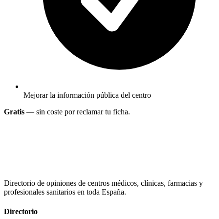
Mejorar la información pública del centro
Gratis
— sin coste por reclamar tu ficha.
Directorio de opiniones de centros médicos, clínicas, farmacias y
profesionales sanitarios en toda España.
Directorio