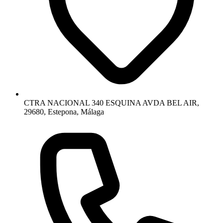
CTRA NACIONAL 340 ESQUINA AVDA BEL AIR,
29680, Estepona, Málaga