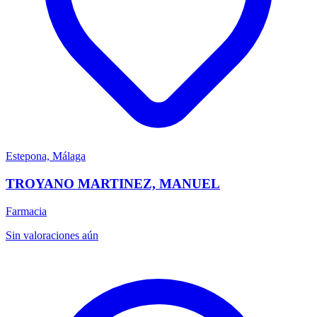
Estepona, Málaga
TROYANO MARTINEZ, MANUEL
Farmacia
Sin valoraciones aún