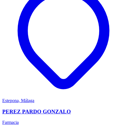
Estepona, Málaga
PEREZ PARDO GONZALO
Farmacia