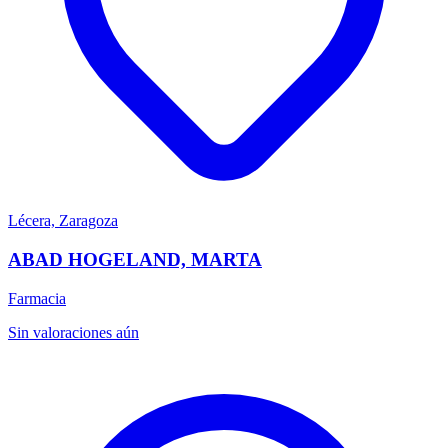
Lécera, Zaragoza
ABAD HOGELAND, MARTA
Farmacia
Sin valoraciones aún