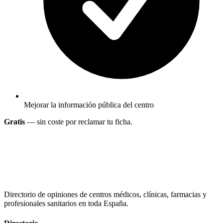
Mejorar la información pública del centro
Gratis
— sin coste por reclamar tu ficha.
Directorio de opiniones de centros médicos, clínicas, farmacias y
profesionales sanitarios en toda España.