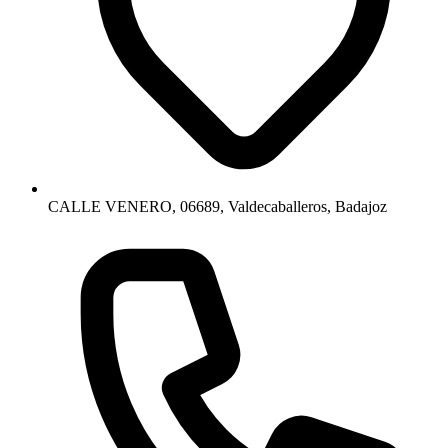
CALLE VENERO, 06689, Valdecaballeros, Badajoz