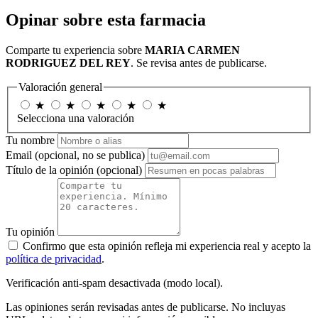
Opinar sobre esta farmacia
Comparte tu experiencia sobre
MARIA CARMEN
RODRIGUEZ DEL REY
. Se revisa antes de publicarse.
Valoración general
★
★
★
★
★
Selecciona una valoración
Tu nombre
Email
(opcional, no se publica)
Título de la opinión
(opcional)
Tu opinión
Confirmo que esta opinión refleja mi experiencia real y acepto la
política de privacidad
.
Verificación anti-spam desactivada (modo local).
Las opiniones serán revisadas antes de publicarse. No incluyas