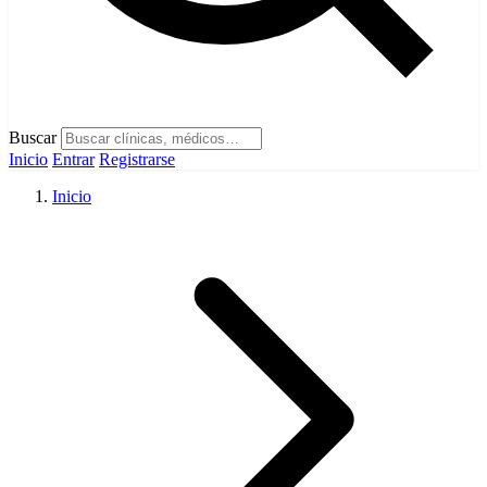
Buscar
Inicio
Entrar
Registrarse
Inicio