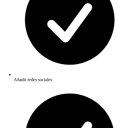
Añadir redes sociales