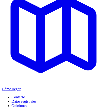
Cómo llegar
Contacto
Datos registrales
Opiniones