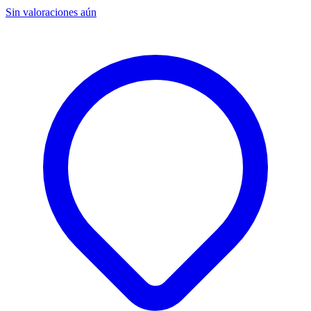
Sin valoraciones aún