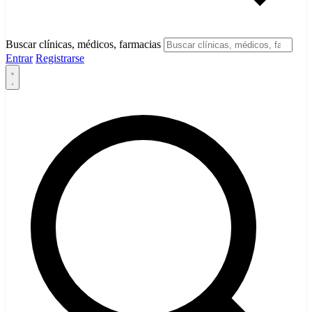
Buscar clínicas, médicos, farmacias
Entrar
Registrarse