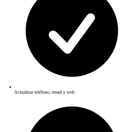
Actualizar teléfono, email y web