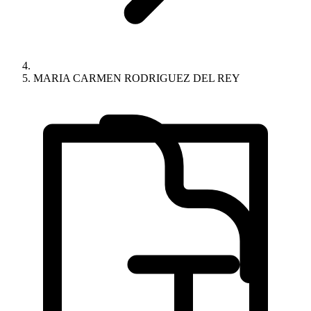
MARIA CARMEN RODRIGUEZ DEL REY