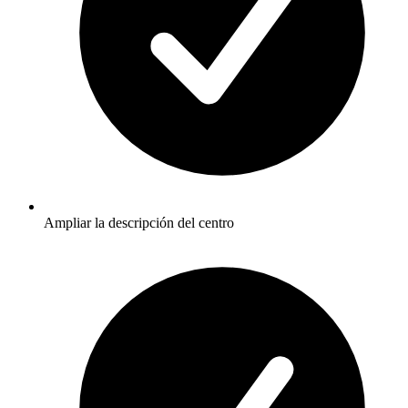
Ampliar la descripción del centro