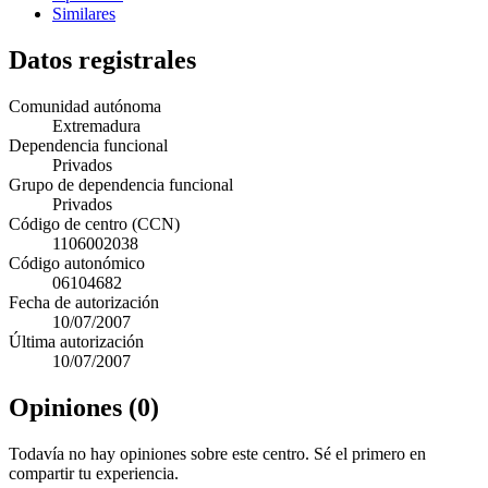
Similares
Datos registrales
Comunidad autónoma
Extremadura
Dependencia funcional
Privados
Grupo de dependencia funcional
Privados
Código de centro (CCN)
1106002038
Código autonómico
06104682
Fecha de autorización
10/07/2007
Última autorización
10/07/2007
Opiniones (0)
Todavía no hay opiniones sobre este centro. Sé el primero en
compartir tu experiencia.