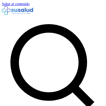
Saltar al contenido