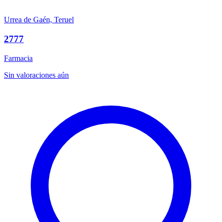
Urrea de Gaén, Teruel
2777
Farmacia
Sin valoraciones aún