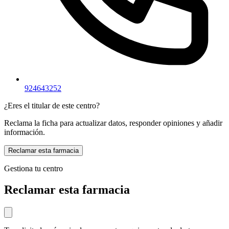
924643252
¿Eres el titular de este centro?
Reclama la ficha para actualizar datos, responder opiniones y añadir
información.
Reclamar esta farmacia
Gestiona tu centro
Reclamar esta farmacia