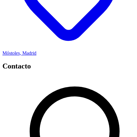
Móstoles, Madrid
Contacto