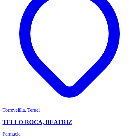
Torrevelilla, Teruel
TELLO ROCA, BEATRIZ
Farmacia