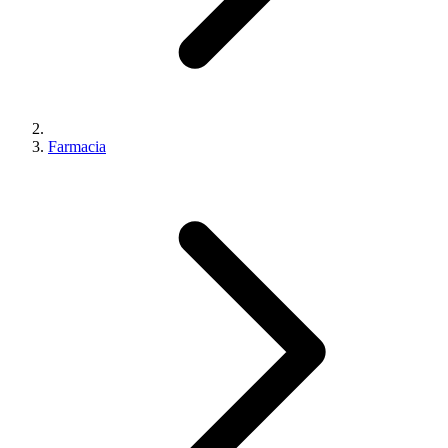
Farmacia