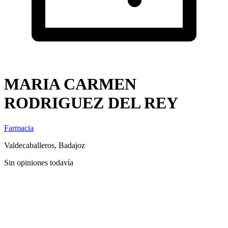
MARIA CARMEN
RODRIGUEZ DEL REY
Farmacia
Valdecaballeros, Badajoz
Sin opiniones todavía