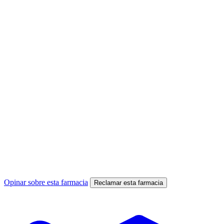
Opinar sobre esta farmacia
Reclamar esta farmacia