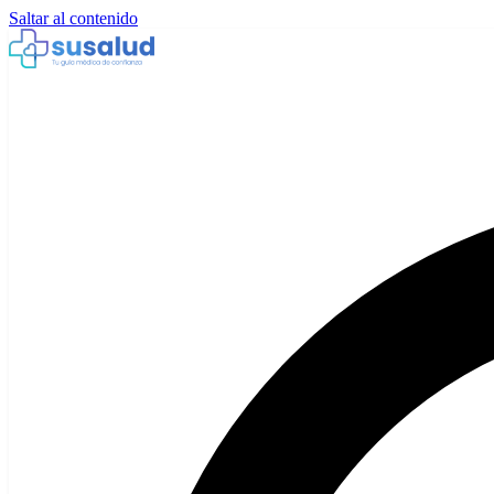
Saltar al contenido