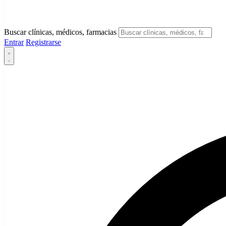
Buscar clínicas, médicos, farmacias
Entrar
Registrarse