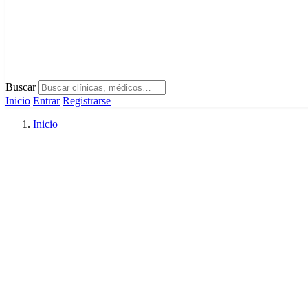
Buscar
Inicio
Entrar
Registrarse
Inicio