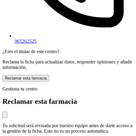
965262525
¿Eres el titular de este centro?
Reclama la ficha para actualizar datos, responder opiniones y añadir
información.
Reclamar esta farmacia
Gestiona tu centro
Reclamar esta farmacia
Tu solicitud será revisada por nuestro equipo antes de darte acceso a
la gestión de la ficha. Esto no es un proceso automático.