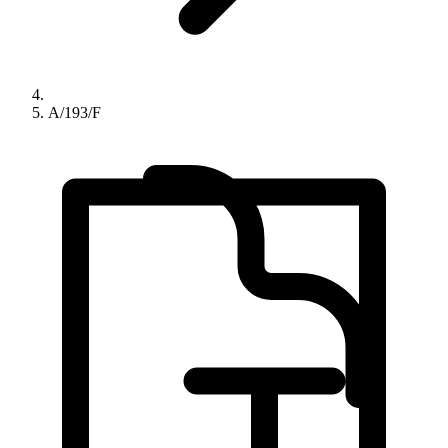
A/193/F