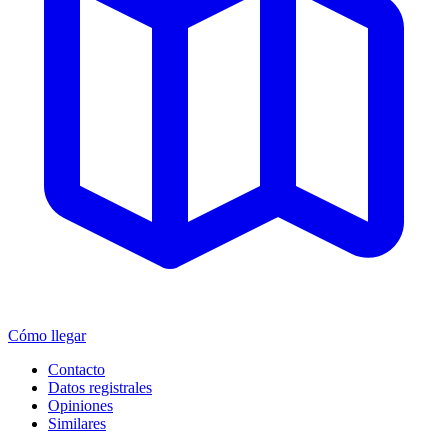
Cómo llegar
Contacto
Datos registrales
Opiniones
Similares