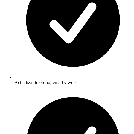
Actualizar teléfono, email y web