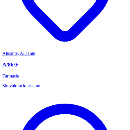
Alicante, Alicante
A/86/F
Farmacia
Sin valoraciones aún