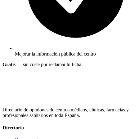
Mejorar la información pública del centro
Gratis
— sin coste por reclamar tu ficha.
Directorio de opiniones de centros médicos, clínicas, farmacias y
profesionales sanitarios en toda España.
Directorio