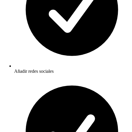
Añadir redes sociales