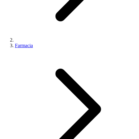
Farmacia