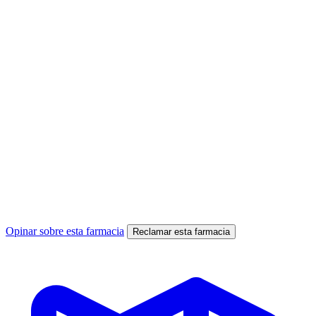
Opinar sobre esta farmacia
Reclamar esta farmacia