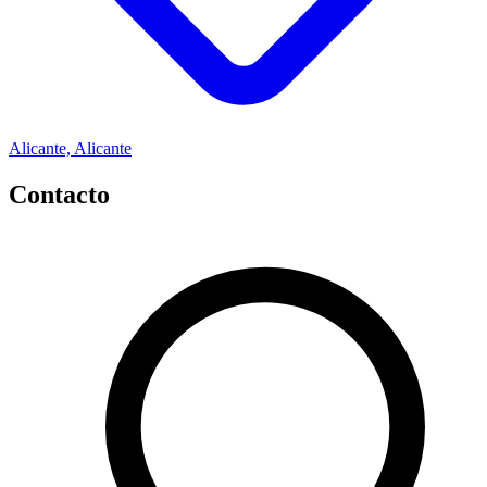
Alicante, Alicante
Contacto