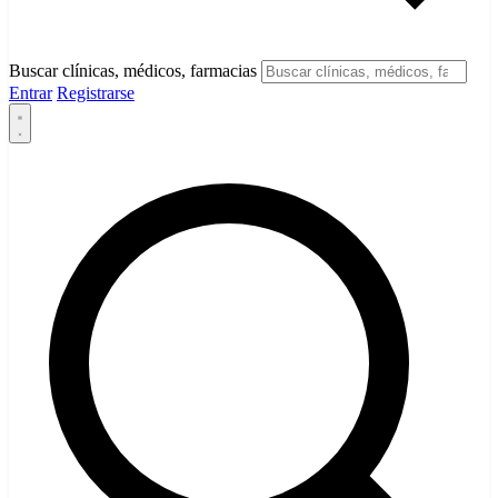
Buscar clínicas, médicos, farmacias
Entrar
Registrarse