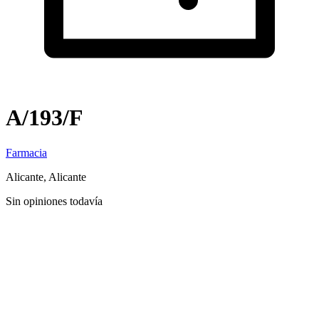
A/193/F
Farmacia
Alicante, Alicante
Sin opiniones todavía