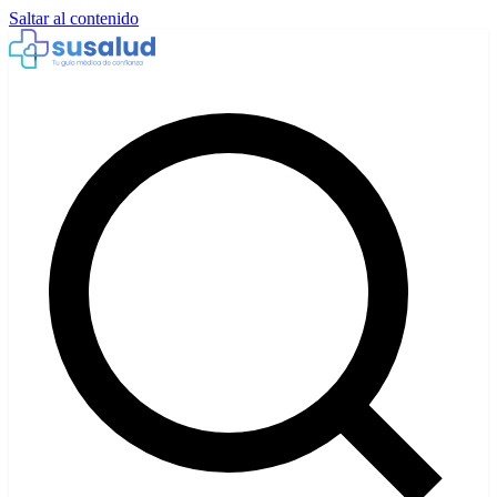
Saltar al contenido