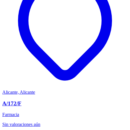
Alicante, Alicante
A/172/F
Farmacia
Sin valoraciones aún