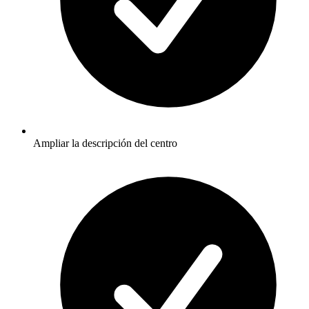
Ampliar la descripción del centro