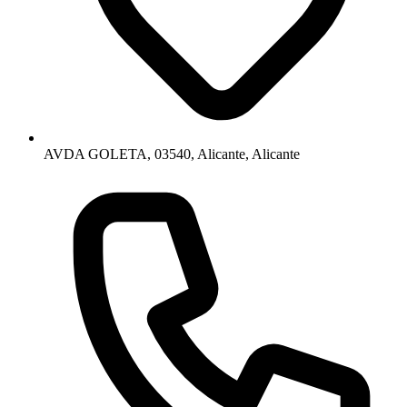
AVDA GOLETA, 03540, Alicante, Alicante