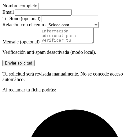
Nombre completo
Email
Teléfono (opcional)
Relación con el centro
Mensaje (opcional)
Verificación anti-spam desactivada (modo local).
Enviar solicitud
Tu solicitud será revisada manualmente. No se concede acceso
automático.
Al reclamar tu ficha podrás: