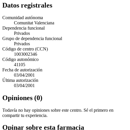
Datos registrales
Comunidad autónoma
Comunitat Valenciana
Dependencia funcional
Privados
Grupo de dependencia funcional
Privados
Código de centro (CCN)
1003002346
Código autonómico
41105
Fecha de autorización
03/04/2001
Última autorización
03/04/2001
Opiniones (0)
Todavía no hay opiniones sobre este centro. Sé el primero en
compartir tu experiencia.
Opinar sobre esta farmacia