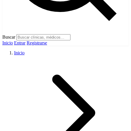
Buscar
Inicio
Entrar
Registrarse
Inicio