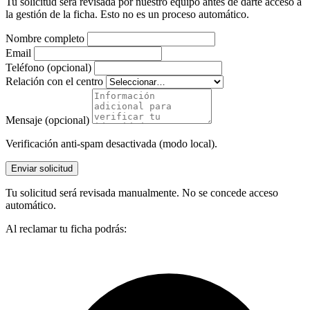
Tu solicitud será revisada por nuestro equipo antes de darte acceso a
la gestión de la ficha. Esto no es un proceso automático.
Nombre completo
Email
Teléfono (opcional)
Relación con el centro
Mensaje (opcional)
Verificación anti-spam desactivada (modo local).
Enviar solicitud
Tu solicitud será revisada manualmente. No se concede acceso
automático.
Al reclamar tu ficha podrás: