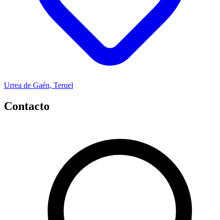
Urrea de Gaén, Teruel
Contacto