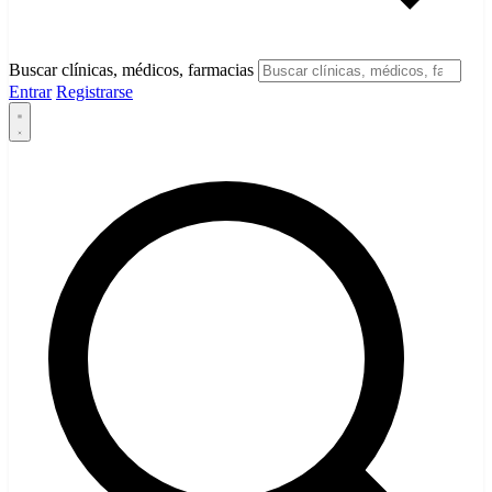
Buscar clínicas, médicos, farmacias
Entrar
Registrarse