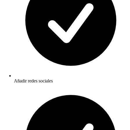
Añadir redes sociales