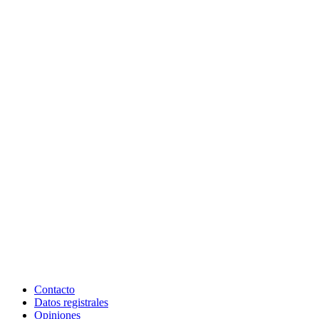
Contacto
Datos registrales
Opiniones