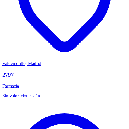
Valdemorillo, Madrid
2797
Farmacia
Sin valoraciones aún