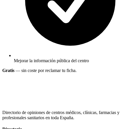
Mejorar la información pública del centro
Gratis
— sin coste por reclamar tu ficha.
Directorio de opiniones de centros médicos, clínicas, farmacias y
profesionales sanitarios en toda España.