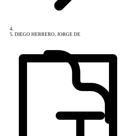
DIEGO HERRERO, JORGE DE