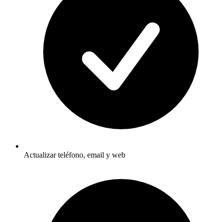
Actualizar teléfono, email y web