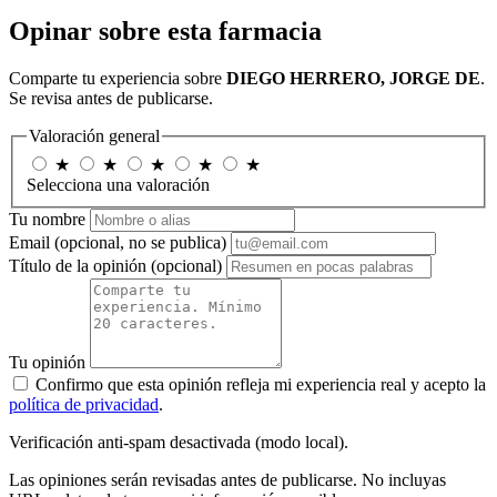
Opinar sobre esta farmacia
Comparte tu experiencia sobre
DIEGO HERRERO, JORGE DE
.
Se revisa antes de publicarse.
Valoración general
★
★
★
★
★
Selecciona una valoración
Tu nombre
Email
(opcional, no se publica)
Título de la opinión
(opcional)
Tu opinión
Confirmo que esta opinión refleja mi experiencia real y acepto la
política de privacidad
.
Verificación anti-spam desactivada (modo local).
Las opiniones serán revisadas antes de publicarse. No incluyas