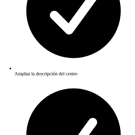
Ampliar la descripción del centro