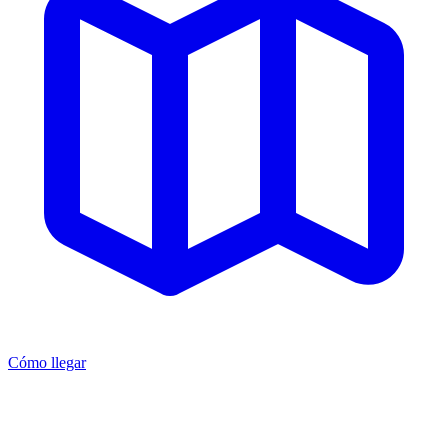
Cómo llegar