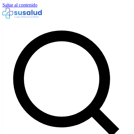
Saltar al contenido