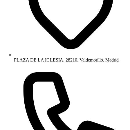
PLAZA DE LA IGLESIA, 28210, Valdemorillo, Madrid