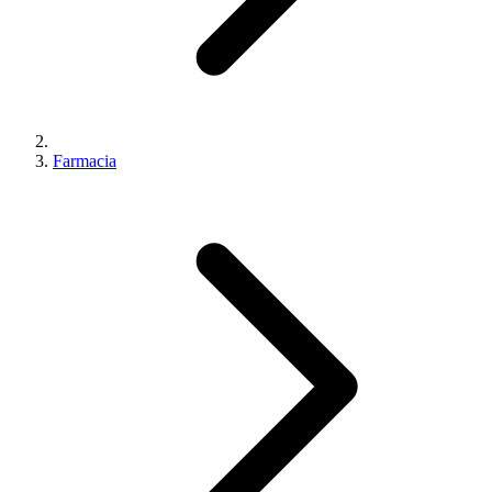
Farmacia