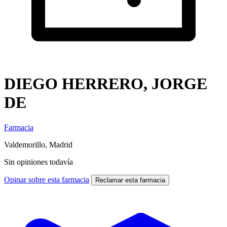
DIEGO HERRERO, JORGE
DE
Farmacia
Valdemorillo, Madrid
Sin opiniones todavía
Opinar sobre esta farmacia
Reclamar esta farmacia