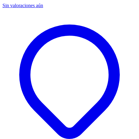
Sin valoraciones aún