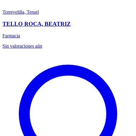
Torrevelilla, Teruel
TELLO ROCA, BEATRIZ
Farmacia
Sin valoraciones aún