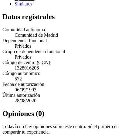
Similares
Datos registrales
Comunidad autónoma
Comunidad de Madrid
Dependencia funcional
Privados
Grupo de dependencia funcional
Privados
Código de centro (CCN)
1328016206
Código autonómico
572
Fecha de autorización
06/09/1993
Última autorización
28/08/2020
Opiniones (0)
Todavía no hay opiniones sobre este centro. Sé el primero en
compartir tu experiencia.