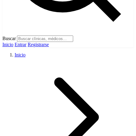
Buscar
Inicio
Entrar
Registrarse
Inicio