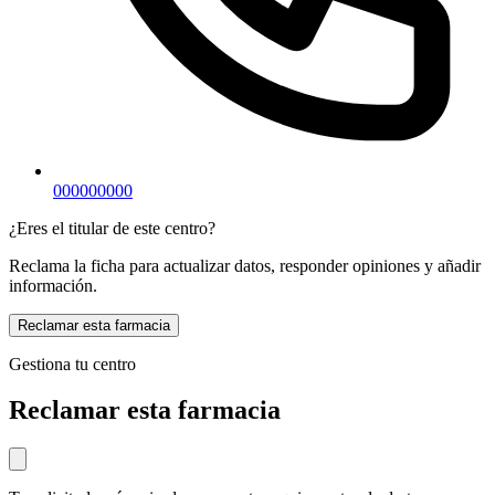
000000000
¿Eres el titular de este centro?
Reclama la ficha para actualizar datos, responder opiniones y añadir
información.
Reclamar esta farmacia
Gestiona tu centro
Reclamar esta farmacia