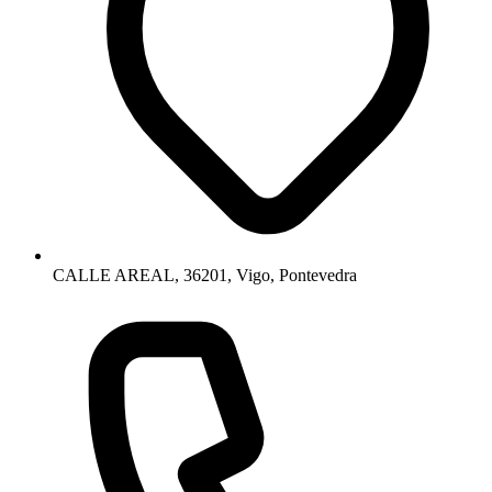
CALLE AREAL, 36201, Vigo, Pontevedra