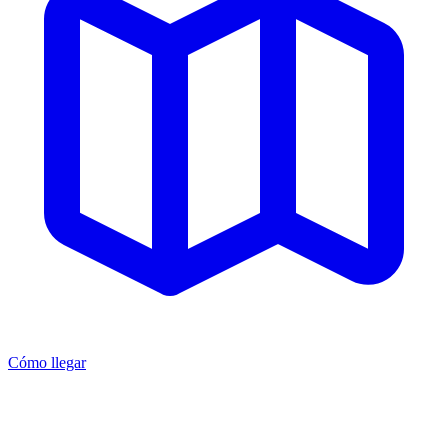
Cómo llegar