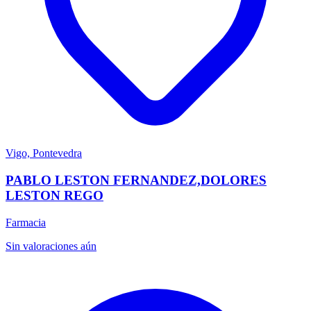
Vigo, Pontevedra
PABLO LESTON FERNANDEZ,DOLORES
LESTON REGO
Farmacia
Sin valoraciones aún