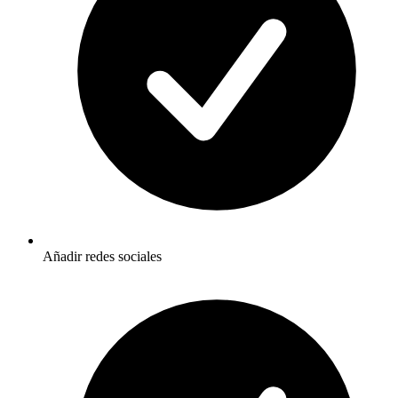
Añadir redes sociales