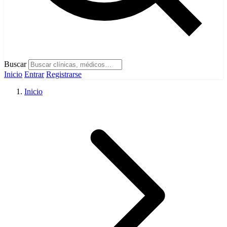
Buscar
Inicio
Entrar
Registrarse
Inicio