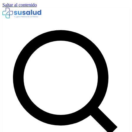
Saltar al contenido