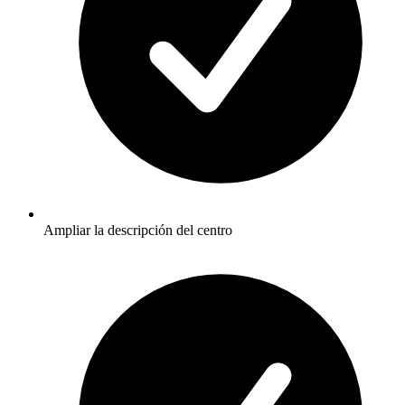
Ampliar la descripción del centro