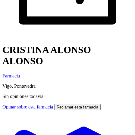
CRISTINA ALONSO
ALONSO
Farmacia
Vigo, Pontevedra
Sin opiniones todavía
Opinar sobre esta farmacia
Reclamar esta farmacia