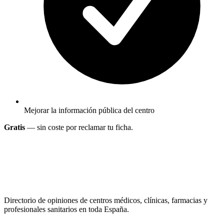
Mejorar la información pública del centro
Gratis
— sin coste por reclamar tu ficha.
Directorio de opiniones de centros médicos, clínicas, farmacias y
profesionales sanitarios en toda España.