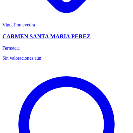
Vigo, Pontevedra
CARMEN SANTA MARIA PEREZ
Farmacia
Sin valoraciones aún