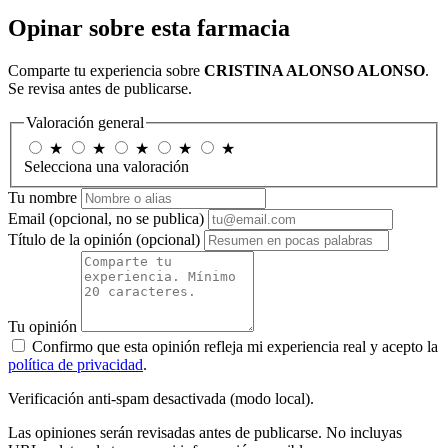
Opinar sobre esta farmacia
Comparte tu experiencia sobre
CRISTINA ALONSO ALONSO
.
Se revisa antes de publicarse.
Valoración general
★
★
★
★
★
Selecciona una valoración
Tu nombre
Email
(opcional, no se publica)
Título de la opinión
(opcional)
Tu opinión
Confirmo que esta opinión refleja mi experiencia real y acepto la
política de privacidad
.
Verificación anti-spam desactivada (modo local).
Las opiniones serán revisadas antes de publicarse. No incluyas