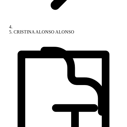
CRISTINA ALONSO ALONSO