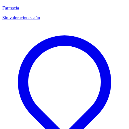
Farmacia
Sin valoraciones aún