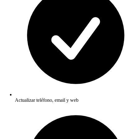
Actualizar teléfono, email y web