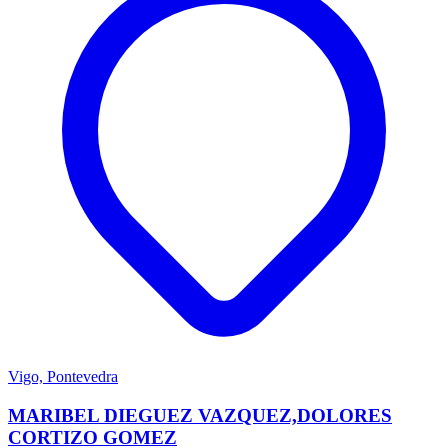
Vigo, Pontevedra
MARIBEL DIEGUEZ VAZQUEZ,DOLORES
CORTIZO GOMEZ