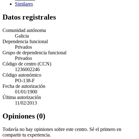
Similares
Datos registrales
Comunidad autónoma
Galicia
Dependencia funcional
Privados
Grupo de dependencia funcional
Privados
Código de centro (CCN)
1236002246
Código autonómico
PO-138-F
Fecha de autorización
01/01/1900
Última autorización
11/02/2013
Opiniones (0)
Todavía no hay opiniones sobre este centro. Sé el primero en
compartir tu experiencia.