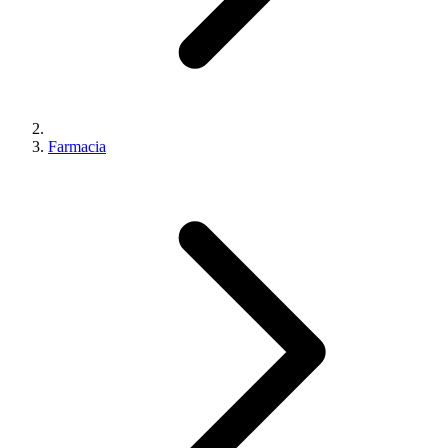
Farmacia