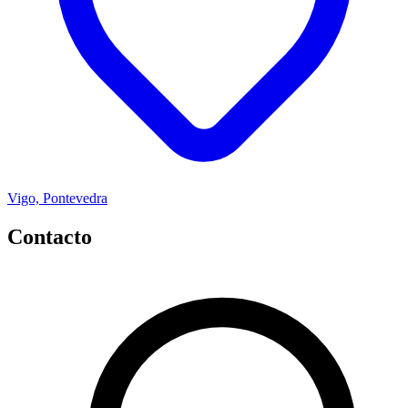
Vigo, Pontevedra
Contacto