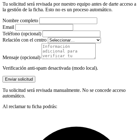
Tu solicitud será revisada por nuestro equipo antes de darte acceso a
la gestión de la ficha. Esto no es un proceso automático.
Nombre completo
Email
Teléfono (opcional)
Relación con el centro
Mensaje (opcional)
Verificación anti-spam desactivada (modo local).
Enviar solicitud
Tu solicitud será revisada manualmente. No se concede acceso
automático.
Al reclamar tu ficha podrás: