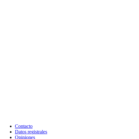
Contacto
Datos registrales
Opiniones