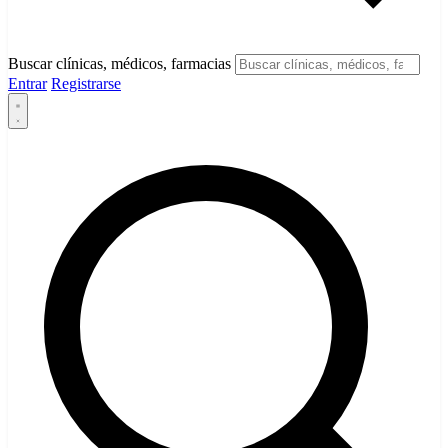
Buscar clínicas, médicos, farmacias
Entrar
Registrarse