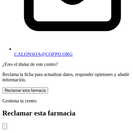
CALONSOA@COFPO.ORG
¿Eres el titular de este centro?
Reclama la ficha para actualizar datos, responder opiniones y añadir
información.
Reclamar esta farmacia
Gestiona tu centro
Reclamar esta farmacia