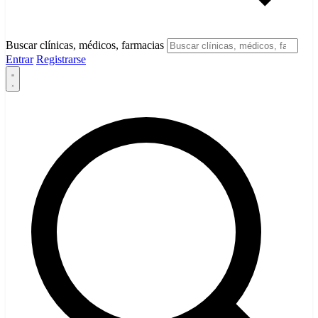
Buscar clínicas, médicos, farmacias
Entrar
Registrarse