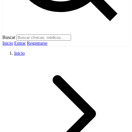
Buscar
Inicio
Entrar
Registrarse
Inicio