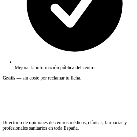
Mejorar la información pública del centro
Gratis
— sin coste por reclamar tu ficha.
Directorio de opiniones de centros médicos, clínicas, farmacias y
profesionales sanitarios en toda España.