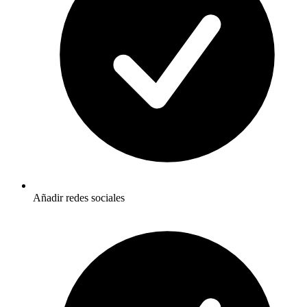
Añadir redes sociales