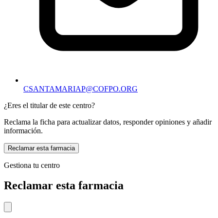
CSANTAMARIAP@COFPO.ORG
¿Eres el titular de este centro?
Reclama la ficha para actualizar datos, responder opiniones y añadir
información.
Reclamar esta farmacia
Gestiona tu centro
Reclamar esta farmacia