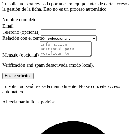
Tu solicitud será revisada por nuestro equipo antes de darte acceso a
la gestión de la ficha. Esto no es un proceso automático.
Nombre completo
Email
Teléfono (opcional)
Relación con el centro
Mensaje (opcional)
Verificación anti-spam desactivada (modo local).
Enviar solicitud
Tu solicitud será revisada manualmente. No se concede acceso
automático.
Al reclamar tu ficha podrás: