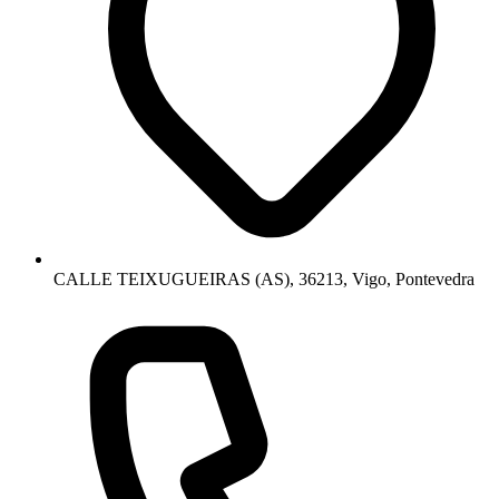
CALLE TEIXUGUEIRAS (AS), 36213, Vigo, Pontevedra