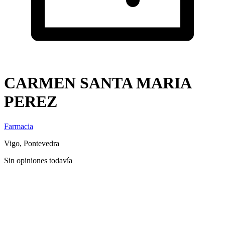
CARMEN SANTA MARIA
PEREZ
Farmacia
Vigo, Pontevedra
Sin opiniones todavía