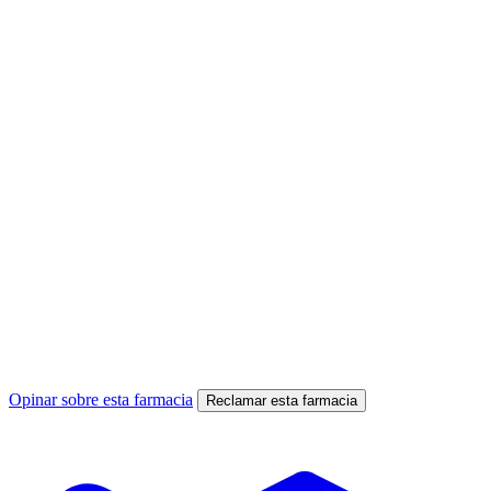
Opinar sobre esta farmacia
Reclamar esta farmacia