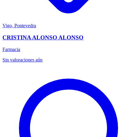
Vigo, Pontevedra
CRISTINA ALONSO ALONSO
Farmacia
Sin valoraciones aún