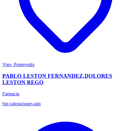
Vigo, Pontevedra
PABLO LESTON FERNANDEZ,DOLORES
LESTON REGO
Farmacia
Sin valoraciones aún