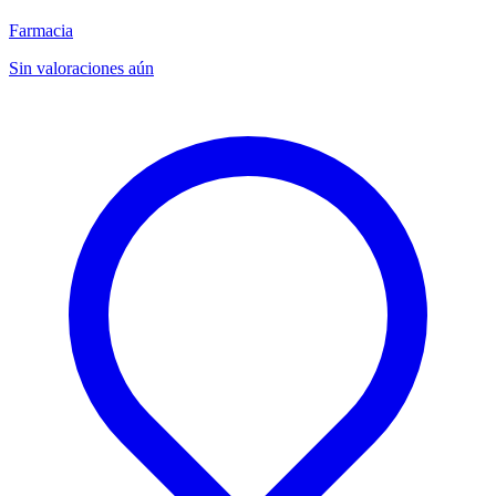
Farmacia
Sin valoraciones aún