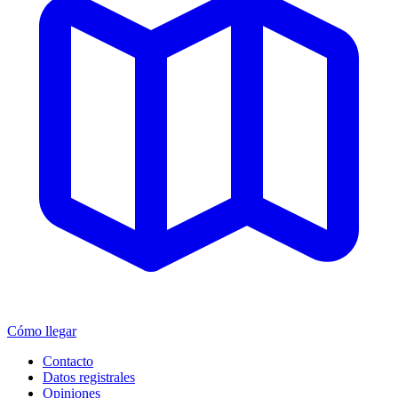
Cómo llegar
Contacto
Datos registrales
Opiniones