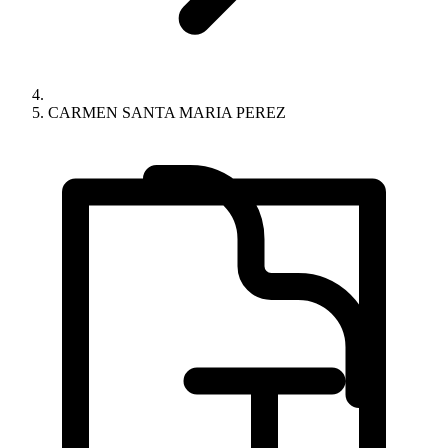
CARMEN SANTA MARIA PEREZ