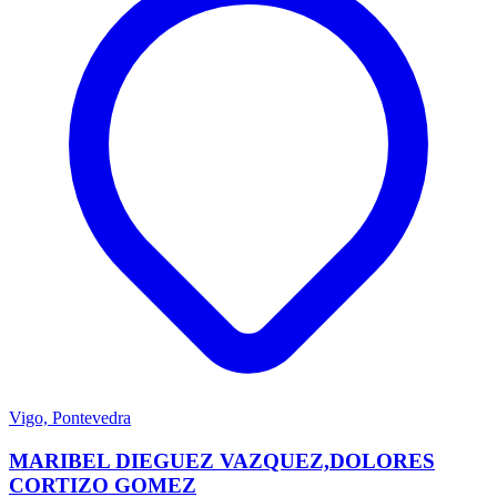
Vigo, Pontevedra
MARIBEL DIEGUEZ VAZQUEZ,DOLORES
CORTIZO GOMEZ