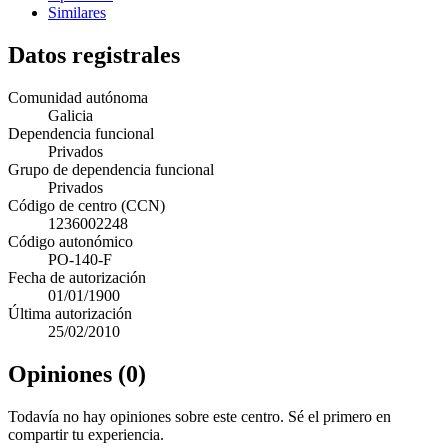
Similares
Datos registrales
Comunidad autónoma
Galicia
Dependencia funcional
Privados
Grupo de dependencia funcional
Privados
Código de centro (CCN)
1236002248
Código autonómico
PO-140-F
Fecha de autorización
01/01/1900
Última autorización
25/02/2010
Opiniones (0)
Todavía no hay opiniones sobre este centro. Sé el primero en
compartir tu experiencia.