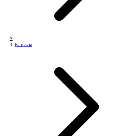
Farmacia