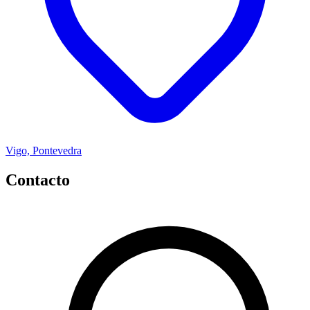
Vigo, Pontevedra
Contacto