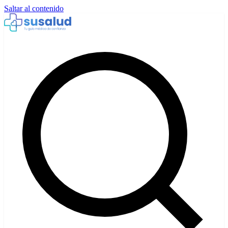
Saltar al contenido