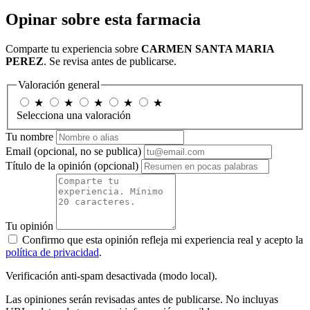
Opinar sobre esta farmacia
Comparte tu experiencia sobre
CARMEN SANTA MARIA
PEREZ
. Se revisa antes de publicarse.
Valoración general
★
★
★
★
★
Selecciona una valoración
Tu nombre
Email
(opcional, no se publica)
Título de la opinión
(opcional)
Tu opinión
Confirmo que esta opinión refleja mi experiencia real y acepto la
política de privacidad
.
Verificación anti-spam desactivada (modo local).
Las opiniones serán revisadas antes de publicarse. No incluyas