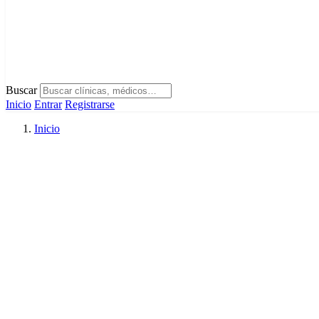
Buscar
Inicio
Entrar
Registrarse
Inicio