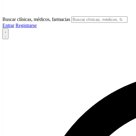
Buscar clínicas, médicos, farmacias
Entrar
Registrarse