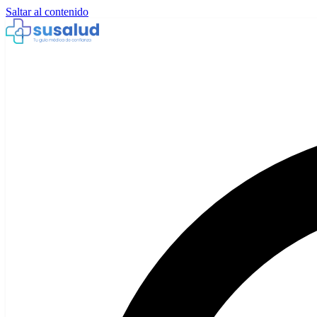
Saltar al contenido