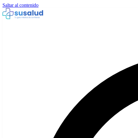
Saltar al contenido