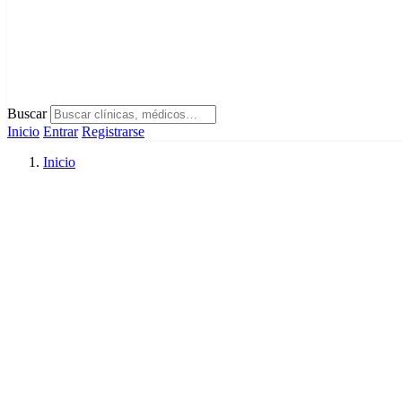
Buscar
Inicio
Entrar
Registrarse
Inicio