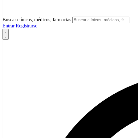
Buscar clínicas, médicos, farmacias
Entrar
Registrarse