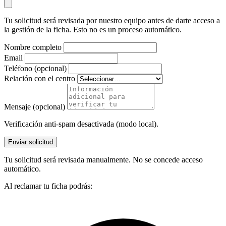
Tu solicitud será revisada por nuestro equipo antes de darte acceso a
la gestión de la ficha. Esto no es un proceso automático.
Nombre completo
Email
Teléfono (opcional)
Relación con el centro
Mensaje (opcional)
Verificación anti-spam desactivada (modo local).
Enviar solicitud
Tu solicitud será revisada manualmente. No se concede acceso
automático.
Al reclamar tu ficha podrás: