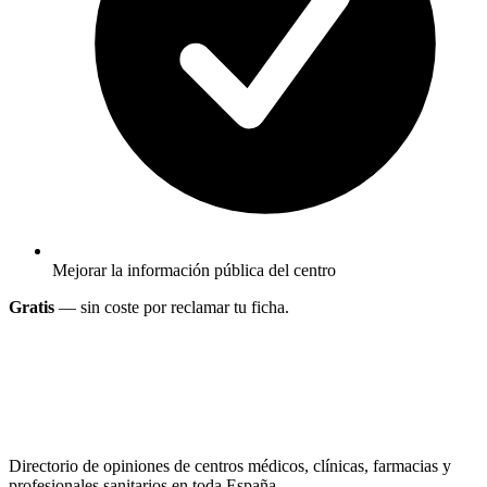
Mejorar la información pública del centro
Gratis
— sin coste por reclamar tu ficha.
Directorio de opiniones de centros médicos, clínicas, farmacias y
profesionales sanitarios en toda España.