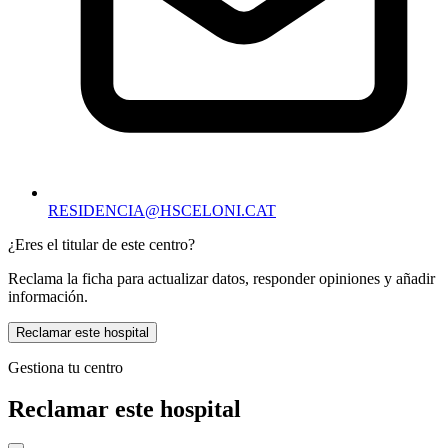
RESIDENCIA@HSCELONI.CAT
¿Eres el titular de este centro?
Reclama la ficha para actualizar datos, responder opiniones y añadir
información.
Reclamar este hospital
Gestiona tu centro
Reclamar este hospital