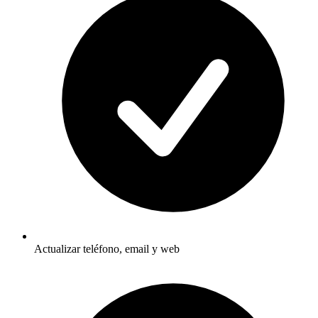
Actualizar teléfono, email y web