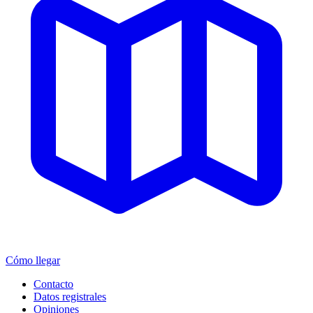
Cómo llegar
Contacto
Datos registrales
Opiniones