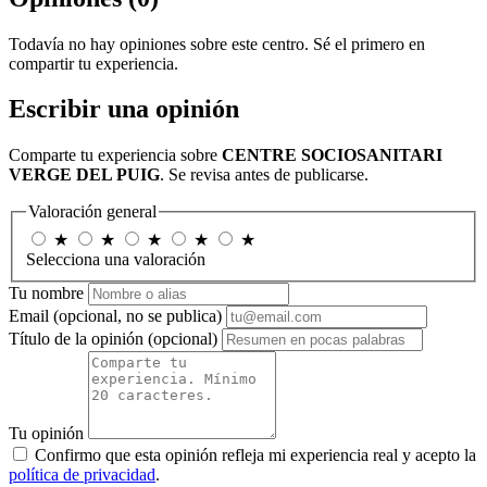
Todavía no hay opiniones sobre este centro. Sé el primero en
compartir tu experiencia.
Escribir una opinión
Comparte tu experiencia sobre
CENTRE SOCIOSANITARI
VERGE DEL PUIG
. Se revisa antes de publicarse.
Valoración general
★
★
★
★
★
Selecciona una valoración
Tu nombre
Email
(opcional, no se publica)
Título de la opinión
(opcional)
Tu opinión
Confirmo que esta opinión refleja mi experiencia real y acepto la
política de privacidad
.