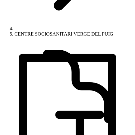
CENTRE SOCIOSANITARI VERGE DEL PUIG