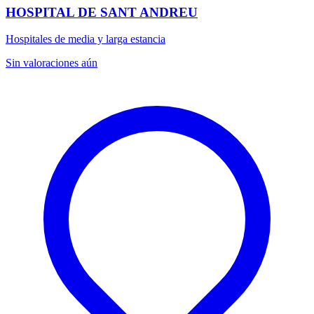
HOSPITAL DE SANT ANDREU
Hospitales de media y larga estancia
Sin valoraciones aún