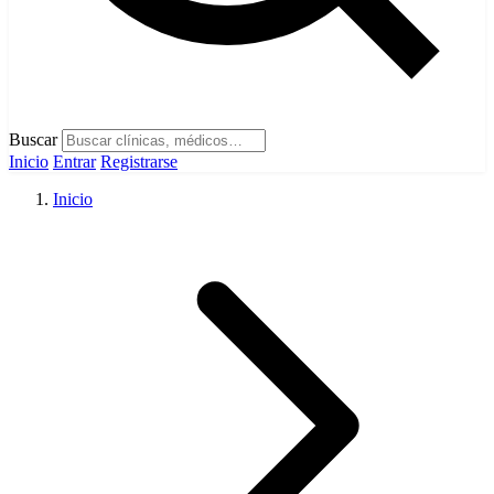
Buscar
Inicio
Entrar
Registrarse
Inicio