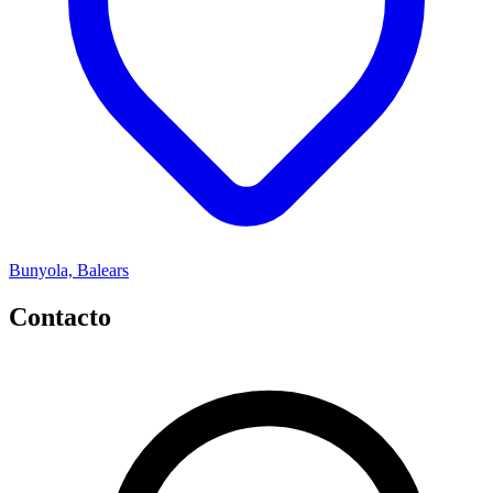
Bunyola, Balears
Contacto