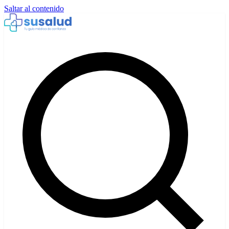
Saltar al contenido