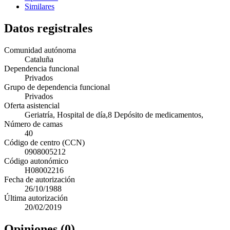
Similares
Datos registrales
Comunidad autónoma
Cataluña
Dependencia funcional
Privados
Grupo de dependencia funcional
Privados
Oferta asistencial
Geriatría, Hospital de día,8 Depósito de medicamentos,
Número de camas
40
Código de centro (CCN)
0908005212
Código autonómico
H08002216
Fecha de autorización
26/10/1988
Última autorización
20/02/2019
Opiniones (0)