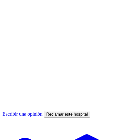
Escribir una opinión
Reclamar este hospital