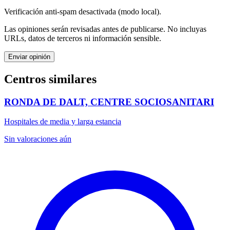
Verificación anti-spam desactivada (modo local).
Las opiniones serán revisadas antes de publicarse. No incluyas
URLs, datos de terceros ni información sensible.
Enviar opinión
Centros similares
RONDA DE DALT, CENTRE SOCIOSANITARI
Hospitales de media y larga estancia
Sin valoraciones aún