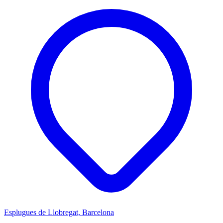
Esplugues de Llobregat, Barcelona