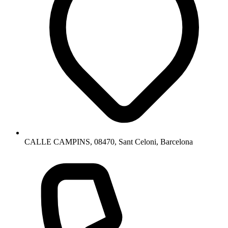
CALLE CAMPINS, 08470, Sant Celoni, Barcelona