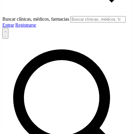
Buscar clínicas, médicos, farmacias
Entrar
Registrarse