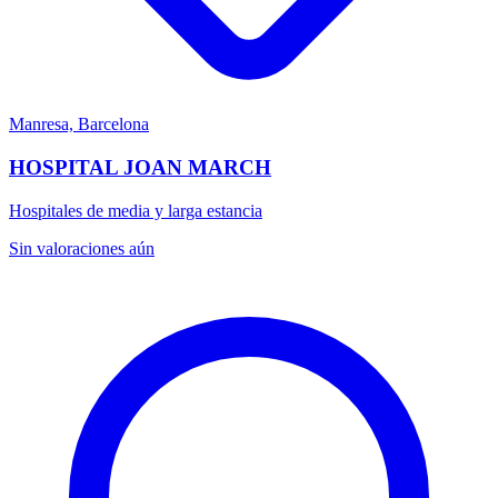
Manresa, Barcelona
HOSPITAL JOAN MARCH
Hospitales de media y larga estancia
Sin valoraciones aún