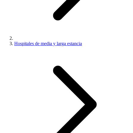
Hospitales de media y larga estancia