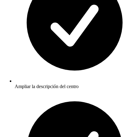
Ampliar la descripción del centro