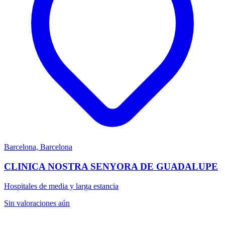
Barcelona, Barcelona
CLINICA NOSTRA SENYORA DE GUADALUPE
Hospitales de media y larga estancia
Sin valoraciones aún