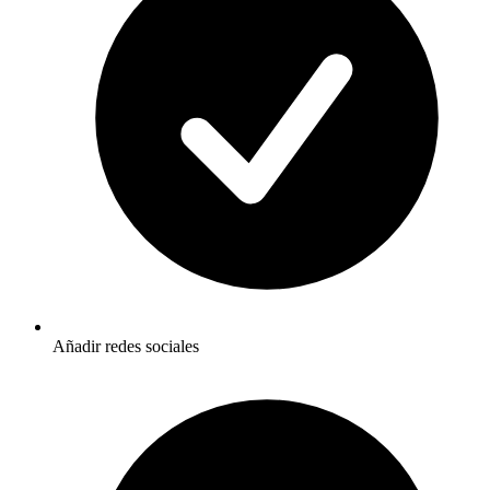
Añadir redes sociales