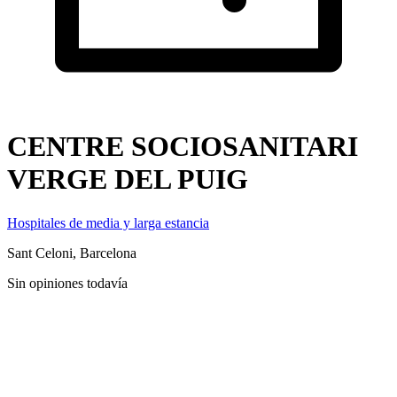
CENTRE SOCIOSANITARI
VERGE DEL PUIG
Hospitales de media y larga estancia
Sant Celoni, Barcelona
Sin opiniones todavía