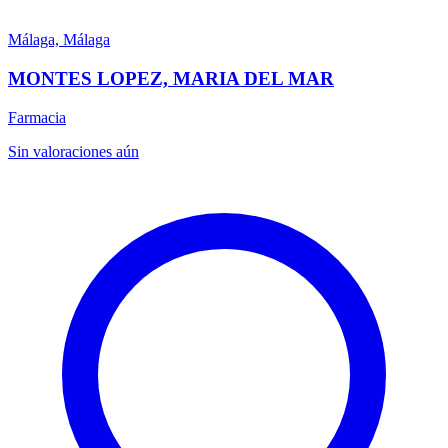
Málaga, Málaga
MONTES LOPEZ, MARIA DEL MAR
Farmacia
Sin valoraciones aún