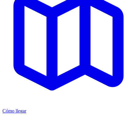
Cómo llegar