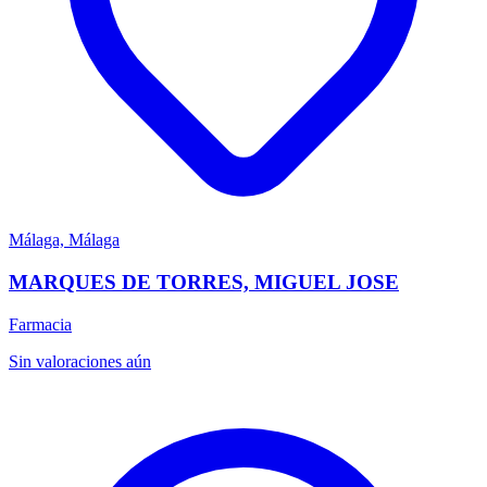
Málaga, Málaga
MARQUES DE TORRES, MIGUEL JOSE
Farmacia
Sin valoraciones aún