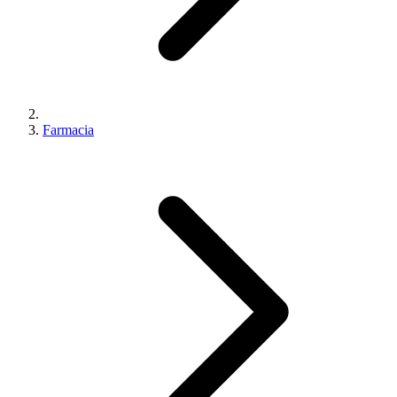
Farmacia