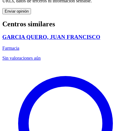
URLs, datos de terceros ni información sensible.
Enviar opinión
Centros similares
GARCIA QUERO, JUAN FRANCISCO
Farmacia
Sin valoraciones aún