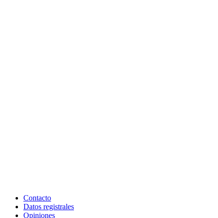
Contacto
Datos registrales
Opiniones