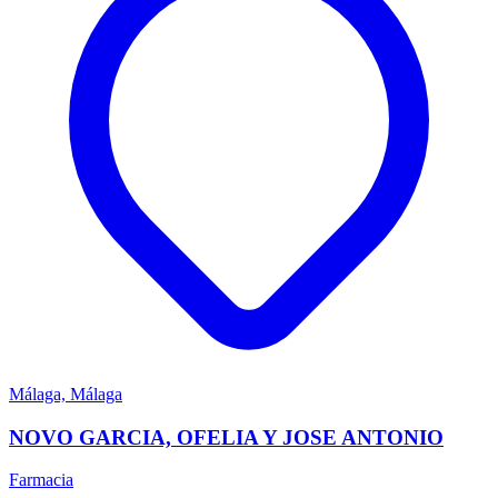
Málaga, Málaga
NOVO GARCIA, OFELIA Y JOSE ANTONIO
Farmacia