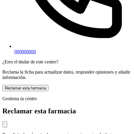
000000000
¿Eres el titular de este centro?
Reclama la ficha para actualizar datos, responder opiniones y añadir
información.
Reclamar esta farmacia
Gestiona tu centro
Reclamar esta farmacia