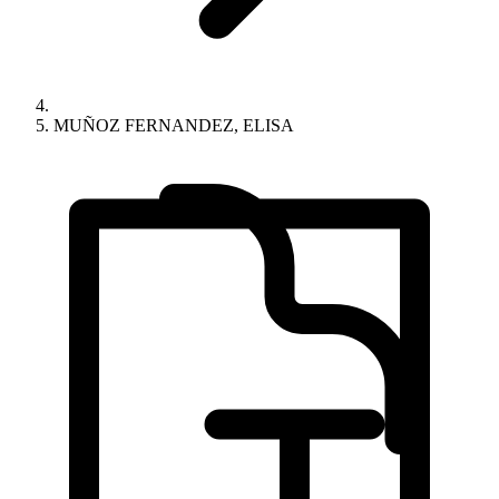
MUÑOZ FERNANDEZ, ELISA