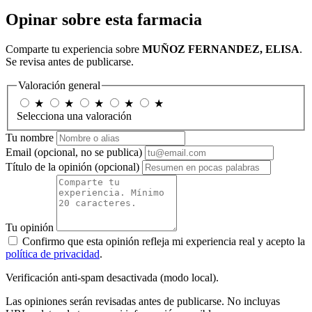
Opinar sobre esta farmacia
Comparte tu experiencia sobre
MUÑOZ FERNANDEZ, ELISA
.
Se revisa antes de publicarse.
Valoración general
★
★
★
★
★
Selecciona una valoración
Tu nombre
Email
(opcional, no se publica)
Título de la opinión
(opcional)
Tu opinión
Confirmo que esta opinión refleja mi experiencia real y acepto la
política de privacidad
.
Verificación anti-spam desactivada (modo local).
Las opiniones serán revisadas antes de publicarse. No incluyas