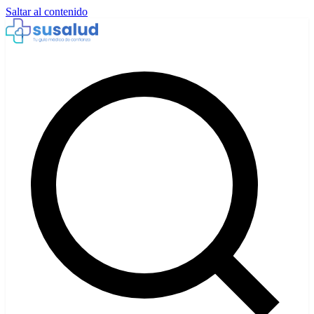
Saltar al contenido