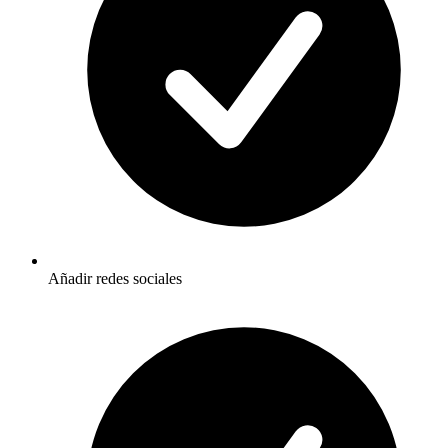
Añadir redes sociales