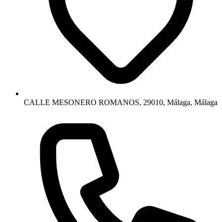
CALLE MESONERO ROMANOS, 29010, Málaga, Málaga