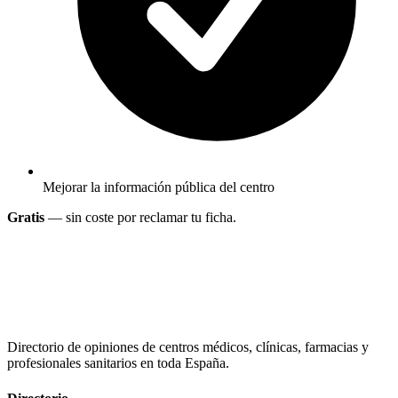
Mejorar la información pública del centro
Gratis
— sin coste por reclamar tu ficha.
Directorio de opiniones de centros médicos, clínicas, farmacias y
profesionales sanitarios en toda España.