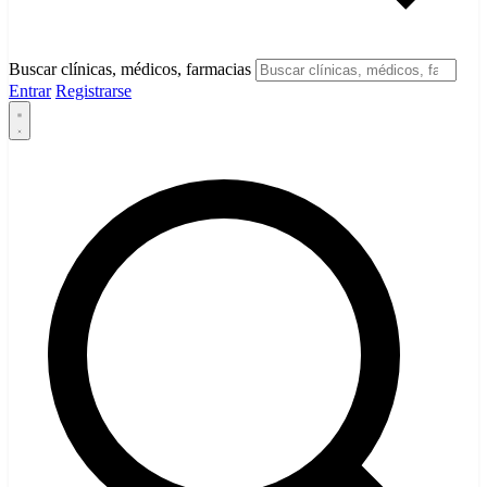
Buscar clínicas, médicos, farmacias
Entrar
Registrarse