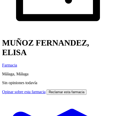
MUÑOZ FERNANDEZ,
ELISA
Farmacia
Málaga, Málaga
Sin opiniones todavía
Opinar sobre esta farmacia
Reclamar esta farmacia