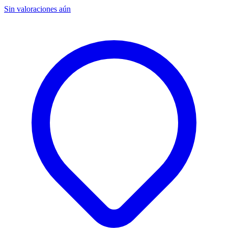
Sin valoraciones aún