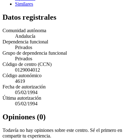
Similares
Datos registrales
Comunidad autónoma
Andalucía
Dependencia funcional
Privados
Grupo de dependencia funcional
Privados
Código de centro (CCN)
0129004012
Código autonómico
4619
Fecha de autorización
05/02/1994
Última autorización
05/02/1994
Opiniones (0)
Todavía no hay opiniones sobre este centro. Sé el primero en
compartir tu experiencia.