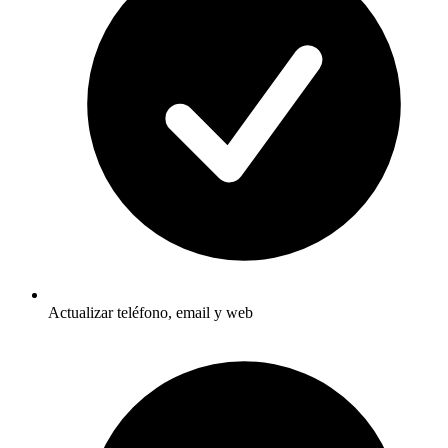
Actualizar teléfono, email y web