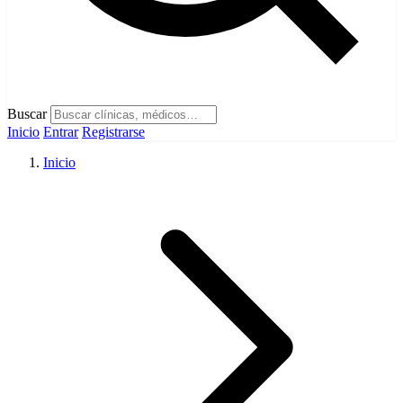
Buscar
Inicio
Entrar
Registrarse
Inicio