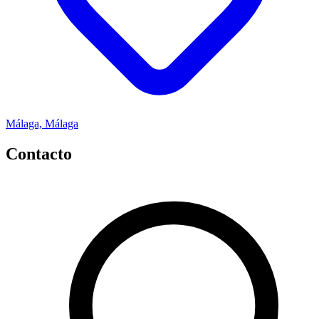
Málaga, Málaga
Contacto