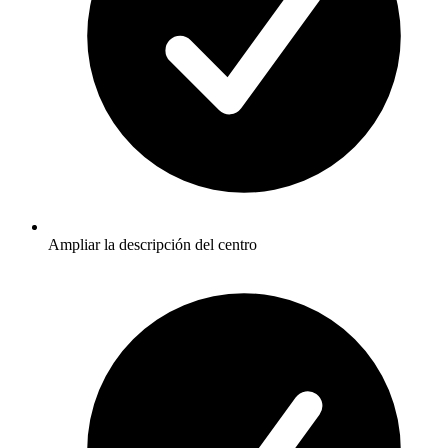
Ampliar la descripción del centro