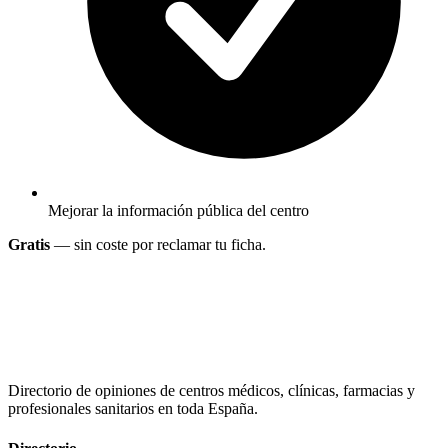
Mejorar la información pública del centro
Gratis
— sin coste por reclamar tu ficha.
Directorio de opiniones de centros médicos, clínicas, farmacias y
profesionales sanitarios en toda España.