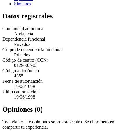
Similares
Datos registrales
Comunidad autónoma
Andalucía
Dependencia funcional
Privados
Grupo de dependencia funcional
Privados
Código de centro (CCN)
0129003903
Código autonómico
4355
Fecha de autorización
19/06/1998
Última autorización
19/06/1998
Opiniones (0)
Todavía no hay opiniones sobre este centro. Sé el primero en
compartir tu experiencia.