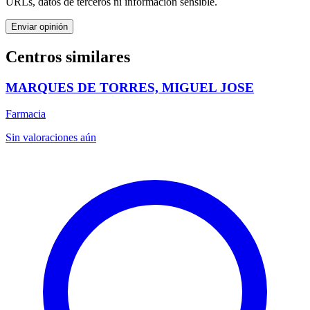
URLs, datos de terceros ni información sensible.
Enviar opinión
Centros similares
MARQUES DE TORRES, MIGUEL JOSE
Farmacia
Sin valoraciones aún