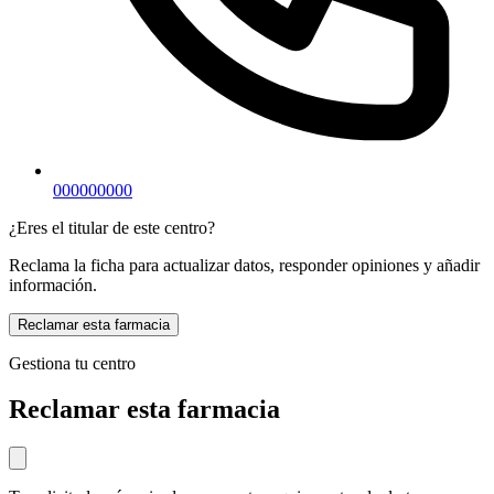
000000000
¿Eres el titular de este centro?
Reclama la ficha para actualizar datos, responder opiniones y añadir
información.
Reclamar esta farmacia
Gestiona tu centro
Reclamar esta farmacia