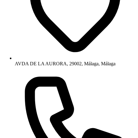
AVDA DE LA AURORA, 29002, Málaga, Málaga