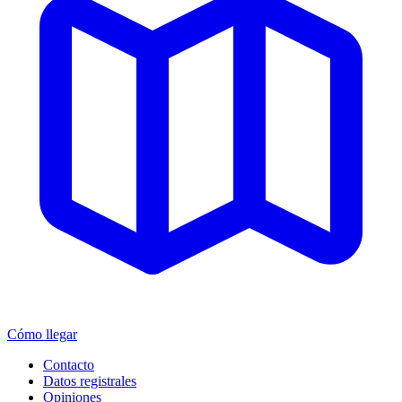
Cómo llegar
Contacto
Datos registrales
Opiniones