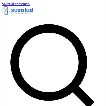
Saltar al contenido