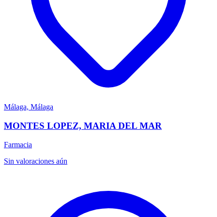
Málaga, Málaga
MONTES LOPEZ, MARIA DEL MAR
Farmacia
Sin valoraciones aún