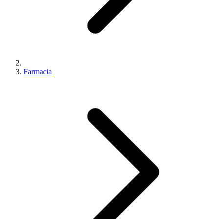
Farmacia