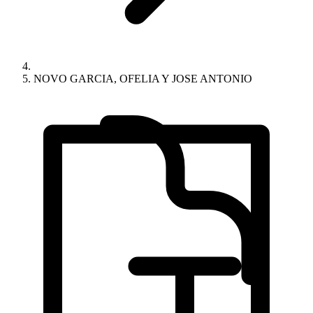
NOVO GARCIA, OFELIA Y JOSE ANTONIO