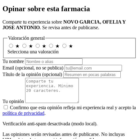
Opinar sobre esta farmacia
Comparte tu experiencia sobre
NOVO GARCIA, OFELIA Y
JOSE ANTONIO
. Se revisa antes de publicarse.
Valoración general
★
★
★
★
★
Selecciona una valoración
Tu nombre
Email
(opcional, no se publica)
Título de la opinión
(opcional)
Tu opinión
Confirmo que esta opinión refleja mi experiencia real y acepto la
política de privacidad
.
Verificación anti-spam desactivada (modo local).
Las opiniones serán revisadas antes de publicarse. No incluyas