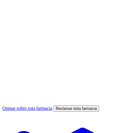
Opinar sobre esta farmacia
Reclamar esta farmacia