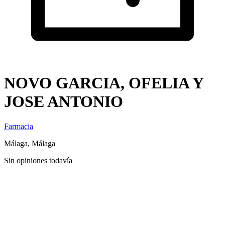
NOVO GARCIA, OFELIA Y
JOSE ANTONIO
Farmacia
Málaga, Málaga
Sin opiniones todavía