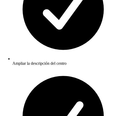
Ampliar la descripción del centro