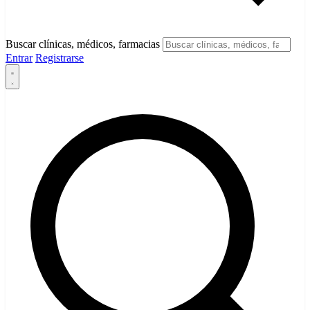
Buscar clínicas, médicos, farmacias
Entrar
Registrarse