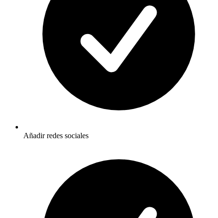
Añadir redes sociales