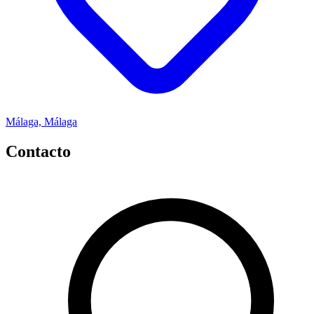
Málaga, Málaga
Contacto