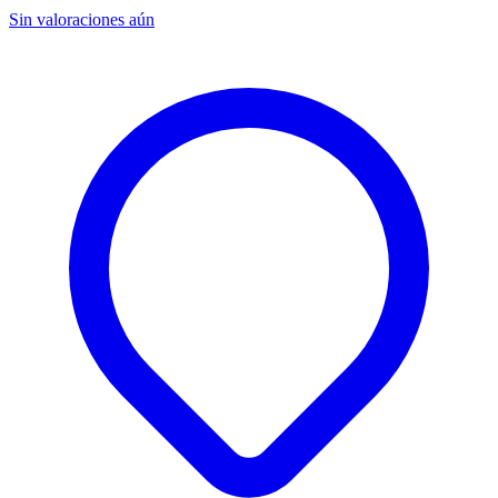
Sin valoraciones aún