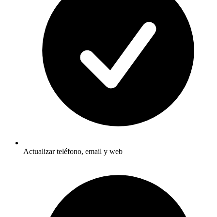
Actualizar teléfono, email y web