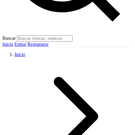
Buscar
Inicio
Entrar
Registrarse
Inicio