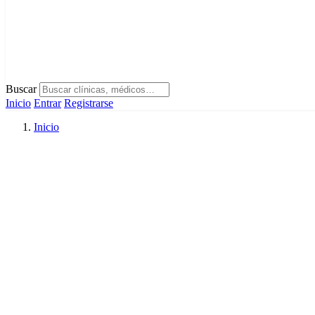
Buscar
Inicio
Entrar
Registrarse
Inicio