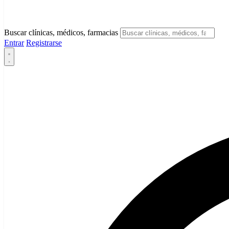
Buscar clínicas, médicos, farmacias
Entrar
Registrarse