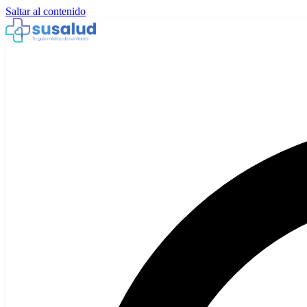
Saltar al contenido