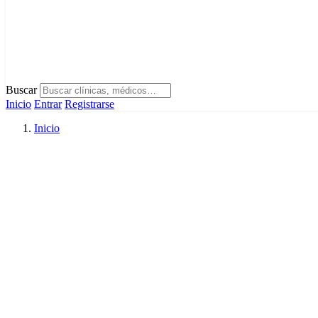
Buscar
Inicio
Entrar
Registrarse
Inicio