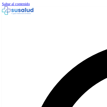
Saltar al contenido