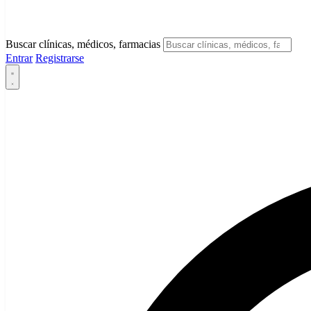
Buscar clínicas, médicos, farmacias
Entrar
Registrarse