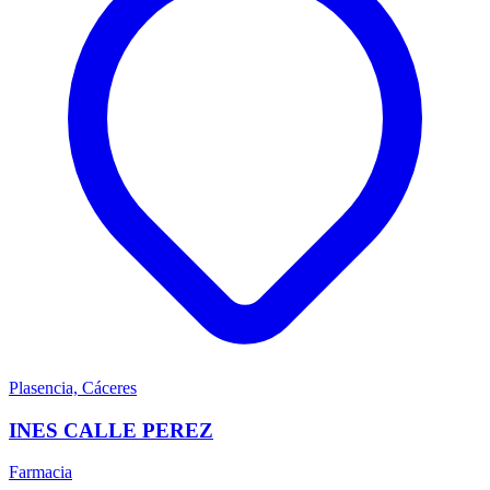
Plasencia, Cáceres
INES CALLE PEREZ
Farmacia