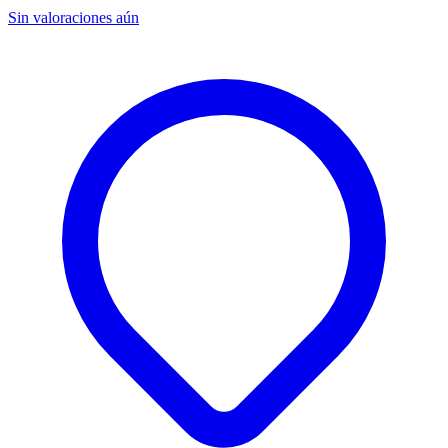
Sin valoraciones aún