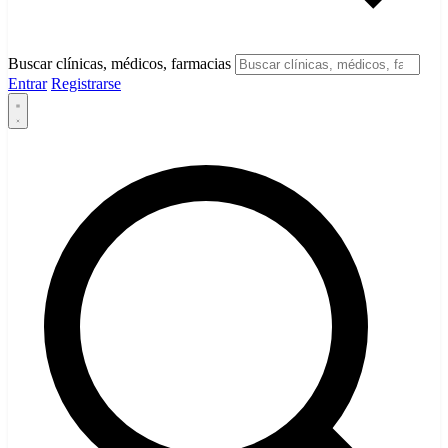
Buscar clínicas, médicos, farmacias
Entrar
Registrarse