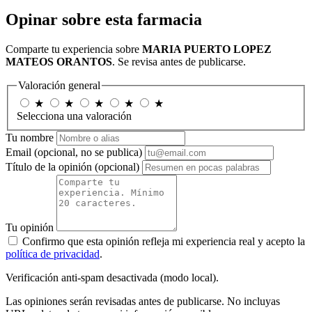
Opinar sobre esta farmacia
Comparte tu experiencia sobre
MARIA PUERTO LOPEZ
MATEOS ORANTOS
. Se revisa antes de publicarse.
Valoración general
★
★
★
★
★
Selecciona una valoración
Tu nombre
Email
(opcional, no se publica)
Título de la opinión
(opcional)
Tu opinión
Confirmo que esta opinión refleja mi experiencia real y acepto la
política de privacidad
.
Verificación anti-spam desactivada (modo local).
Las opiniones serán revisadas antes de publicarse. No incluyas