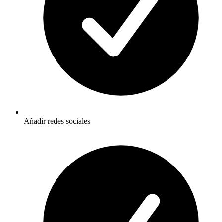
Añadir redes sociales