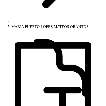
MARIA PUERTO LOPEZ MATEOS ORANTOS