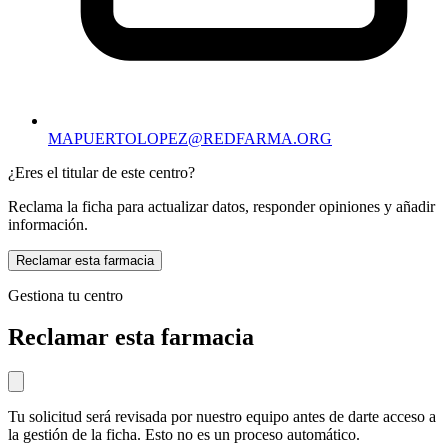
MAPUERTOLOPEZ@REDFARMA.ORG
¿Eres el titular de este centro?
Reclama la ficha para actualizar datos, responder opiniones y añadir
información.
Reclamar esta farmacia
Gestiona tu centro
Reclamar esta farmacia
Tu solicitud será revisada por nuestro equipo antes de darte acceso a
la gestión de la ficha. Esto no es un proceso automático.