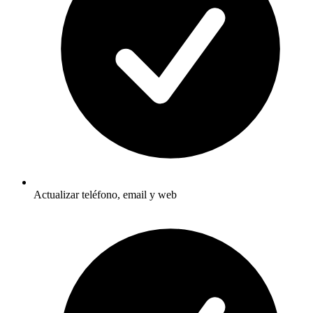
Actualizar teléfono, email y web