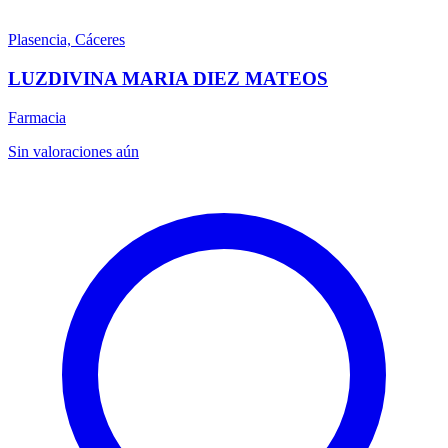
Plasencia, Cáceres
LUZDIVINA MARIA DIEZ MATEOS
Farmacia
Sin valoraciones aún