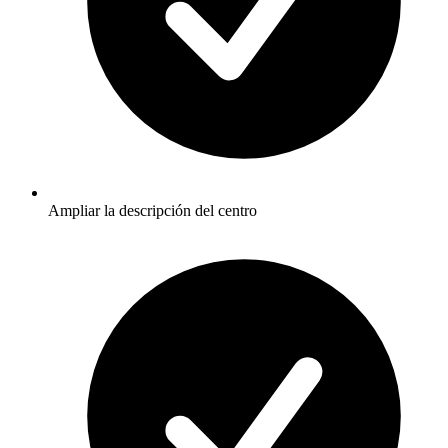
Ampliar la descripción del centro