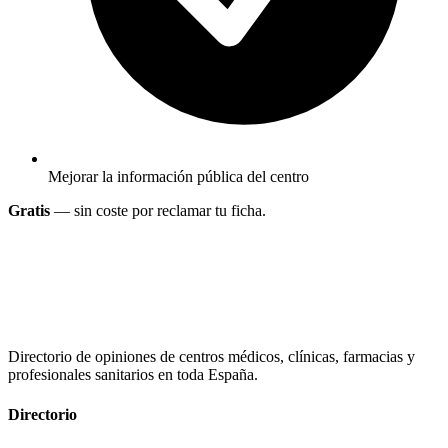
Mejorar la información pública del centro
Gratis
— sin coste por reclamar tu ficha.
Directorio de opiniones de centros médicos, clínicas, farmacias y
profesionales sanitarios en toda España.
Directorio