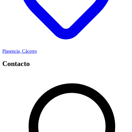
Plasencia, Cáceres
Contacto