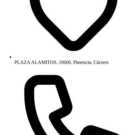
PLAZA ALAMITOS, 10600, Plasencia, Cáceres