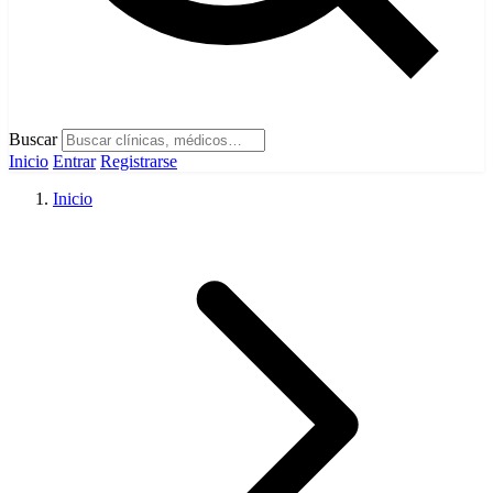
Buscar
Inicio
Entrar
Registrarse
Inicio