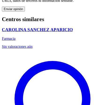
URLs, datos de terceros ni información sensible.
Enviar opinión
Centros similares
CAROLINA SANCHEZ APARICIO
Farmacia
Sin valoraciones aún