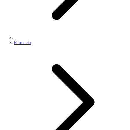
Farmacia