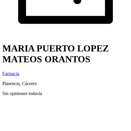
MARIA PUERTO LOPEZ
MATEOS ORANTOS
Farmacia
Plasencia, Cáceres
Sin opiniones todavía