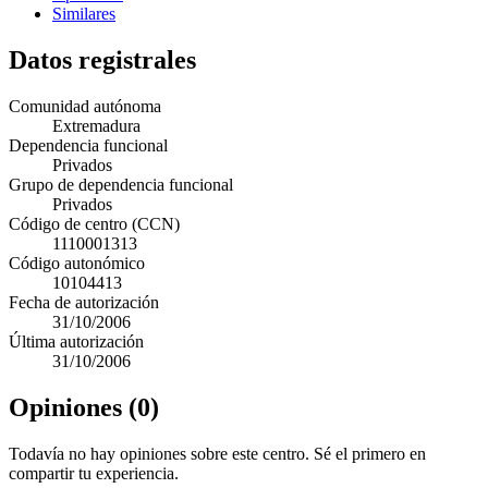
Similares
Datos registrales
Comunidad autónoma
Extremadura
Dependencia funcional
Privados
Grupo de dependencia funcional
Privados
Código de centro (CCN)
1110001313
Código autonómico
10104413
Fecha de autorización
31/10/2006
Última autorización
31/10/2006
Opiniones (0)
Todavía no hay opiniones sobre este centro. Sé el primero en
compartir tu experiencia.