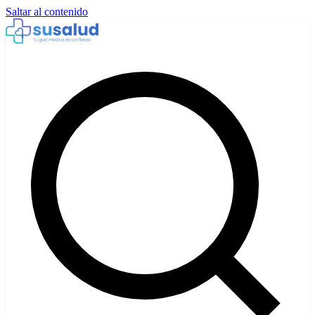
Saltar al contenido