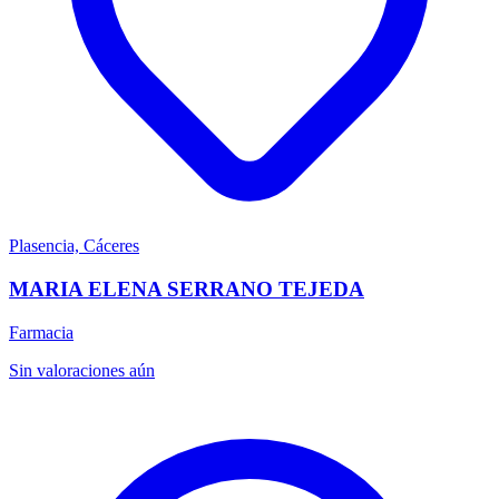
Plasencia, Cáceres
MARIA ELENA SERRANO TEJEDA
Farmacia
Sin valoraciones aún