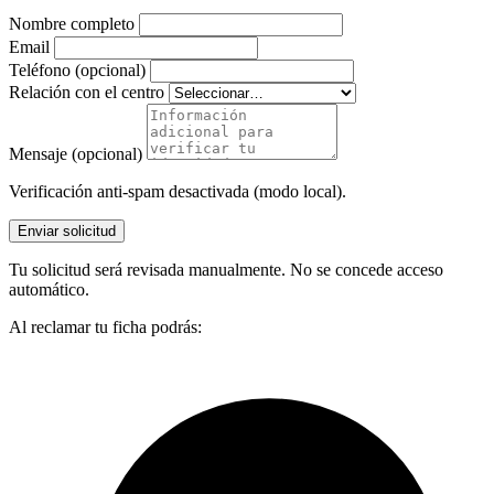
Nombre completo
Email
Teléfono (opcional)
Relación con el centro
Mensaje (opcional)
Verificación anti-spam desactivada (modo local).
Enviar solicitud
Tu solicitud será revisada manualmente. No se concede acceso
automático.
Al reclamar tu ficha podrás: