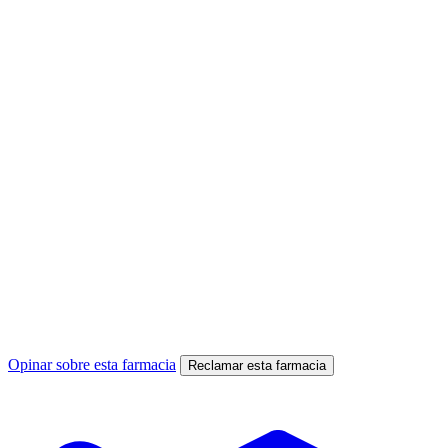
Opinar sobre esta farmacia
Reclamar esta farmacia