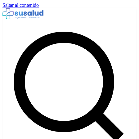
Saltar al contenido