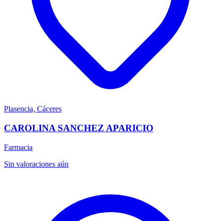
Plasencia, Cáceres
CAROLINA SANCHEZ APARICIO
Farmacia
Sin valoraciones aún