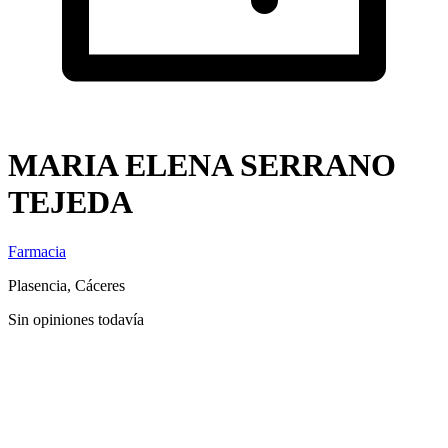
MARIA ELENA SERRANO
TEJEDA
Farmacia
Plasencia, Cáceres
Sin opiniones todavía