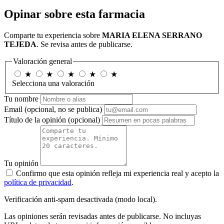
Opinar sobre esta farmacia
Comparte tu experiencia sobre
MARIA ELENA SERRANO
TEJEDA
. Se revisa antes de publicarse.
Valoración general
★
★
★
★
★
Selecciona una valoración
Tu nombre
Email
(opcional, no se publica)
Título de la opinión
(opcional)
Tu opinión
Confirmo que esta opinión refleja mi experiencia real y acepto la
política de privacidad
.
Verificación anti-spam desactivada (modo local).
Las opiniones serán revisadas antes de publicarse. No incluyas