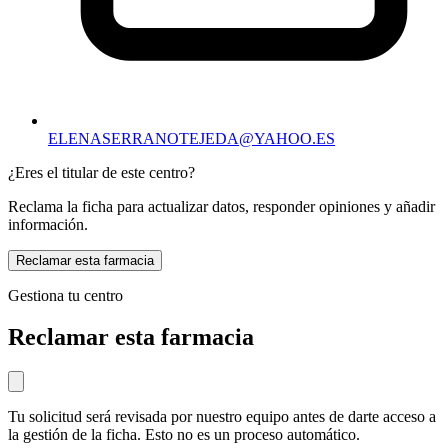
ELENASERRANOTEJEDA@YAHOO.ES
¿Eres el titular de este centro?
Reclama la ficha para actualizar datos, responder opiniones y añadir
información.
Reclamar esta farmacia
Gestiona tu centro
Reclamar esta farmacia
Tu solicitud será revisada por nuestro equipo antes de darte acceso a
la gestión de la ficha. Esto no es un proceso automático.