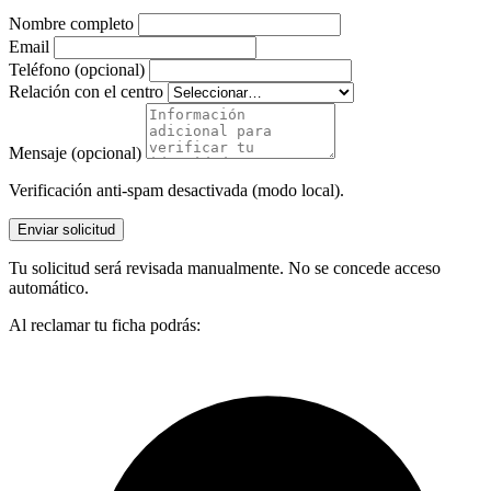
Nombre completo
Email
Teléfono (opcional)
Relación con el centro
Mensaje (opcional)
Verificación anti-spam desactivada (modo local).
Enviar solicitud
Tu solicitud será revisada manualmente. No se concede acceso
automático.
Al reclamar tu ficha podrás: