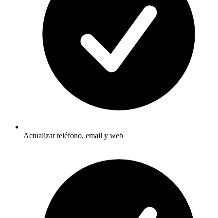
Actualizar teléfono, email y web