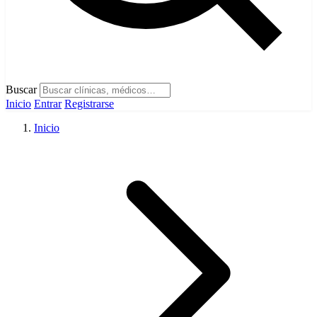
Buscar
Inicio
Entrar
Registrarse
Inicio