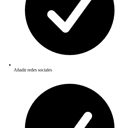
Añadir redes sociales