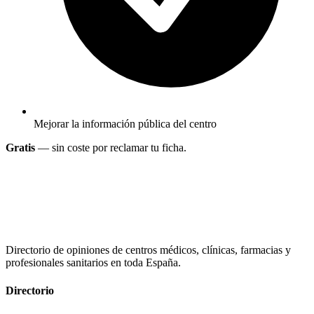
Mejorar la información pública del centro
Gratis
— sin coste por reclamar tu ficha.
Directorio de opiniones de centros médicos, clínicas, farmacias y
profesionales sanitarios en toda España.
Directorio