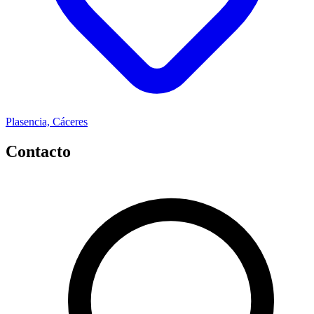
Plasencia, Cáceres
Contacto