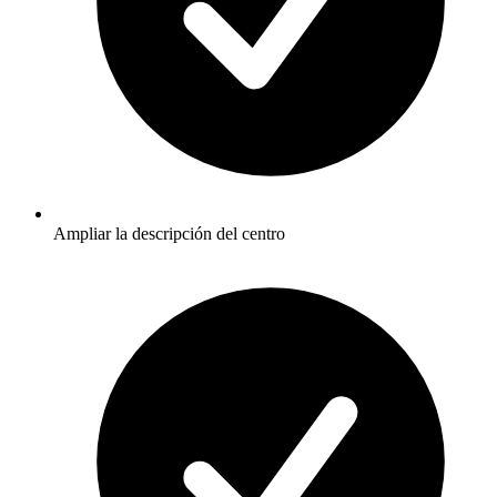
Ampliar la descripción del centro