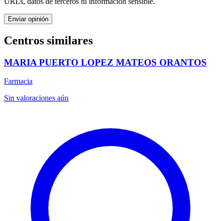
URLs, datos de terceros ni información sensible.
Enviar opinión
Centros similares
MARIA PUERTO LOPEZ MATEOS ORANTOS
Farmacia
Sin valoraciones aún