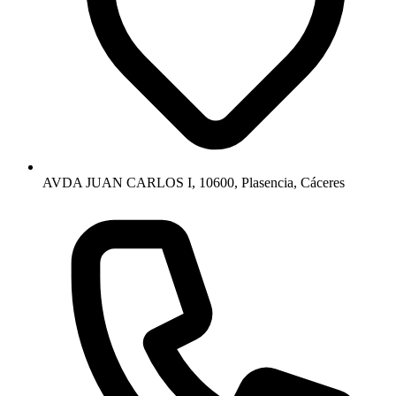
AVDA JUAN CARLOS I, 10600, Plasencia, Cáceres