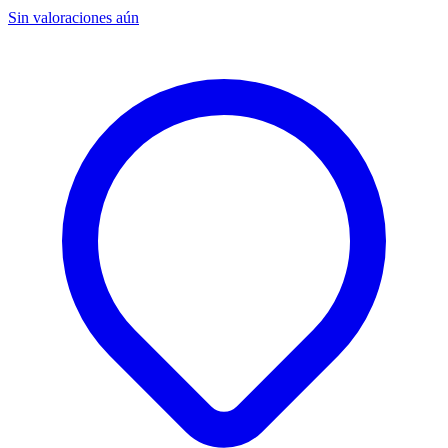
Sin valoraciones aún