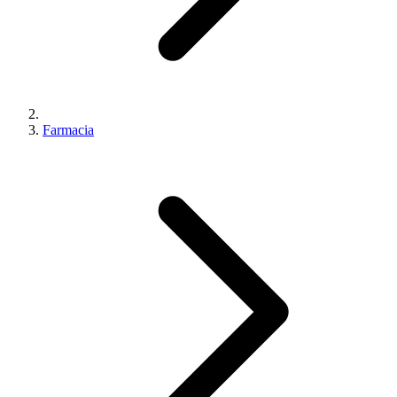
Farmacia