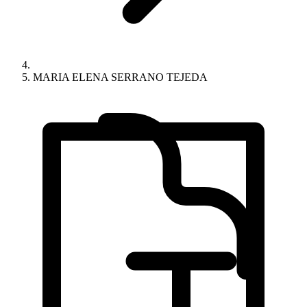
MARIA ELENA SERRANO TEJEDA