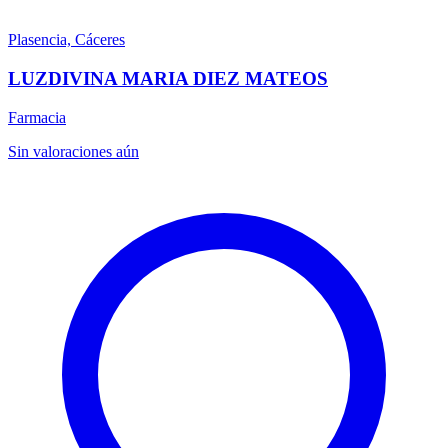
Plasencia, Cáceres
LUZDIVINA MARIA DIEZ MATEOS
Farmacia
Sin valoraciones aún