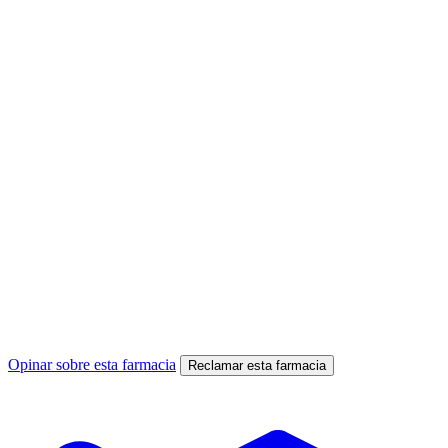
Opinar sobre esta farmacia
Reclamar esta farmacia