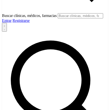
Buscar clínicas, médicos, farmacias
Entrar
Registrarse