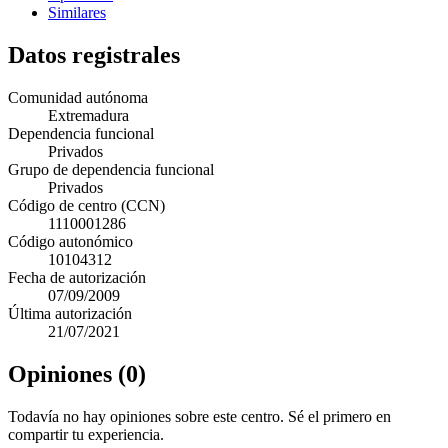
Similares
Datos registrales
Comunidad autónoma
Extremadura
Dependencia funcional
Privados
Grupo de dependencia funcional
Privados
Código de centro (CCN)
1110001286
Código autonómico
10104312
Fecha de autorización
07/09/2009
Última autorización
21/07/2021
Opiniones (0)
Todavía no hay opiniones sobre este centro. Sé el primero en
compartir tu experiencia.