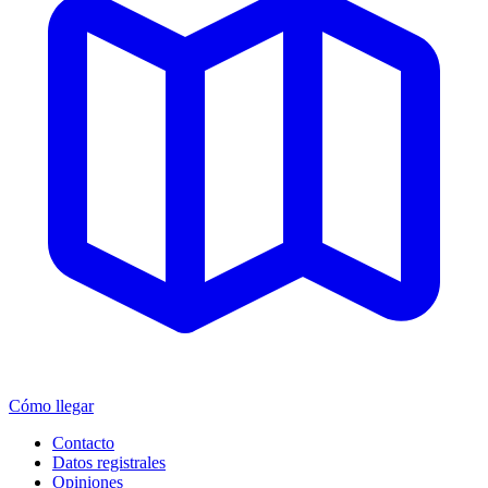
Cómo llegar
Contacto
Datos registrales
Opiniones