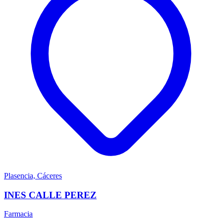
Plasencia, Cáceres
INES CALLE PEREZ
Farmacia