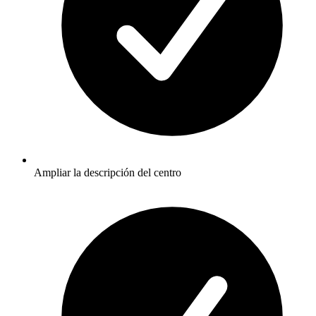
Ampliar la descripción del centro