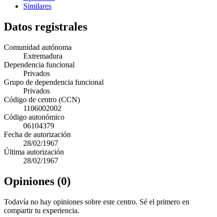
Similares
Datos registrales
Comunidad autónoma
Extremadura
Dependencia funcional
Privados
Grupo de dependencia funcional
Privados
Código de centro (CCN)
1106002002
Código autonómico
06104379
Fecha de autorización
28/02/1967
Última autorización
28/02/1967
Opiniones (0)
Todavía no hay opiniones sobre este centro. Sé el primero en
compartir tu experiencia.