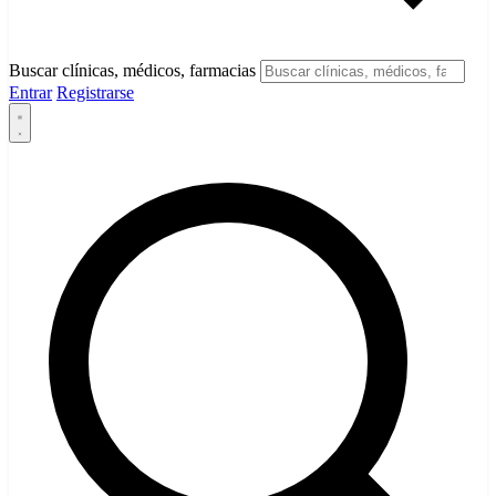
Buscar clínicas, médicos, farmacias
Entrar
Registrarse