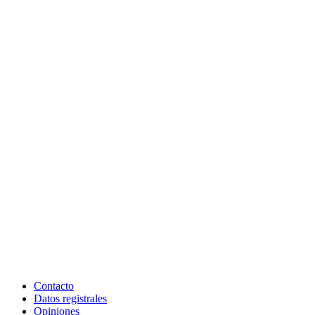
Contacto
Datos registrales
Opiniones