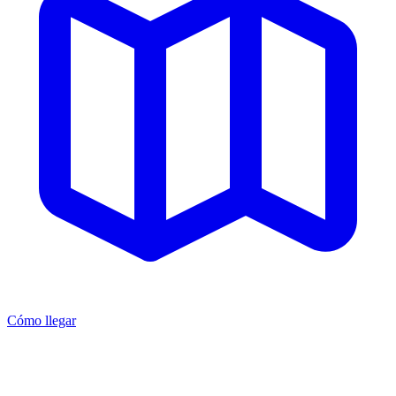
Cómo llegar