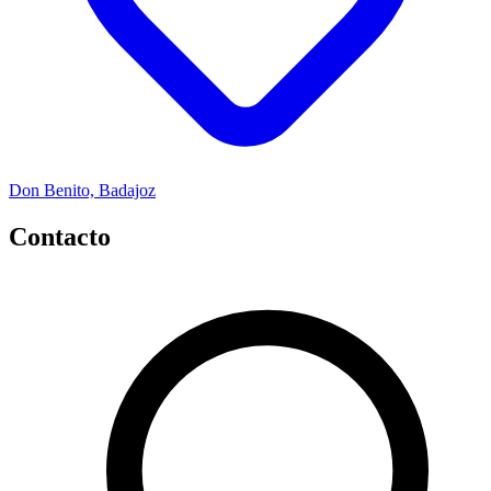
Don Benito, Badajoz
Contacto