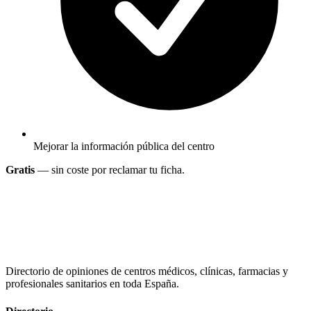
Mejorar la información pública del centro
Gratis
— sin coste por reclamar tu ficha.
Directorio de opiniones de centros médicos, clínicas, farmacias y
profesionales sanitarios en toda España.