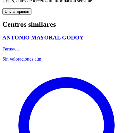
URLs, datos de terceros ni información sensible.
Enviar opinión
Centros similares
ANTONIO MAYORAL GODOY
Farmacia
Sin valoraciones aún