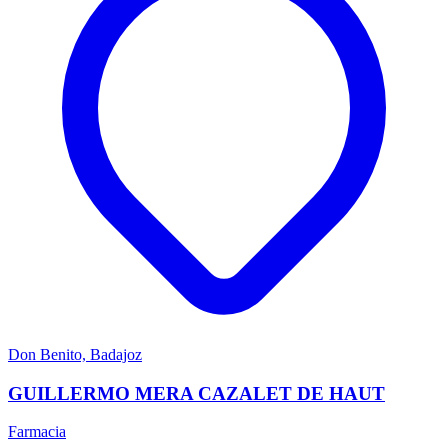
Don Benito, Badajoz
GUILLERMO MERA CAZALET DE HAUT
Farmacia