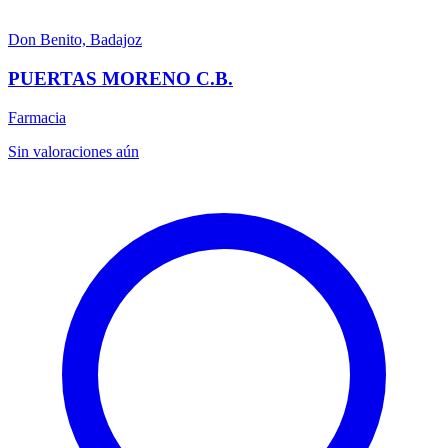
Don Benito, Badajoz
PUERTAS MORENO C.B.
Farmacia
Sin valoraciones aún