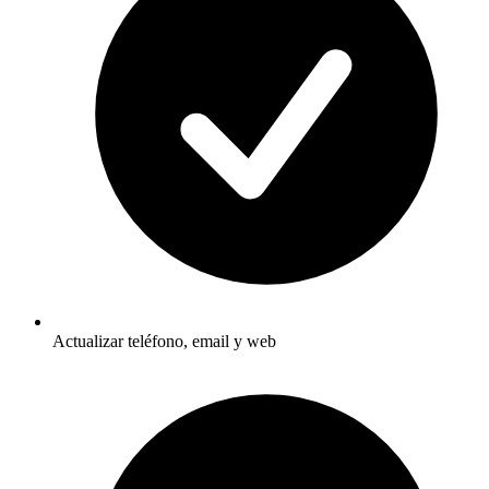
Actualizar teléfono, email y web