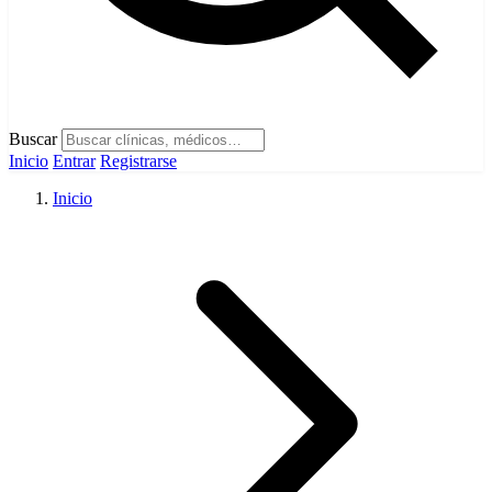
Buscar
Inicio
Entrar
Registrarse
Inicio