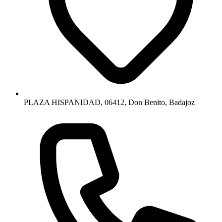
PLAZA HISPANIDAD, 06412, Don Benito, Badajoz