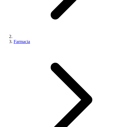
Farmacia