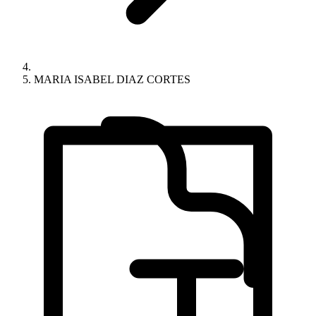
MARIA ISABEL DIAZ CORTES