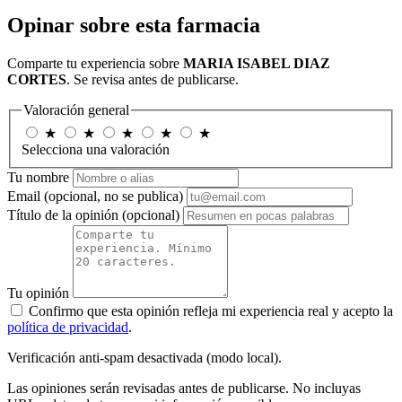
Opinar sobre esta farmacia
Comparte tu experiencia sobre
MARIA ISABEL DIAZ
CORTES
. Se revisa antes de publicarse.
Valoración general
★
★
★
★
★
Selecciona una valoración
Tu nombre
Email
(opcional, no se publica)
Título de la opinión
(opcional)
Tu opinión
Confirmo que esta opinión refleja mi experiencia real y acepto la
política de privacidad
.
Verificación anti-spam desactivada (modo local).
Las opiniones serán revisadas antes de publicarse. No incluyas