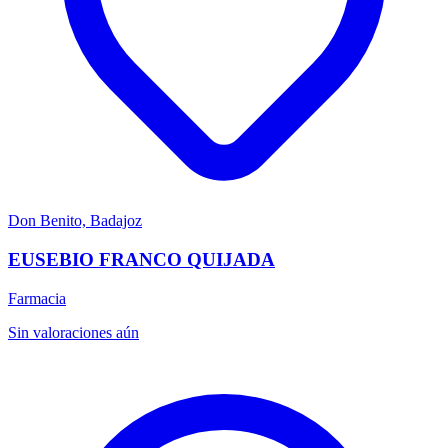
Don Benito, Badajoz
EUSEBIO FRANCO QUIJADA
Farmacia
Sin valoraciones aún