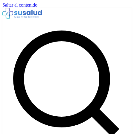
Saltar al contenido