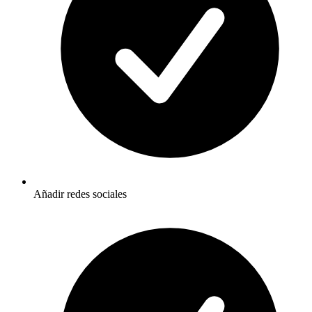
Añadir redes sociales