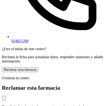
924821268
¿Eres el titular de este centro?
Reclama la ficha para actualizar datos, responder opiniones y añadir
información.
Reclamar esta farmacia
Gestiona tu centro
Reclamar esta farmacia