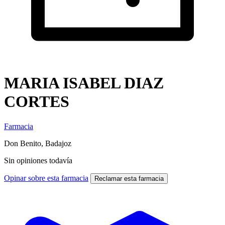
MARIA ISABEL DIAZ
CORTES
Farmacia
Don Benito, Badajoz
Sin opiniones todavía
Opinar sobre esta farmacia
Reclamar esta farmacia