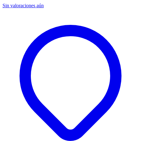
Sin valoraciones aún