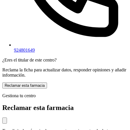
924801649
¿Eres el titular de este centro?
Reclama la ficha para actualizar datos, responder opiniones y añadir
información.
Reclamar esta farmacia
Gestiona tu centro
Reclamar esta farmacia