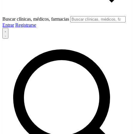
Buscar clínicas, médicos, farmacias
Entrar
Registrarse