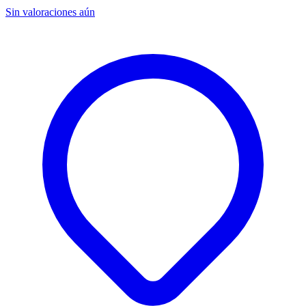
Sin valoraciones aún