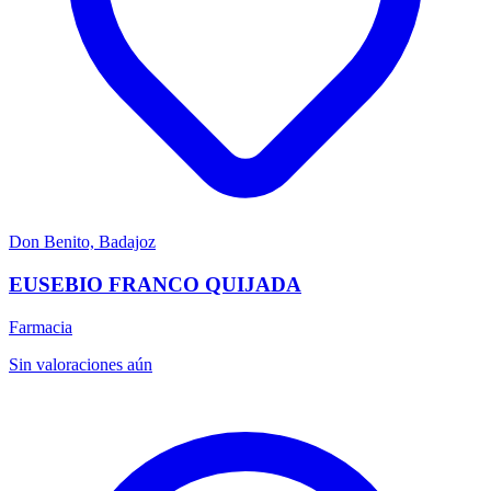
Don Benito, Badajoz
EUSEBIO FRANCO QUIJADA
Farmacia
Sin valoraciones aún