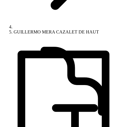
GUILLERMO MERA CAZALET DE HAUT