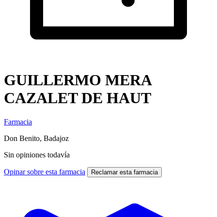
GUILLERMO MERA
CAZALET DE HAUT
Farmacia
Don Benito, Badajoz
Sin opiniones todavía
Opinar sobre esta farmacia
Reclamar esta farmacia