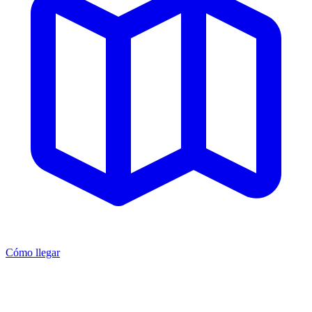
Cómo llegar