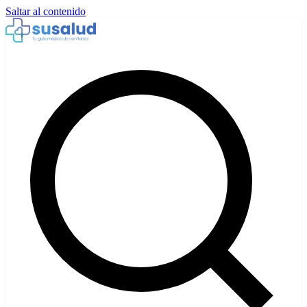
Saltar al contenido