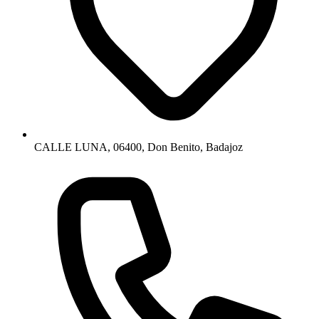
CALLE LUNA, 06400, Don Benito, Badajoz