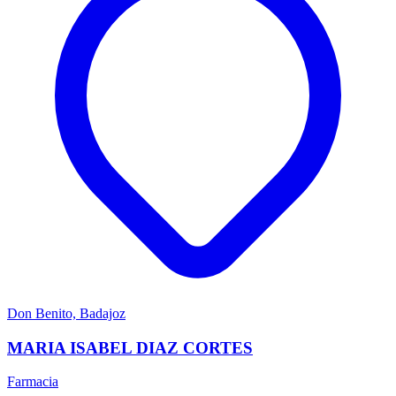
Don Benito, Badajoz
MARIA ISABEL DIAZ CORTES
Farmacia