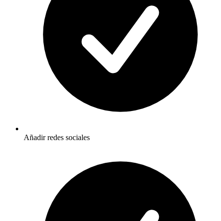
Añadir redes sociales