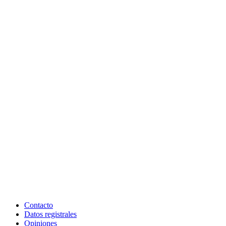
Contacto
Datos registrales
Opiniones