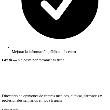
Mejorar la información pública del centro
Gratis
— sin coste por reclamar tu ficha.
Directorio de opiniones de centros médicos, clínicas, farmacias y
profesionales sanitarios en toda España.