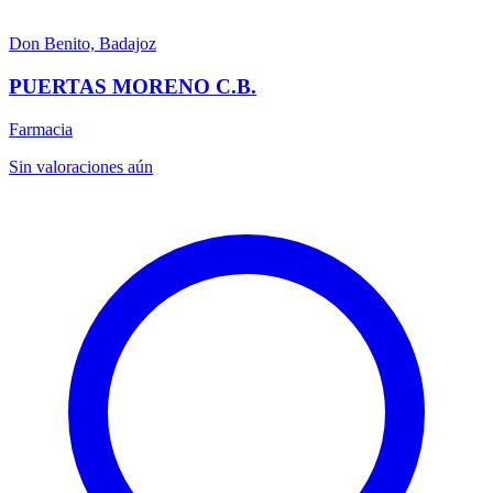
Don Benito, Badajoz
PUERTAS MORENO C.B.
Farmacia
Sin valoraciones aún