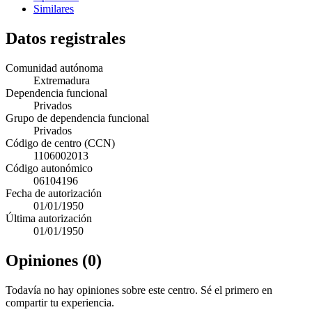
Similares
Datos registrales
Comunidad autónoma
Extremadura
Dependencia funcional
Privados
Grupo de dependencia funcional
Privados
Código de centro (CCN)
1106002013
Código autonómico
06104196
Fecha de autorización
01/01/1950
Última autorización
01/01/1950
Opiniones (0)
Todavía no hay opiniones sobre este centro. Sé el primero en
compartir tu experiencia.