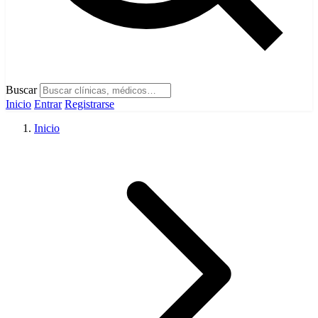
Buscar
Inicio
Entrar
Registrarse
Inicio