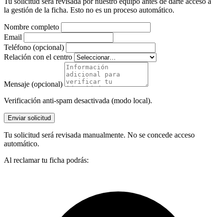
Tu solicitud será revisada por nuestro equipo antes de darte acceso a
la gestión de la ficha. Esto no es un proceso automático.
Nombre completo
Email
Teléfono (opcional)
Relación con el centro
Mensaje (opcional)
Verificación anti-spam desactivada (modo local).
Enviar solicitud
Tu solicitud será revisada manualmente. No se concede acceso
automático.
Al reclamar tu ficha podrás: