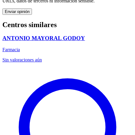
URLs, datos de terceros ni información sensible.
Enviar opinión
Centros similares
ANTONIO MAYORAL GODOY
Farmacia
Sin valoraciones aún