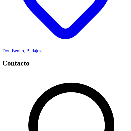
Don Benito, Badajoz
Contacto