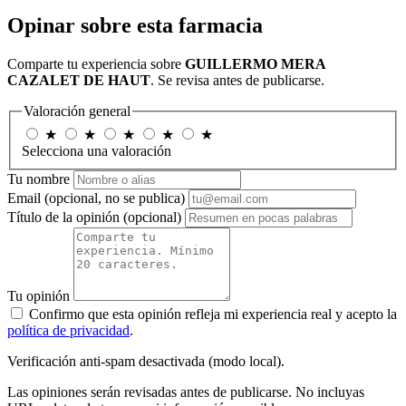
Opinar sobre esta farmacia
Comparte tu experiencia sobre
GUILLERMO MERA
CAZALET DE HAUT
. Se revisa antes de publicarse.
Valoración general
★
★
★
★
★
Selecciona una valoración
Tu nombre
Email
(opcional, no se publica)
Título de la opinión
(opcional)
Tu opinión
Confirmo que esta opinión refleja mi experiencia real y acepto la
política de privacidad
.
Verificación anti-spam desactivada (modo local).
Las opiniones serán revisadas antes de publicarse. No incluyas