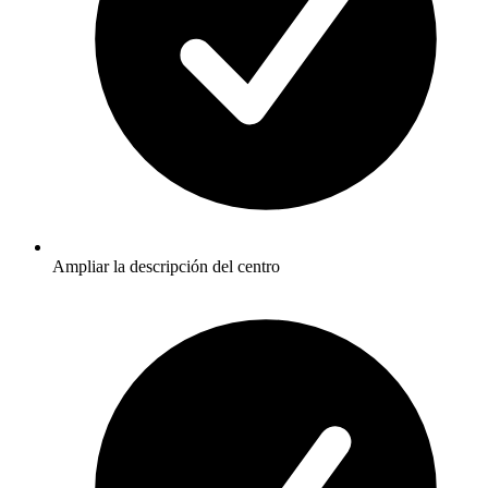
Ampliar la descripción del centro