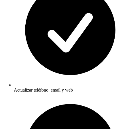
Actualizar teléfono, email y web