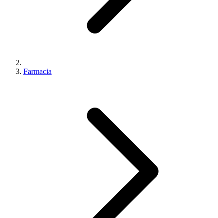
Farmacia