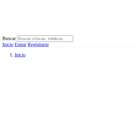
Buscar
Inicio
Entrar
Registrarse
Inicio