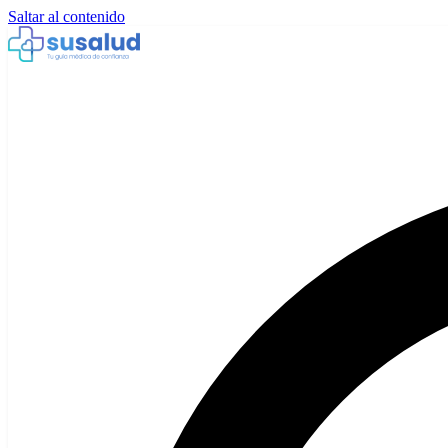
Saltar al contenido