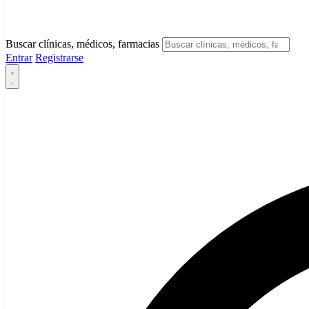
Buscar clínicas, médicos, farmacias
Entrar
Registrarse