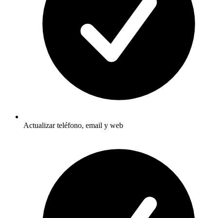
Actualizar teléfono, email y web