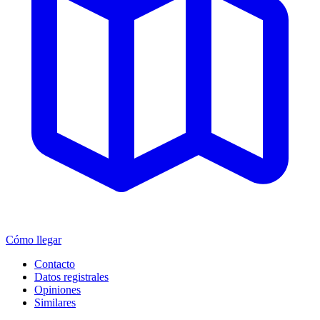
Cómo llegar
Contacto
Datos registrales
Opiniones
Similares