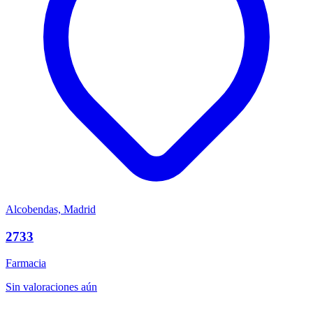
Alcobendas, Madrid
2733
Farmacia
Sin valoraciones aún