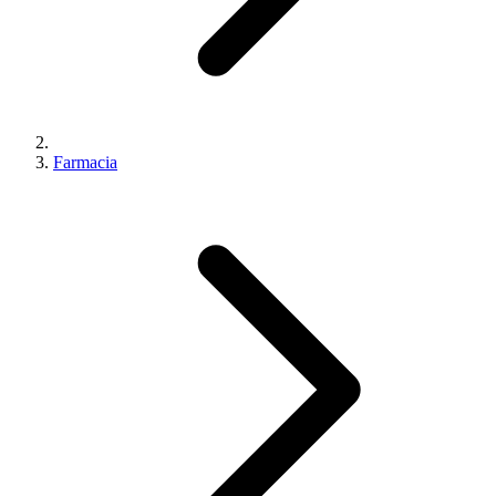
Farmacia