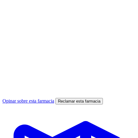
Opinar sobre esta farmacia
Reclamar esta farmacia