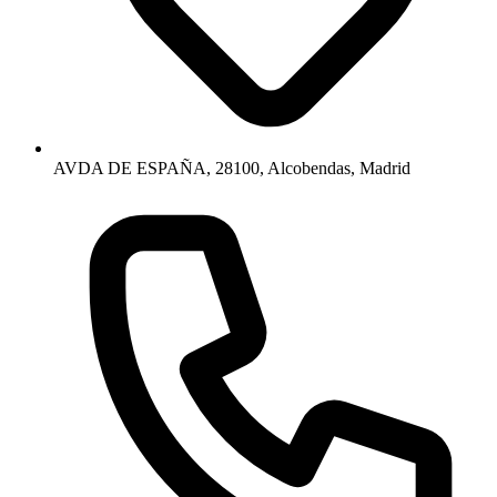
AVDA DE ESPAÑA, 28100, Alcobendas, Madrid