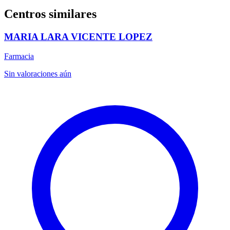
Centros similares
MARIA LARA VICENTE LOPEZ
Farmacia
Sin valoraciones aún