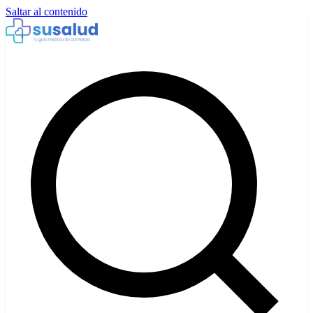
Saltar al contenido