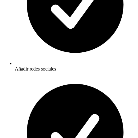
Añadir redes sociales