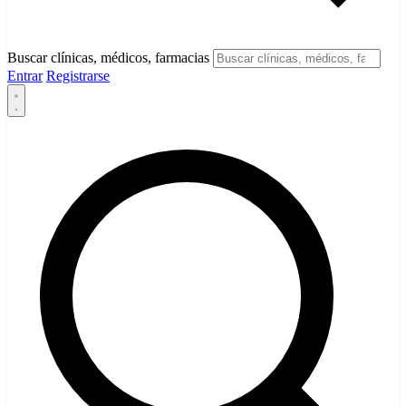
Buscar clínicas, médicos, farmacias
Entrar
Registrarse