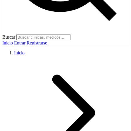
Buscar
Inicio
Entrar
Registrarse
Inicio