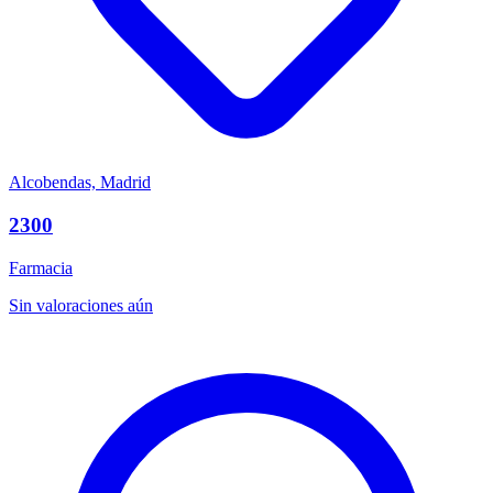
Alcobendas, Madrid
2300
Farmacia
Sin valoraciones aún