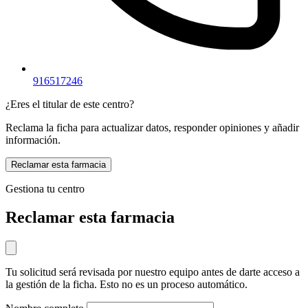
916517246
¿Eres el titular de este centro?
Reclama la ficha para actualizar datos, responder opiniones y añadir
información.
Reclamar esta farmacia
Gestiona tu centro
Reclamar esta farmacia
Tu solicitud será revisada por nuestro equipo antes de darte acceso a
la gestión de la ficha. Esto no es un proceso automático.