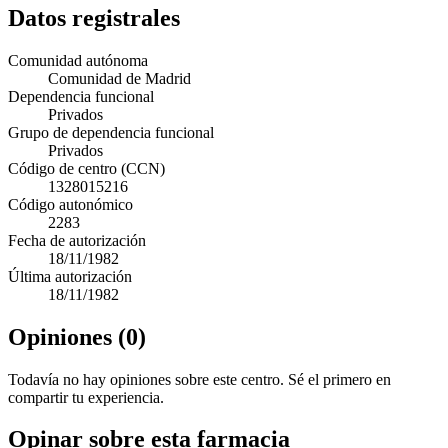
Datos registrales
Comunidad autónoma
Comunidad de Madrid
Dependencia funcional
Privados
Grupo de dependencia funcional
Privados
Código de centro (CCN)
1328015216
Código autonómico
2283
Fecha de autorización
18/11/1982
Última autorización
18/11/1982
Opiniones (0)
Todavía no hay opiniones sobre este centro. Sé el primero en
compartir tu experiencia.
Opinar sobre esta farmacia