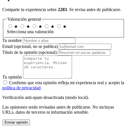
Comparte tu experiencia sobre
2283
. Se revisa antes de publicarse.
Valoración general
★
★
★
★
★
Selecciona una valoración
Tu nombre
Email
(opcional, no se publica)
Título de la opinión
(opcional)
Tu opinión
Confirmo que esta opinión refleja mi experiencia real y acepto la
política de privacidad
.
Verificación anti-spam desactivada (modo local).
Las opiniones serán revisadas antes de publicarse. No incluyas
URLs, datos de terceros ni información sensible.
Enviar opinión