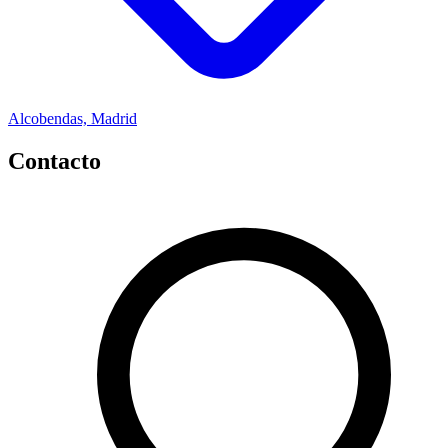
Alcobendas, Madrid
Contacto