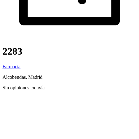
2283
Farmacia
Alcobendas, Madrid
Sin opiniones todavía