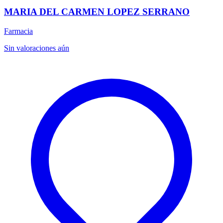
MARIA DEL CARMEN LOPEZ SERRANO
Farmacia
Sin valoraciones aún