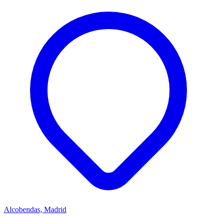
Alcobendas, Madrid