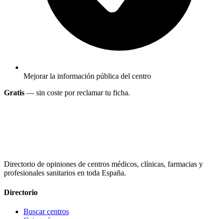
Mejorar la información pública del centro
Gratis
— sin coste por reclamar tu ficha.
Directorio de opiniones de centros médicos, clínicas, farmacias y
profesionales sanitarios en toda España.
Directorio
Buscar centros