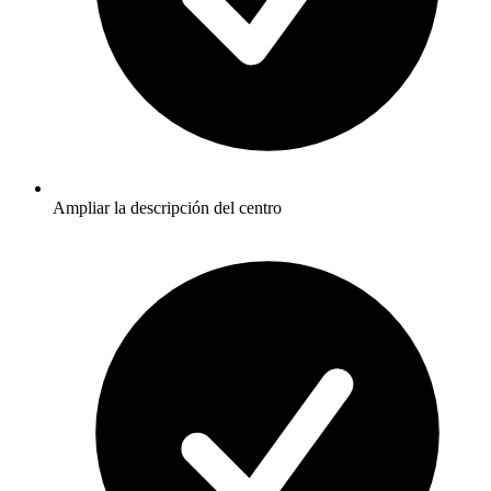
Ampliar la descripción del centro