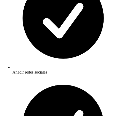
Añadir redes sociales