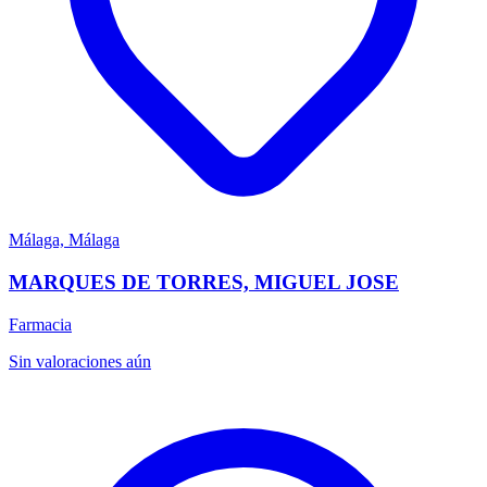
Málaga, Málaga
MARQUES DE TORRES, MIGUEL JOSE
Farmacia
Sin valoraciones aún