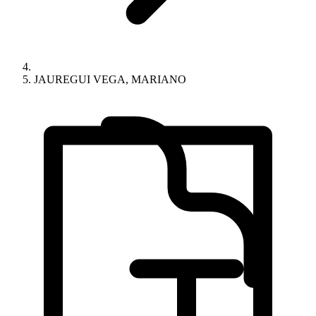
JAUREGUI VEGA, MARIANO