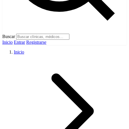
Buscar
Inicio
Entrar
Registrarse
Inicio