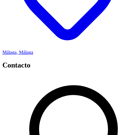
Málaga, Málaga
Contacto