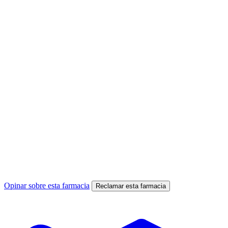
Opinar sobre esta farmacia
Reclamar esta farmacia