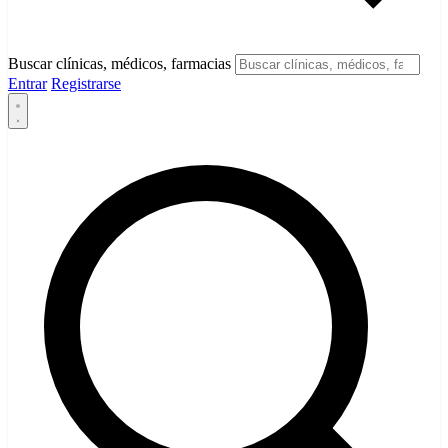
Buscar clínicas, médicos, farmacias
Entrar
Registrarse