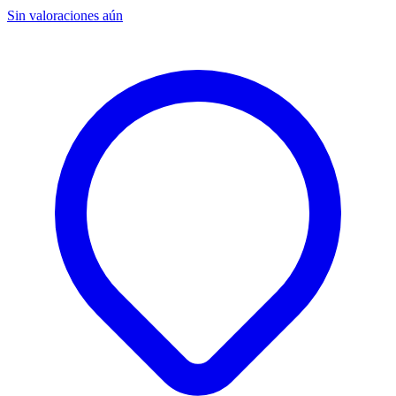
Sin valoraciones aún