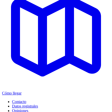
Cómo llegar
Contacto
Datos registrales
Opiniones