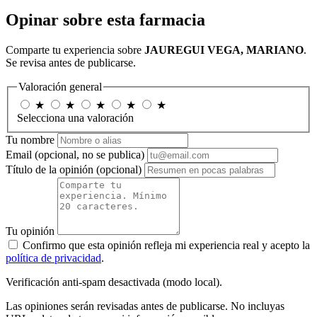
Opinar sobre esta farmacia
Comparte tu experiencia sobre
JAUREGUI VEGA, MARIANO
.
Se revisa antes de publicarse.
Valoración general
★
★
★
★
★
Selecciona una valoración
Tu nombre
Email
(opcional, no se publica)
Título de la opinión
(opcional)
Tu opinión
Confirmo que esta opinión refleja mi experiencia real y acepto la
política de privacidad
.
Verificación anti-spam desactivada (modo local).
Las opiniones serán revisadas antes de publicarse. No incluyas