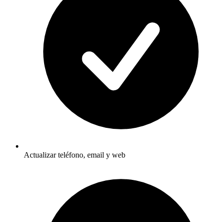
Actualizar teléfono, email y web