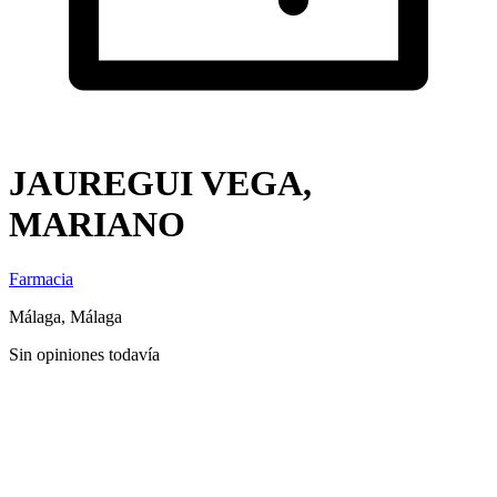
JAUREGUI VEGA,
MARIANO
Farmacia
Málaga, Málaga
Sin opiniones todavía