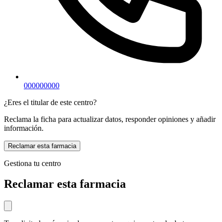
000000000
¿Eres el titular de este centro?
Reclama la ficha para actualizar datos, responder opiniones y añadir
información.
Reclamar esta farmacia
Gestiona tu centro
Reclamar esta farmacia