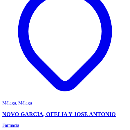
Málaga, Málaga
NOVO GARCIA, OFELIA Y JOSE ANTONIO
Farmacia