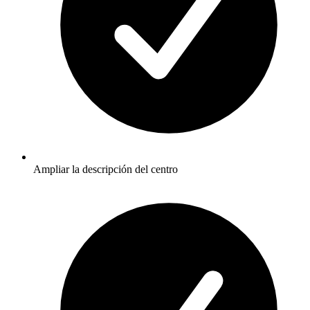
Ampliar la descripción del centro