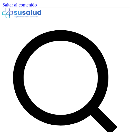
Saltar al contenido