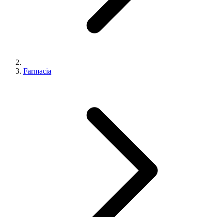
Farmacia