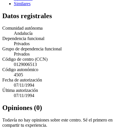
Similares
Datos registrales
Comunidad autónoma
Andalucía
Dependencia funcional
Privados
Grupo de dependencia funcional
Privados
Código de centro (CCN)
0129006513
Código autonómico
4505
Fecha de autorización
07/11/1994
Última autorización
07/11/1994
Opiniones (0)
Todavía no hay opiniones sobre este centro. Sé el primero en
compartir tu experiencia.