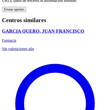
URLs, datos de terceros ni información sensible.
Enviar opinión
Centros similares
GARCIA QUERO, JUAN FRANCISCO
Farmacia
Sin valoraciones aún