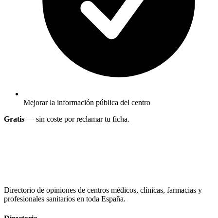
Mejorar la información pública del centro
Gratis
— sin coste por reclamar tu ficha.
Directorio de opiniones de centros médicos, clínicas, farmacias y
profesionales sanitarios en toda España.