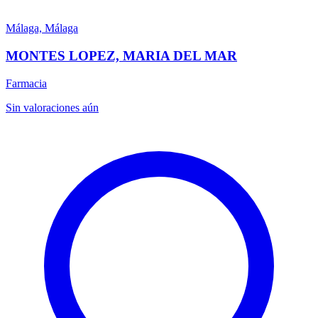
Málaga, Málaga
MONTES LOPEZ, MARIA DEL MAR
Farmacia
Sin valoraciones aún