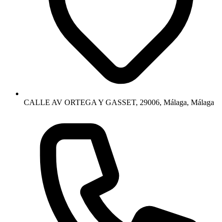
CALLE AV ORTEGA Y GASSET, 29006, Málaga, Málaga