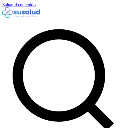
Saltar al contenido