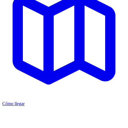
Cómo llegar