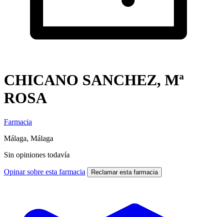
CHICANO SANCHEZ, Mª
ROSA
Farmacia
Málaga, Málaga
Sin opiniones todavía
Opinar sobre esta farmacia
Reclamar esta farmacia