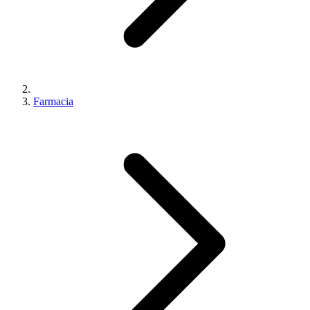
Farmacia