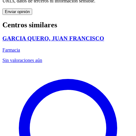
URLs, datos de terceros ni información sensible.
Enviar opinión
Centros similares
GARCIA QUERO, JUAN FRANCISCO
Farmacia
Sin valoraciones aún