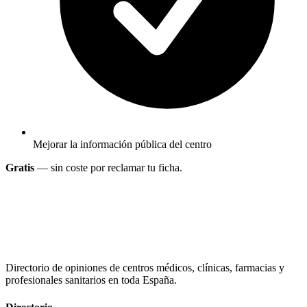
Mejorar la información pública del centro
Gratis
— sin coste por reclamar tu ficha.
Directorio de opiniones de centros médicos, clínicas, farmacias y
profesionales sanitarios en toda España.