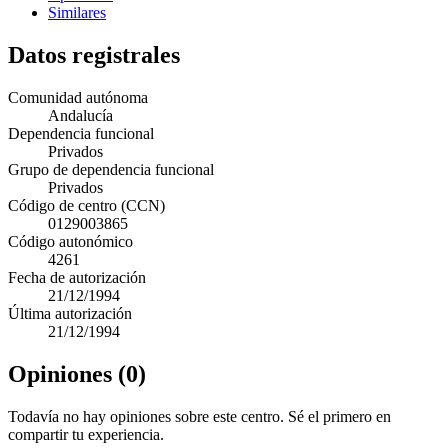
Similares
Datos registrales
Comunidad autónoma
Andalucía
Dependencia funcional
Privados
Grupo de dependencia funcional
Privados
Código de centro (CCN)
0129003865
Código autonómico
4261
Fecha de autorización
21/12/1994
Última autorización
21/12/1994
Opiniones (0)
Todavía no hay opiniones sobre este centro. Sé el primero en
compartir tu experiencia.