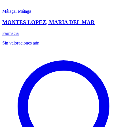
Málaga, Málaga
MONTES LOPEZ, MARIA DEL MAR
Farmacia
Sin valoraciones aún