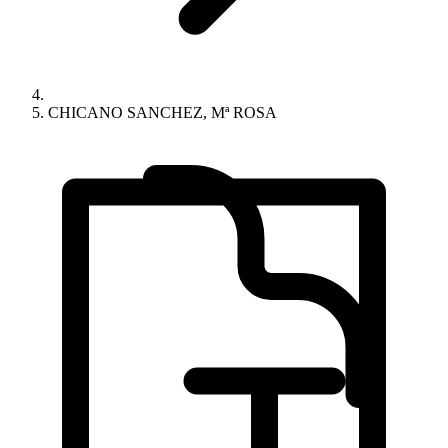
CHICANO SANCHEZ, Mª ROSA