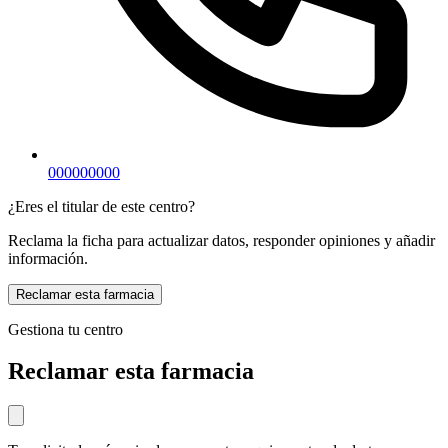
000000000
¿Eres el titular de este centro?
Reclama la ficha para actualizar datos, responder opiniones y añadir
información.
Reclamar esta farmacia
Gestiona tu centro
Reclamar esta farmacia