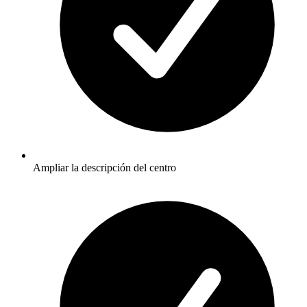
Ampliar la descripción del centro