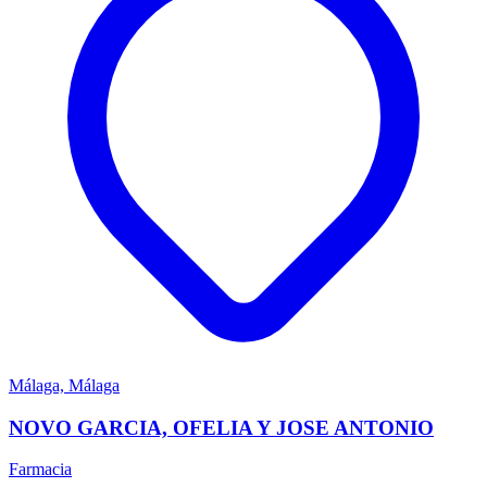
Málaga, Málaga
NOVO GARCIA, OFELIA Y JOSE ANTONIO
Farmacia