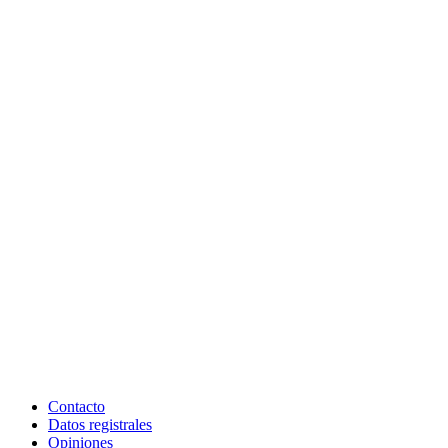
Contacto
Datos registrales
Opiniones