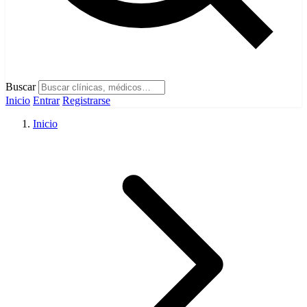
Buscar
Inicio
Entrar
Registrarse
Inicio