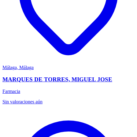
Málaga, Málaga
MARQUES DE TORRES, MIGUEL JOSE
Farmacia
Sin valoraciones aún