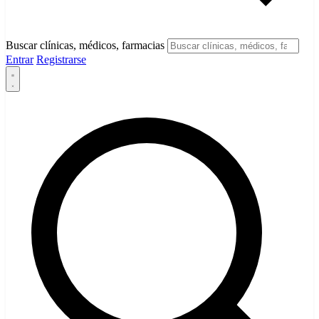
Buscar clínicas, médicos, farmacias
Entrar
Registrarse