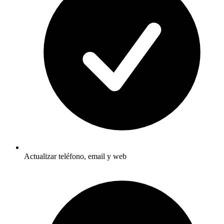
Actualizar teléfono, email y web