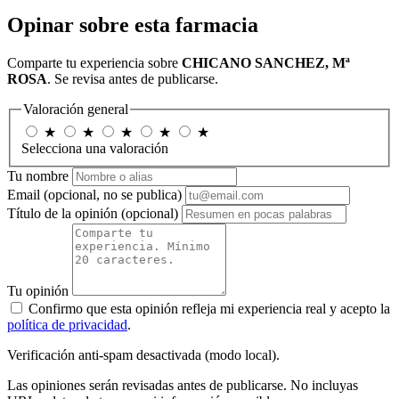
Opinar sobre esta farmacia
Comparte tu experiencia sobre
CHICANO SANCHEZ, Mª
ROSA
. Se revisa antes de publicarse.
Valoración general
★
★
★
★
★
Selecciona una valoración
Tu nombre
Email
(opcional, no se publica)
Título de la opinión
(opcional)
Tu opinión
Confirmo que esta opinión refleja mi experiencia real y acepto la
política de privacidad
.
Verificación anti-spam desactivada (modo local).
Las opiniones serán revisadas antes de publicarse. No incluyas