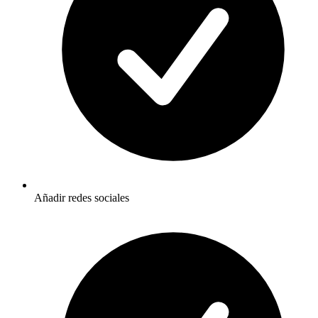
Añadir redes sociales