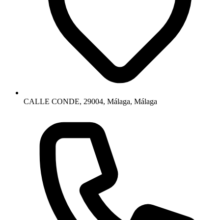
CALLE CONDE, 29004, Málaga, Málaga