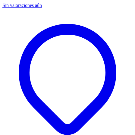
Sin valoraciones aún