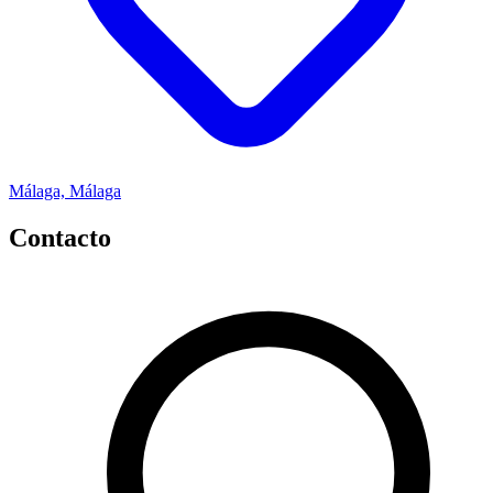
Málaga, Málaga
Contacto