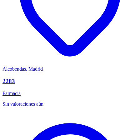
Alcobendas, Madrid
2283
Farmacia
Sin valoraciones aún