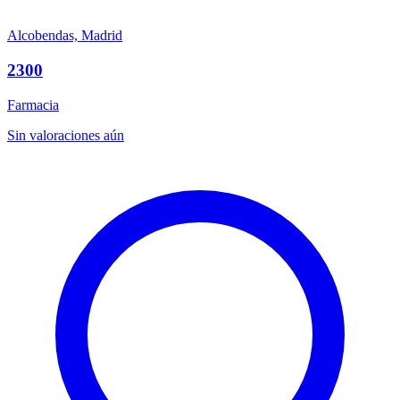
Alcobendas, Madrid
2300
Farmacia
Sin valoraciones aún