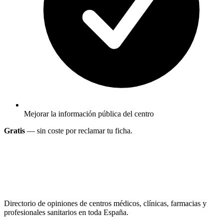
Mejorar la información pública del centro
Gratis
— sin coste por reclamar tu ficha.
Directorio de opiniones de centros médicos, clínicas, farmacias y
profesionales sanitarios en toda España.