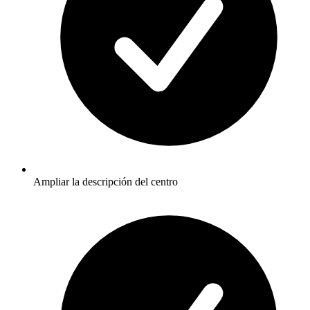
Ampliar la descripción del centro