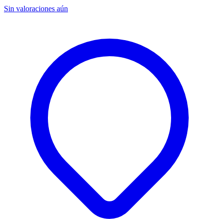
Sin valoraciones aún