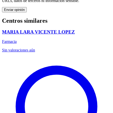
URLs, datos de terceros ni información sensible.
Enviar opinión
Centros similares
MARIA LARA VICENTE LOPEZ
Farmacia
Sin valoraciones aún