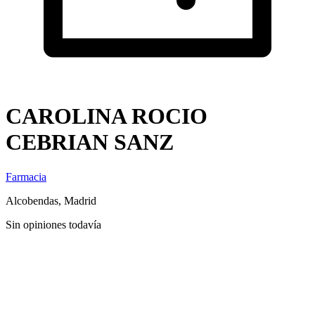
CAROLINA ROCIO
CEBRIAN SANZ
Farmacia
Alcobendas, Madrid
Sin opiniones todavía