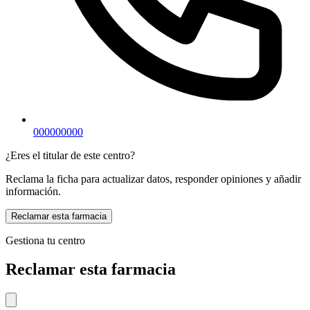
000000000
¿Eres el titular de este centro?
Reclama la ficha para actualizar datos, responder opiniones y añadir
información.
Reclamar esta farmacia
Gestiona tu centro
Reclamar esta farmacia