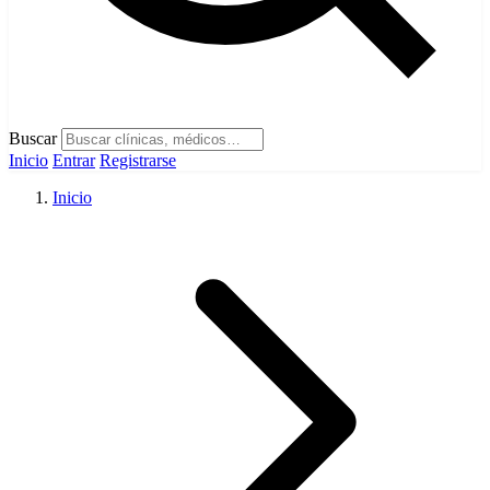
Buscar
Inicio
Entrar
Registrarse
Inicio