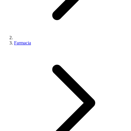
Farmacia