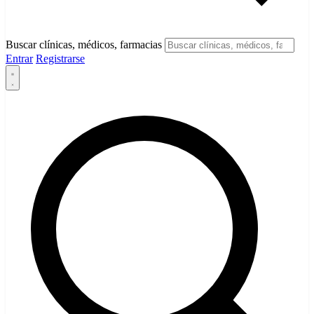
Buscar clínicas, médicos, farmacias
Entrar
Registrarse