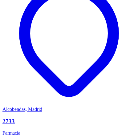
Alcobendas, Madrid
2733
Farmacia