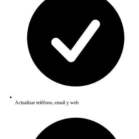
Actualizar teléfono, email y web