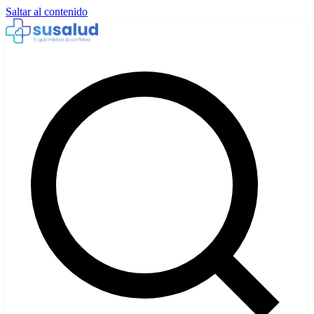
Saltar al contenido