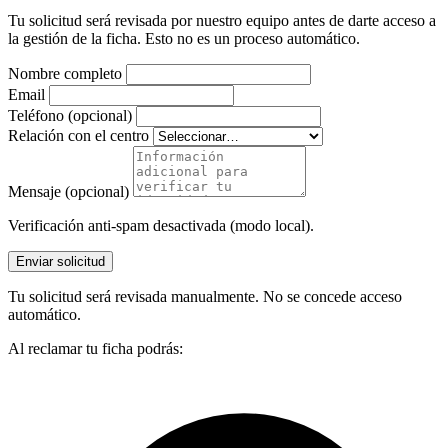
Tu solicitud será revisada por nuestro equipo antes de darte acceso a
la gestión de la ficha. Esto no es un proceso automático.
Nombre completo
Email
Teléfono (opcional)
Relación con el centro
Mensaje (opcional)
Verificación anti-spam desactivada (modo local).
Enviar solicitud
Tu solicitud será revisada manualmente. No se concede acceso
automático.
Al reclamar tu ficha podrás: