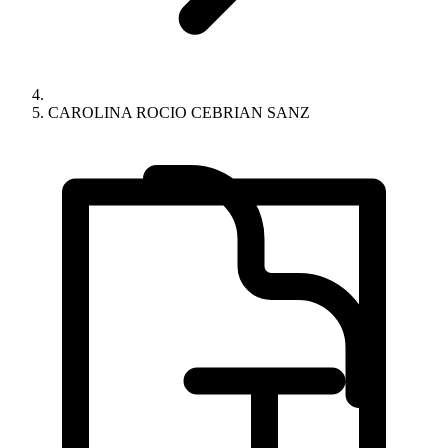
CAROLINA ROCIO CEBRIAN SANZ