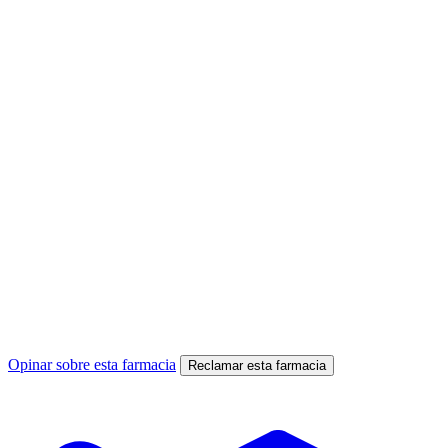
Opinar sobre esta farmacia
Reclamar esta farmacia