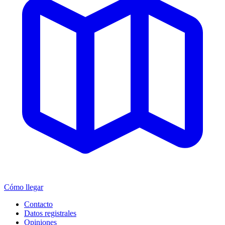
Cómo llegar
Contacto
Datos registrales
Opiniones