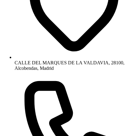
CALLE DEL MARQUES DE LA VALDAVIA, 28100,
Alcobendas, Madrid