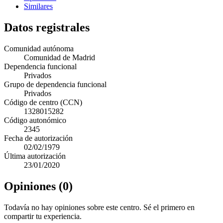
Similares
Datos registrales
Comunidad autónoma
Comunidad de Madrid
Dependencia funcional
Privados
Grupo de dependencia funcional
Privados
Código de centro (CCN)
1328015282
Código autonómico
2345
Fecha de autorización
02/02/1979
Última autorización
23/01/2020
Opiniones (0)
Todavía no hay opiniones sobre este centro. Sé el primero en
compartir tu experiencia.