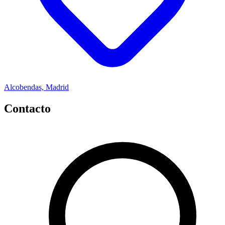
Alcobendas, Madrid
Contacto