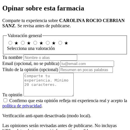
Opinar sobre esta farmacia
Comparte tu experiencia sobre
CAROLINA ROCIO CEBRIAN
SANZ
. Se revisa antes de publicarse.
Valoración general
★
★
★
★
★
Selecciona una valoración
Tu nombre
Email
(opcional, no se publica)
Título de la opinión
(opcional)
Tu opinión
Confirmo que esta opinión refleja mi experiencia real y acepto la
política de privacidad
.
Verificación anti-spam desactivada (modo local).
Las opiniones serán revisadas antes de publicarse. No incluyas