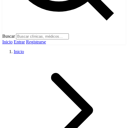
Buscar
Inicio
Entrar
Registrarse
Inicio