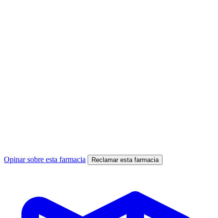
Opinar sobre esta farmacia
Reclamar esta farmacia