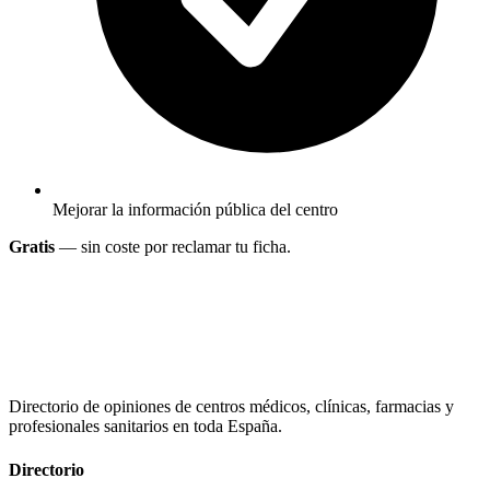
Mejorar la información pública del centro
Gratis
— sin coste por reclamar tu ficha.
Directorio de opiniones de centros médicos, clínicas, farmacias y
profesionales sanitarios en toda España.
Directorio