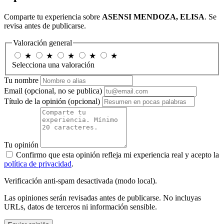
Comparte tu experiencia sobre
ASENSI MENDOZA, ELISA
. Se
revisa antes de publicarse.
Valoración general
★
★
★
★
★
Selecciona una valoración
Tu nombre
Email
(opcional, no se publica)
Título de la opinión
(opcional)
Tu opinión
Confirmo que esta opinión refleja mi experiencia real y acepto la
política de privacidad
.
Verificación anti-spam desactivada (modo local).
Las opiniones serán revisadas antes de publicarse. No incluyas
URLs, datos de terceros ni información sensible.