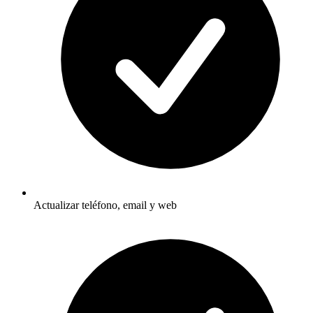
Actualizar teléfono, email y web