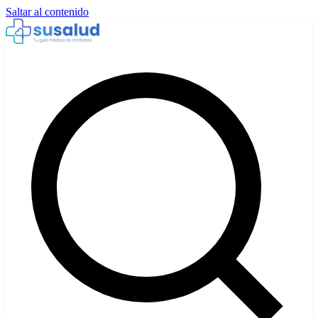
Saltar al contenido