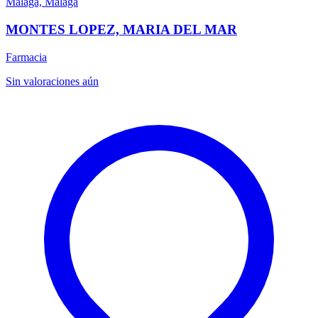
Málaga, Málaga
MONTES LOPEZ, MARIA DEL MAR
Farmacia
Sin valoraciones aún