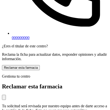
000000000
¿Eres el titular de este centro?
Reclama la ficha para actualizar datos, responder opiniones y añadir
información.
Reclamar esta farmacia
Gestiona tu centro
Reclamar esta farmacia
Tu solicitud será revisada por nuestro equipo antes de darte acceso a