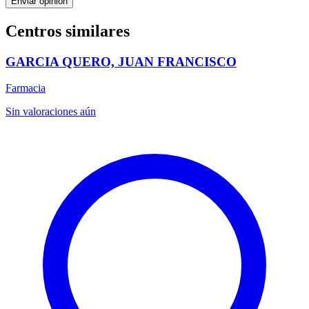
Enviar opinión
Centros similares
GARCIA QUERO, JUAN FRANCISCO
Farmacia
Sin valoraciones aún