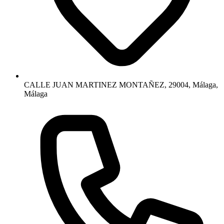
CALLE JUAN MARTINEZ MONTAÑEZ, 29004, Málaga,
Málaga