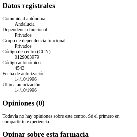
Datos registrales
Comunidad autónoma
Andalucía
Dependencia funcional
Privados
Grupo de dependencia funcional
Privados
Código de centro (CCN)
0129003979
Código autonómico
4543
Fecha de autorización
14/10/1996
Última autorización
14/10/1996
Opiniones (0)
Todavía no hay opiniones sobre este centro. Sé el primero en
compartir tu experiencia.
Opinar sobre esta farmacia