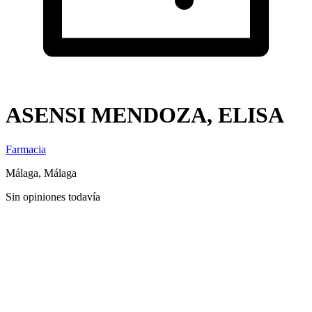
ASENSI MENDOZA, ELISA
Farmacia
Málaga, Málaga
Sin opiniones todavía