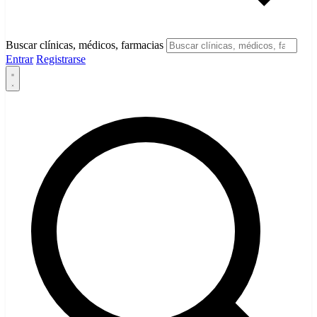
Buscar clínicas, médicos, farmacias
Entrar
Registrarse