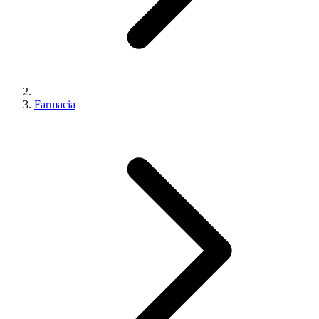
Farmacia