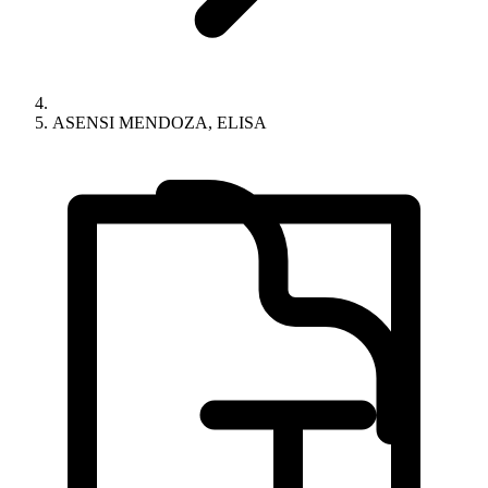
ASENSI MENDOZA, ELISA