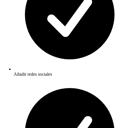
Añadir redes sociales