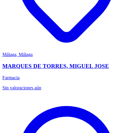
Málaga, Málaga
MARQUES DE TORRES, MIGUEL JOSE
Farmacia
Sin valoraciones aún