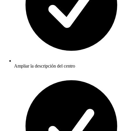
Ampliar la descripción del centro