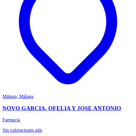
Málaga, Málaga
NOVO GARCIA, OFELIA Y JOSE ANTONIO
Farmacia
Sin valoraciones aún