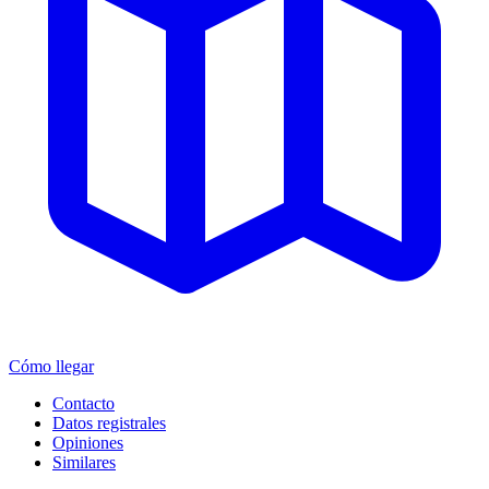
Cómo llegar
Contacto
Datos registrales
Opiniones
Similares