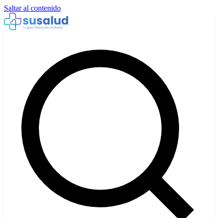
Saltar al contenido