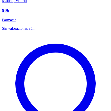
Madrid, Madrid
906
Farmacia
Sin valoraciones aún