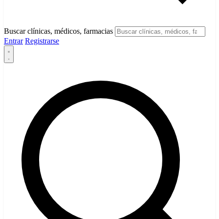
Buscar clínicas, médicos, farmacias
Entrar
Registrarse