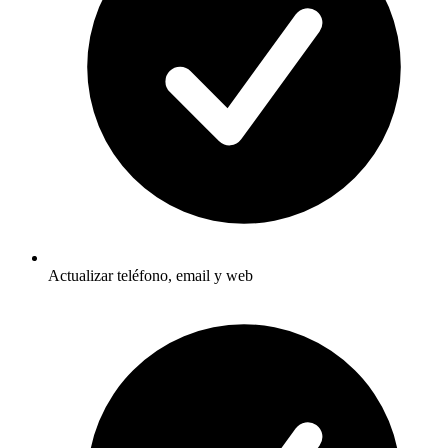
Actualizar teléfono, email y web