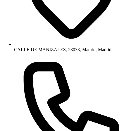
CALLE DE MANIZALES, 28033, Madrid, Madrid