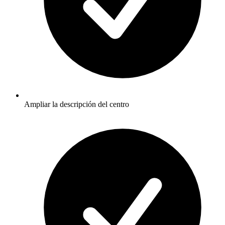
Ampliar la descripción del centro