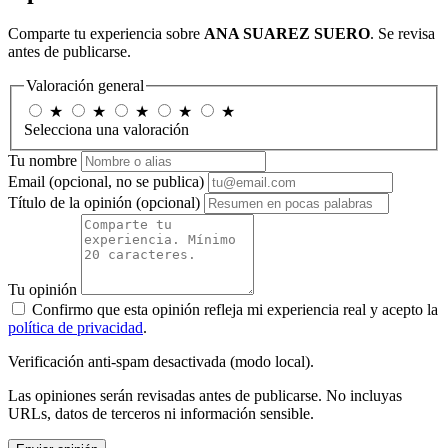
Comparte tu experiencia sobre
ANA SUAREZ SUERO
. Se revisa
antes de publicarse.
Valoración general
★
★
★
★
★
Selecciona una valoración
Tu nombre
Email
(opcional, no se publica)
Título de la opinión
(opcional)
Tu opinión
Confirmo que esta opinión refleja mi experiencia real y acepto la
política de privacidad
.
Verificación anti-spam desactivada (modo local).
Las opiniones serán revisadas antes de publicarse. No incluyas
URLs, datos de terceros ni información sensible.