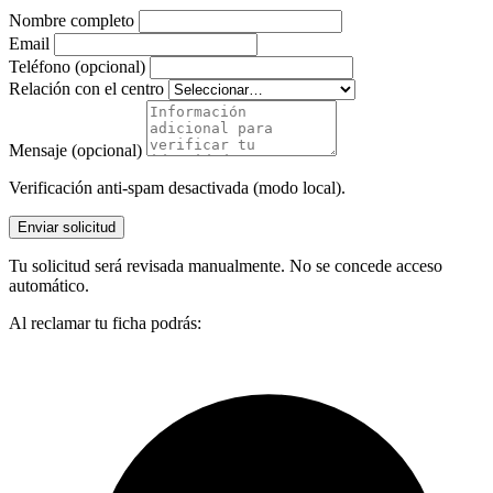
Nombre completo
Email
Teléfono (opcional)
Relación con el centro
Mensaje (opcional)
Verificación anti-spam desactivada (modo local).
Enviar solicitud
Tu solicitud será revisada manualmente. No se concede acceso
automático.
Al reclamar tu ficha podrás: