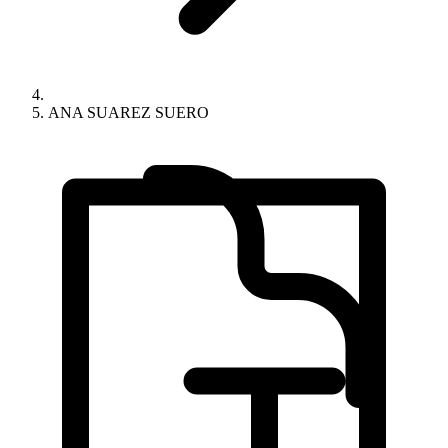
ANA SUAREZ SUERO