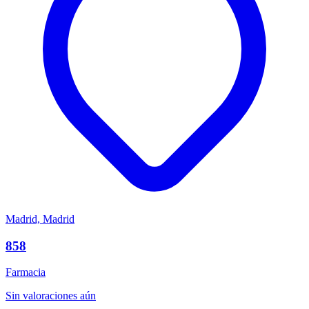
Madrid, Madrid
858
Farmacia
Sin valoraciones aún