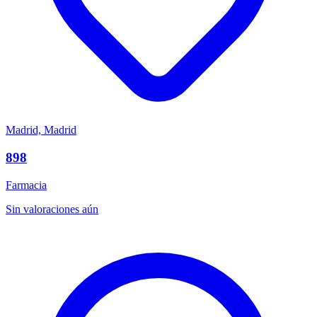
Madrid, Madrid
898
Farmacia
Sin valoraciones aún