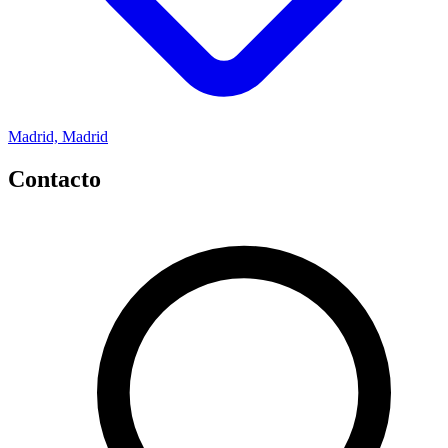
Madrid, Madrid
Contacto