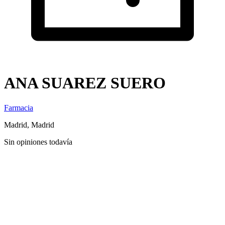
ANA SUAREZ SUERO
Farmacia
Madrid, Madrid
Sin opiniones todavía