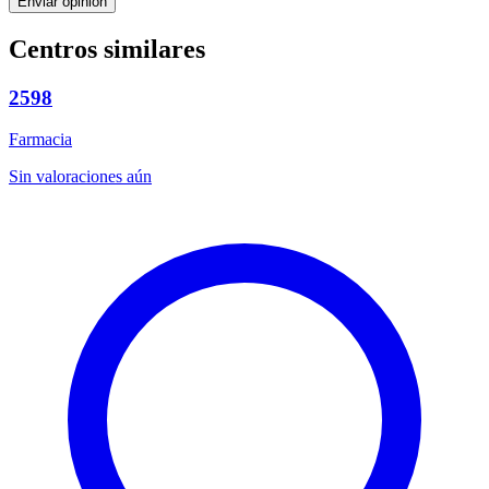
Enviar opinión
Centros similares
2598
Farmacia
Sin valoraciones aún