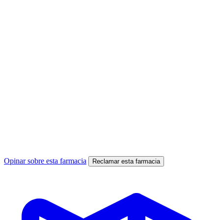
Opinar sobre esta farmacia
Reclamar esta farmacia