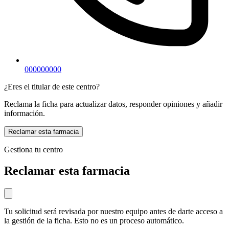
000000000
¿Eres el titular de este centro?
Reclama la ficha para actualizar datos, responder opiniones y añadir
información.
Reclamar esta farmacia
Gestiona tu centro
Reclamar esta farmacia
Tu solicitud será revisada por nuestro equipo antes de darte acceso a
la gestión de la ficha. Esto no es un proceso automático.