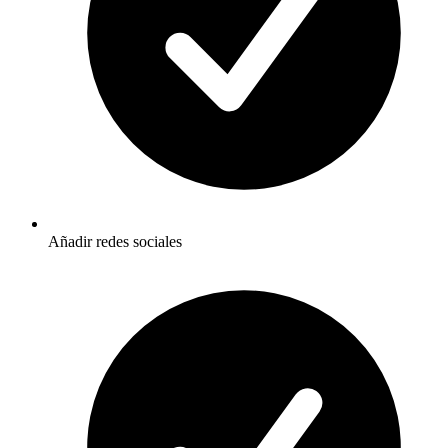
Añadir redes sociales