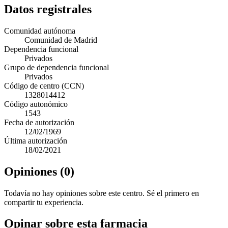
Datos registrales
Comunidad autónoma
Comunidad de Madrid
Dependencia funcional
Privados
Grupo de dependencia funcional
Privados
Código de centro (CCN)
1328014412
Código autonómico
1543
Fecha de autorización
12/02/1969
Última autorización
18/02/2021
Opiniones (0)
Todavía no hay opiniones sobre este centro. Sé el primero en
compartir tu experiencia.
Opinar sobre esta farmacia