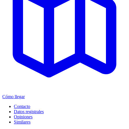
Cómo llegar
Contacto
Datos registrales
Opiniones
Similares