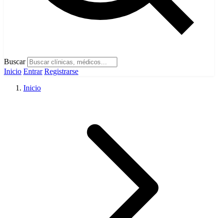
Buscar
Inicio
Entrar
Registrarse
Inicio