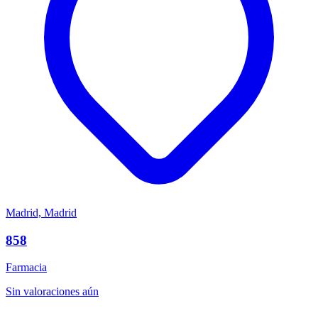
Madrid, Madrid
858
Farmacia
Sin valoraciones aún