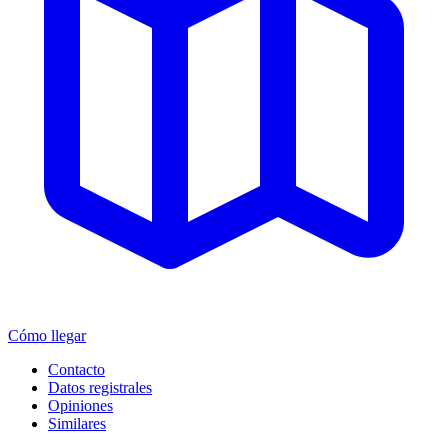
Cómo llegar
Contacto
Datos registrales
Opiniones
Similares