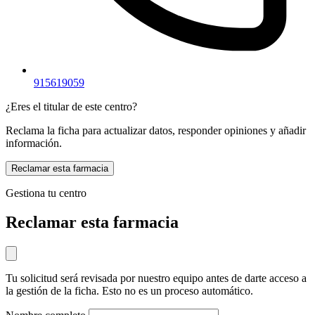
915619059
¿Eres el titular de este centro?
Reclama la ficha para actualizar datos, responder opiniones y añadir
información.
Reclamar esta farmacia
Gestiona tu centro
Reclamar esta farmacia
Tu solicitud será revisada por nuestro equipo antes de darte acceso a
la gestión de la ficha. Esto no es un proceso automático.