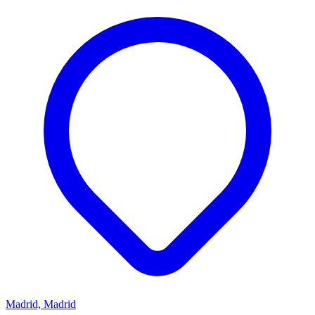
Madrid, Madrid