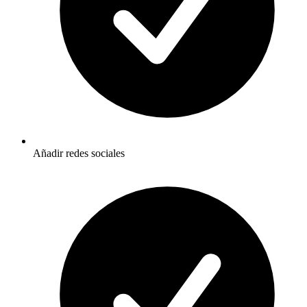
Añadir redes sociales