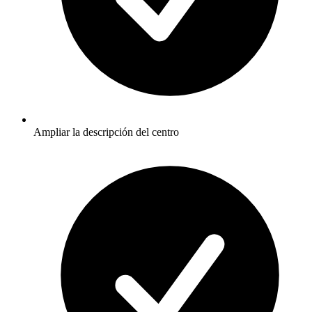
Ampliar la descripción del centro