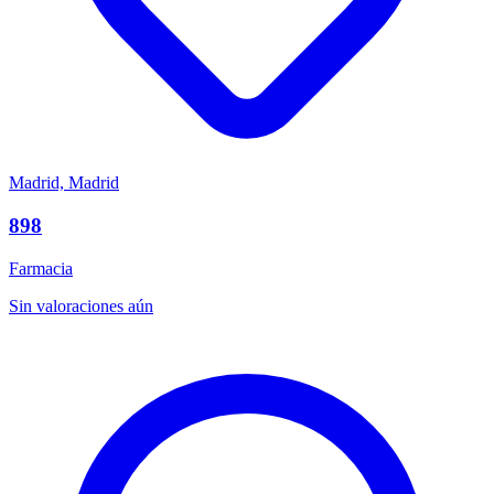
Madrid, Madrid
898
Farmacia
Sin valoraciones aún