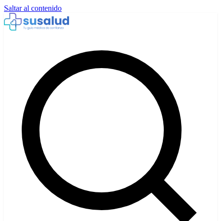
Saltar al contenido