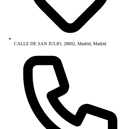
CALLE DE SAN JULIO, 28002, Madrid, Madrid