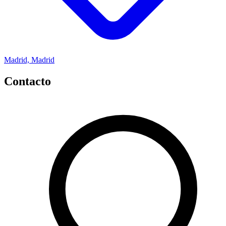
Madrid, Madrid
Contacto