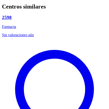
Centros similares
2598
Farmacia
Sin valoraciones aún