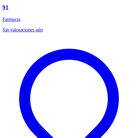
91
Farmacia
Sin valoraciones aún