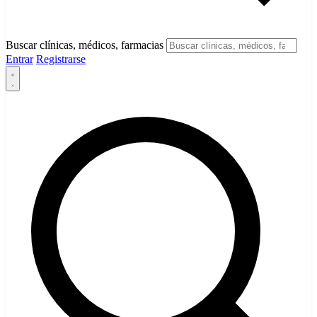
Buscar clínicas, médicos, farmacias
Entrar
Registrarse