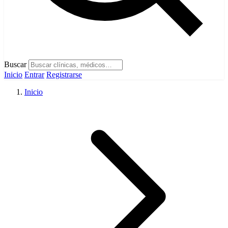
Buscar
Inicio
Entrar
Registrarse
Inicio