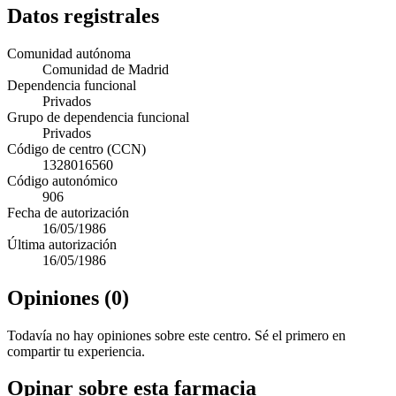
Datos registrales
Comunidad autónoma
Comunidad de Madrid
Dependencia funcional
Privados
Grupo de dependencia funcional
Privados
Código de centro (CCN)
1328016560
Código autonómico
906
Fecha de autorización
16/05/1986
Última autorización
16/05/1986
Opiniones (0)
Todavía no hay opiniones sobre este centro. Sé el primero en
compartir tu experiencia.
Opinar sobre esta farmacia