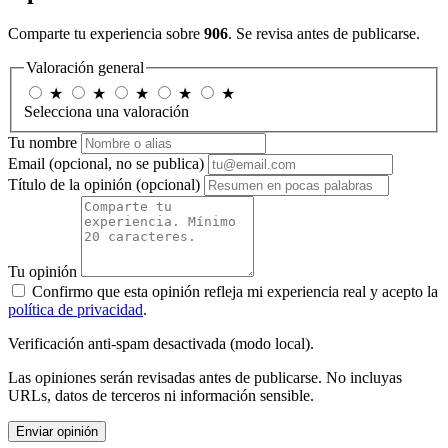
Comparte tu experiencia sobre
906
. Se revisa antes de publicarse.
Valoración general
★
★
★
★
★
Selecciona una valoración
Tu nombre
Email
(opcional, no se publica)
Título de la opinión
(opcional)
Tu opinión
Confirmo que esta opinión refleja mi experiencia real y acepto la
política de privacidad
.
Verificación anti-spam desactivada (modo local).
Las opiniones serán revisadas antes de publicarse. No incluyas
URLs, datos de terceros ni información sensible.
Enviar opinión