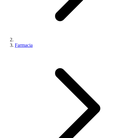
Farmacia