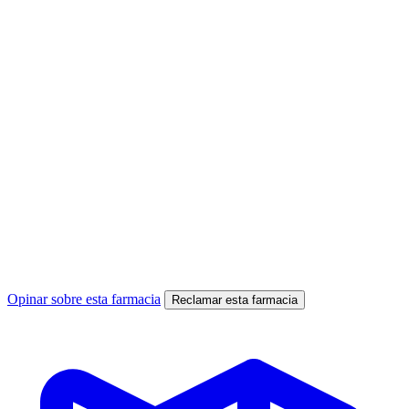
Opinar sobre esta farmacia
Reclamar esta farmacia