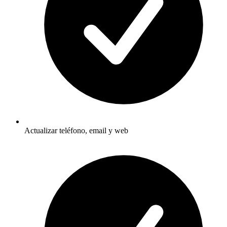
Actualizar teléfono, email y web