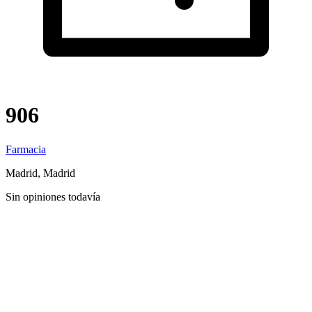
906
Farmacia
Madrid, Madrid
Sin opiniones todavía