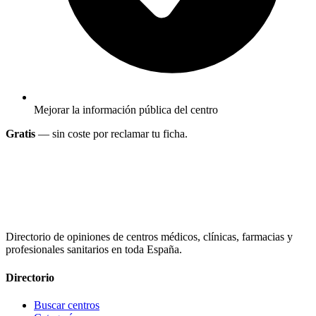
Mejorar la información pública del centro
Gratis
— sin coste por reclamar tu ficha.
Directorio de opiniones de centros médicos, clínicas, farmacias y
profesionales sanitarios en toda España.
Directorio
Buscar centros