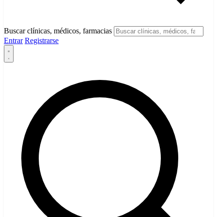
Buscar clínicas, médicos, farmacias
Entrar
Registrarse