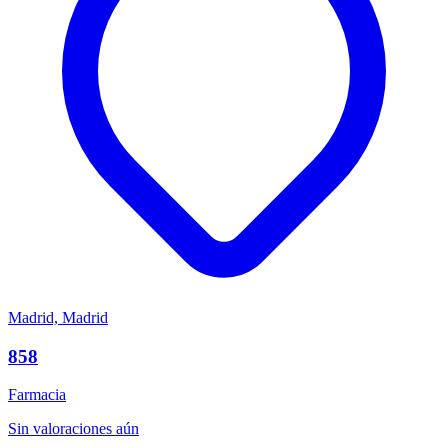
Madrid, Madrid
858
Farmacia
Sin valoraciones aún