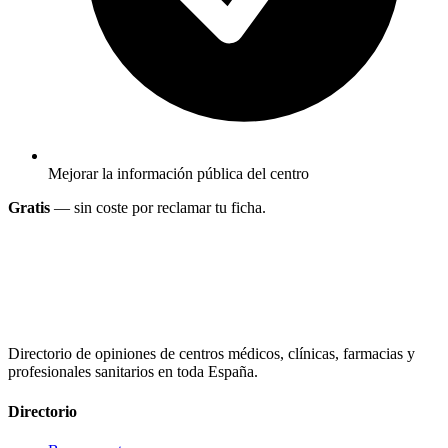
Mejorar la información pública del centro
Gratis
— sin coste por reclamar tu ficha.
Directorio de opiniones de centros médicos, clínicas, farmacias y
profesionales sanitarios en toda España.
Directorio