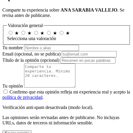
Comparte tu experiencia sobre
ANA SARABIA VALLEJO
. Se
revisa antes de publicarse.
Valoración general
★
★
★
★
★
Selecciona una valoración
Tu nombre
Email
(opcional, no se publica)
Título de la opinión
(opcional)
Tu opinión
Confirmo que esta opinión refleja mi experiencia real y acepto la
política de privacidad
.
Verificación anti-spam desactivada (modo local).
Las opiniones serán revisadas antes de publicarse. No incluyas
URLs, datos de terceros ni información sensible.