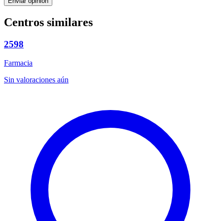
Enviar opinión
Centros similares
2598
Farmacia
Sin valoraciones aún