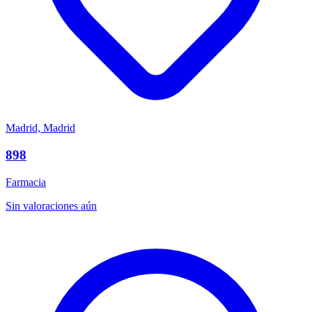
Madrid, Madrid
898
Farmacia
Sin valoraciones aún