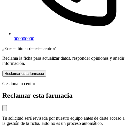
000000000
¿Eres el titular de este centro?
Reclama la ficha para actualizar datos, responder opiniones y añadir
información.
Reclamar esta farmacia
Gestiona tu centro
Reclamar esta farmacia
Tu solicitud será revisada por nuestro equipo antes de darte acceso a
la gestión de la ficha. Esto no es un proceso automático.