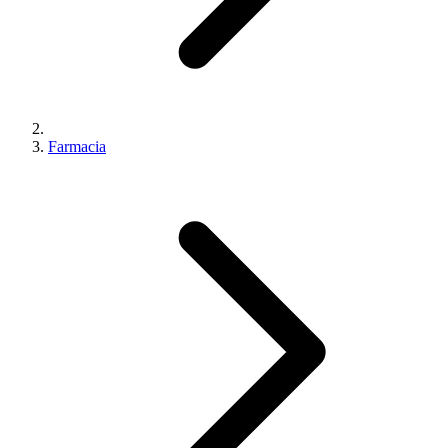
Farmacia