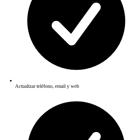
Actualizar teléfono, email y web