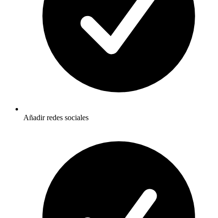
Añadir redes sociales