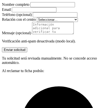
Nombre completo
Email
Teléfono (opcional)
Relación con el centro
Mensaje (opcional)
Verificación anti-spam desactivada (modo local).
Enviar solicitud
Tu solicitud será revisada manualmente. No se concede acceso
automático.
Al reclamar tu ficha podrás: