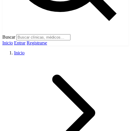
Buscar
Inicio
Entrar
Registrarse
Inicio