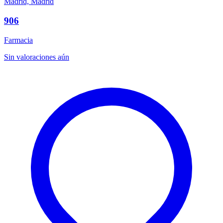
Madrid, Madrid
906
Farmacia
Sin valoraciones aún