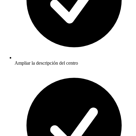
Ampliar la descripción del centro