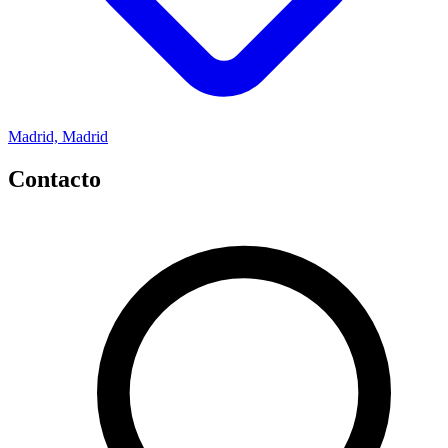
Madrid, Madrid
Contacto