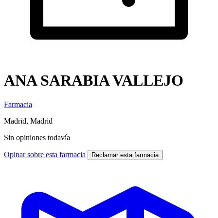
ANA SARABIA VALLEJO
Farmacia
Madrid, Madrid
Sin opiniones todavía
Opinar sobre esta farmacia
Reclamar esta farmacia