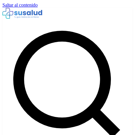
Saltar al contenido