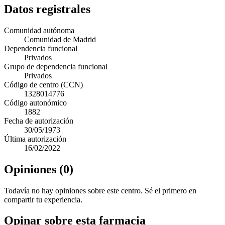
Datos registrales
Comunidad autónoma
Comunidad de Madrid
Dependencia funcional
Privados
Grupo de dependencia funcional
Privados
Código de centro (CCN)
1328014776
Código autonómico
1882
Fecha de autorización
30/05/1973
Última autorización
16/02/2022
Opiniones (0)
Todavía no hay opiniones sobre este centro. Sé el primero en
compartir tu experiencia.
Opinar sobre esta farmacia