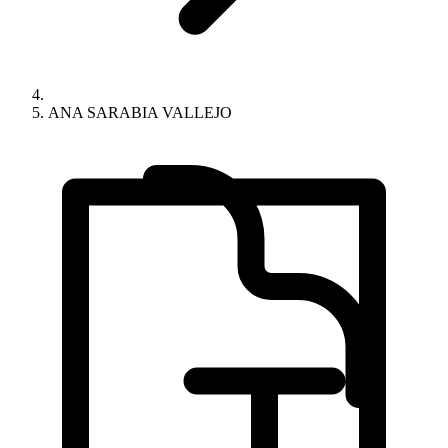
ANA SARABIA VALLEJO