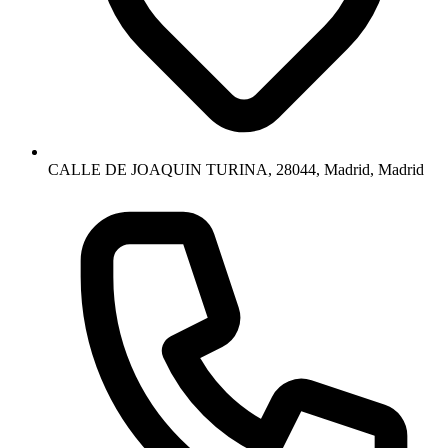
CALLE DE JOAQUIN TURINA, 28044, Madrid, Madrid