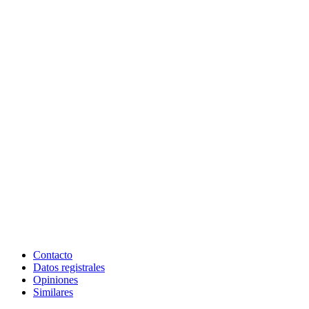
Contacto
Datos registrales
Opiniones
Similares