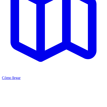
Cómo llegar