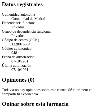
Datos registrales
Comunidad autónoma
Comunidad de Madrid
Dependencia funcional
Privados
Grupo de dependencia funcional
Privados
Código de centro (CCN)
1328016604
Código autonómico
948
Fecha de autorización
07/10/1981
Última autorización
07/10/1981
Opiniones (0)
Todavía no hay opiniones sobre este centro. Sé el primero en
compartir tu experiencia.
Opinar sobre esta farmacia