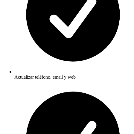
Actualizar teléfono, email y web