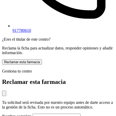
917780610
¿Eres el titular de este centro?
Reclama la ficha para actualizar datos, responder opiniones y añadir
información.
Reclamar esta farmacia
Gestiona tu centro
Reclamar esta farmacia
Tu solicitud será revisada por nuestro equipo antes de darte acceso a
la gestión de la ficha. Esto no es un proceso automático.