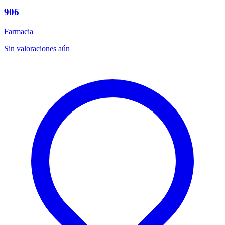
906
Farmacia
Sin valoraciones aún