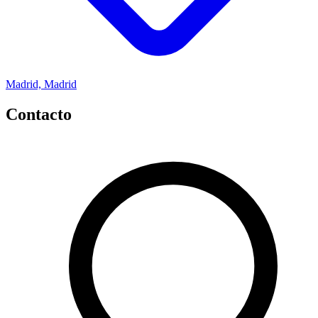
Madrid, Madrid
Contacto