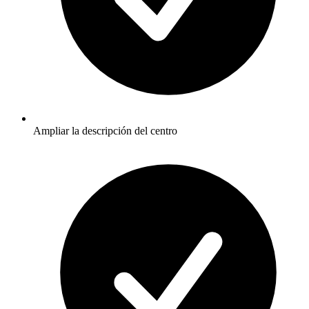
Ampliar la descripción del centro