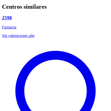
Centros similares
2598
Farmacia
Sin valoraciones aún