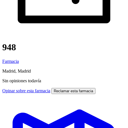
948
Farmacia
Madrid, Madrid
Sin opiniones todavía
Opinar sobre esta farmacia
Reclamar esta farmacia