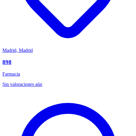
Madrid, Madrid
898
Farmacia
Sin valoraciones aún