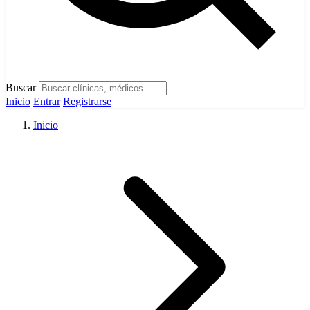
Buscar
Inicio
Entrar
Registrarse
Inicio