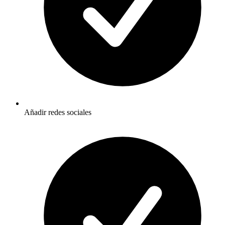
Añadir redes sociales