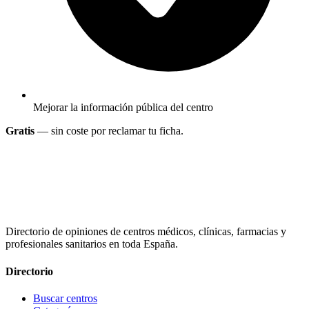
Mejorar la información pública del centro
Gratis
— sin coste por reclamar tu ficha.
Directorio de opiniones de centros médicos, clínicas, farmacias y
profesionales sanitarios en toda España.
Directorio
Buscar centros