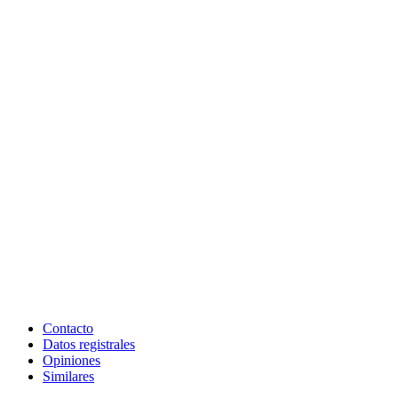
Contacto
Datos registrales
Opiniones
Similares