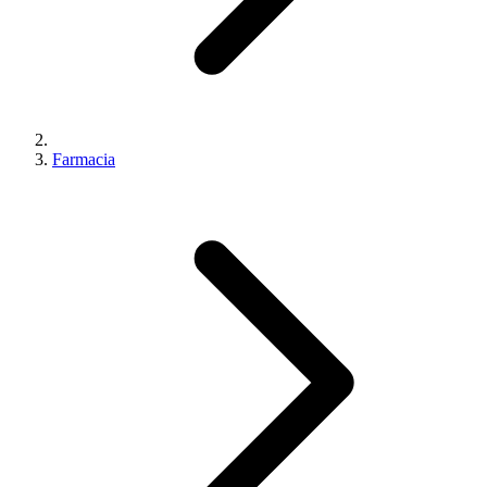
Farmacia