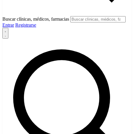
Buscar clínicas, médicos, farmacias
Entrar
Registrarse