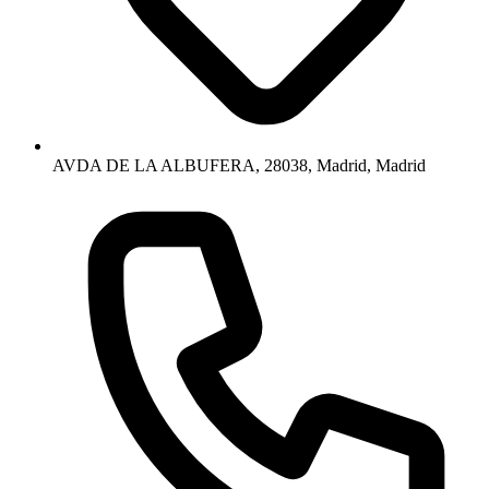
AVDA DE LA ALBUFERA, 28038, Madrid, Madrid