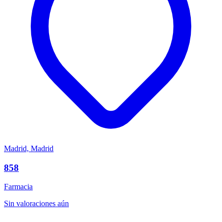
Madrid, Madrid
858
Farmacia
Sin valoraciones aún