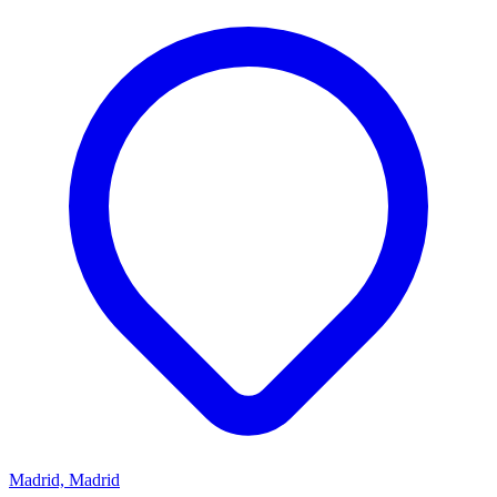
Madrid, Madrid