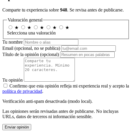
Comparte tu experiencia sobre
948
. Se revisa antes de publicarse.
Valoración general
★
★
★
★
★
Selecciona una valoración
Tu nombre
Email
(opcional, no se publica)
Título de la opinión
(opcional)
Tu opinión
Confirmo que esta opinión refleja mi experiencia real y acepto la
política de privacidad
.
Verificación anti-spam desactivada (modo local).
Las opiniones serán revisadas antes de publicarse. No incluyas
URLs, datos de terceros ni información sensible.
Enviar opinión