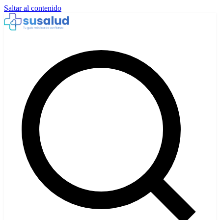
Saltar al contenido