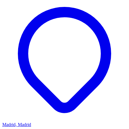
Madrid, Madrid