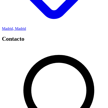
Madrid, Madrid
Contacto