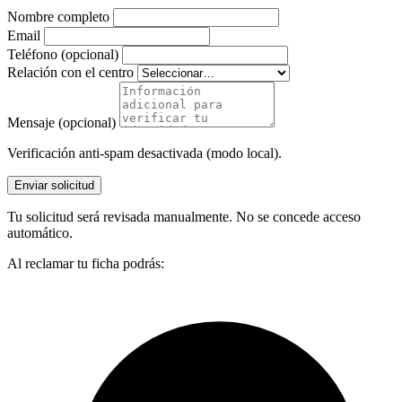
Nombre completo
Email
Teléfono (opcional)
Relación con el centro
Mensaje (opcional)
Verificación anti-spam desactivada (modo local).
Enviar solicitud
Tu solicitud será revisada manualmente. No se concede acceso
automático.
Al reclamar tu ficha podrás: