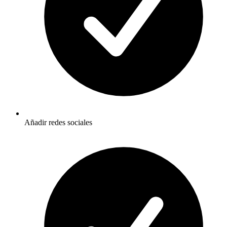
Añadir redes sociales