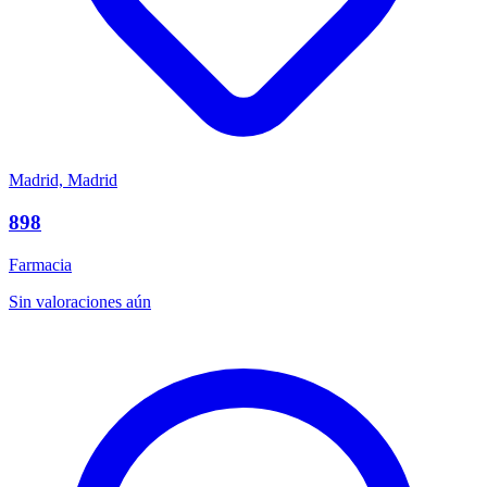
Madrid, Madrid
898
Farmacia
Sin valoraciones aún