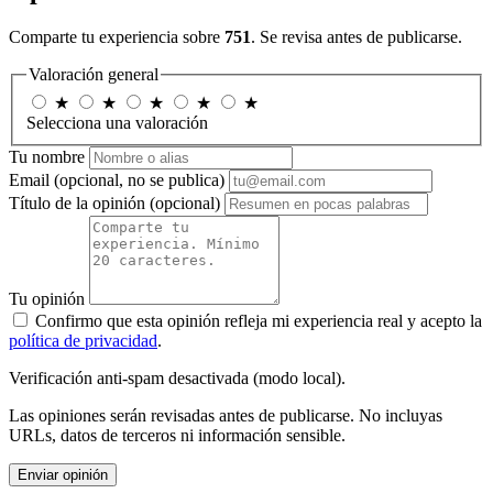
Comparte tu experiencia sobre
751
. Se revisa antes de publicarse.
Valoración general
★
★
★
★
★
Selecciona una valoración
Tu nombre
Email
(opcional, no se publica)
Título de la opinión
(opcional)
Tu opinión
Confirmo que esta opinión refleja mi experiencia real y acepto la
política de privacidad
.
Verificación anti-spam desactivada (modo local).
Las opiniones serán revisadas antes de publicarse. No incluyas
URLs, datos de terceros ni información sensible.
Enviar opinión