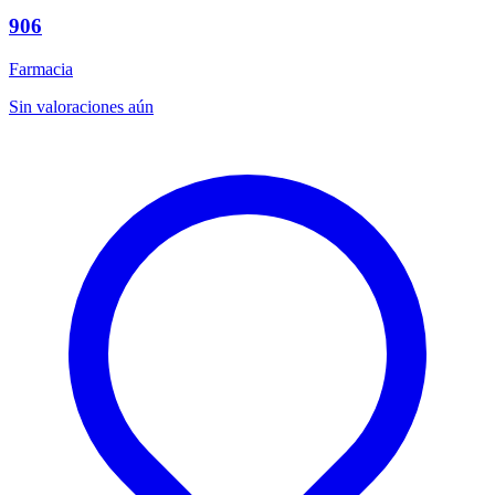
906
Farmacia
Sin valoraciones aún