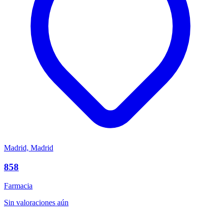
Madrid, Madrid
858
Farmacia
Sin valoraciones aún