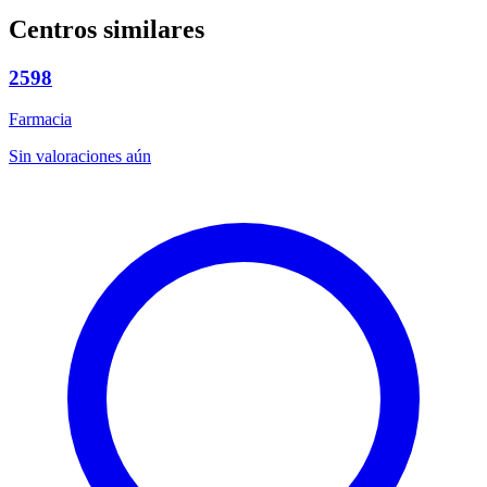
Centros similares
2598
Farmacia
Sin valoraciones aún