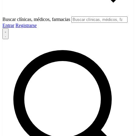
Buscar clínicas, médicos, farmacias
Entrar
Registrarse