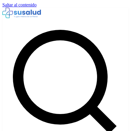
Saltar al contenido