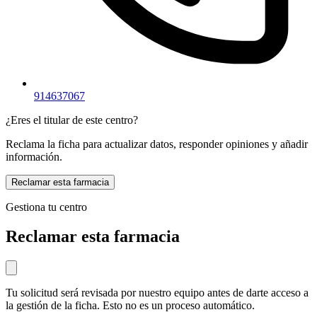
914637067
¿Eres el titular de este centro?
Reclama la ficha para actualizar datos, responder opiniones y añadir
información.
Reclamar esta farmacia
Gestiona tu centro
Reclamar esta farmacia
Tu solicitud será revisada por nuestro equipo antes de darte acceso a
la gestión de la ficha. Esto no es un proceso automático.