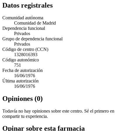
Datos registrales
Comunidad autónoma
Comunidad de Madrid
Dependencia funcional
Privados
Grupo de dependencia funcional
Privados
Código de centro (CCN)
1328016393
Código autonómico
751
Fecha de autorización
16/06/1976
Última autorización
16/06/1976
Opiniones (0)
Todavía no hay opiniones sobre este centro. Sé el primero en
compartir tu experiencia.
Opinar sobre esta farmacia