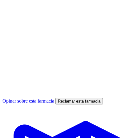
Opinar sobre esta farmacia
Reclamar esta farmacia