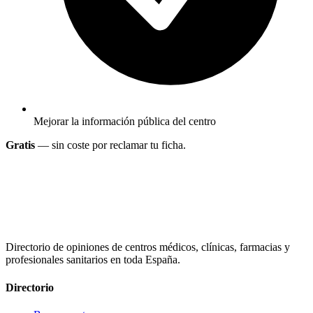
Mejorar la información pública del centro
Gratis
— sin coste por reclamar tu ficha.
Directorio de opiniones de centros médicos, clínicas, farmacias y
profesionales sanitarios en toda España.
Directorio