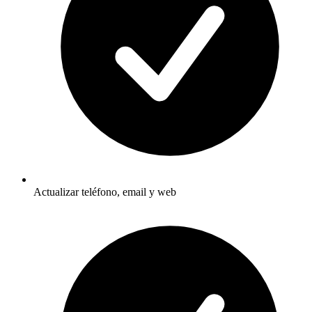
Actualizar teléfono, email y web