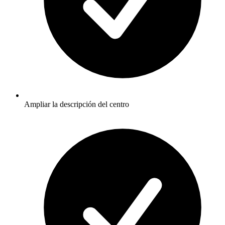
Ampliar la descripción del centro