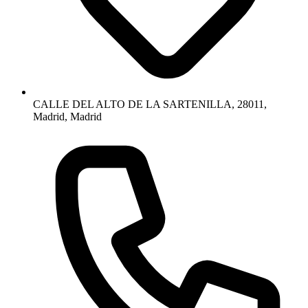
CALLE DEL ALTO DE LA SARTENILLA, 28011,
Madrid, Madrid