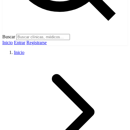
Buscar
Inicio
Entrar
Registrarse
Inicio