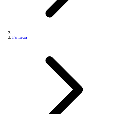
Farmacia