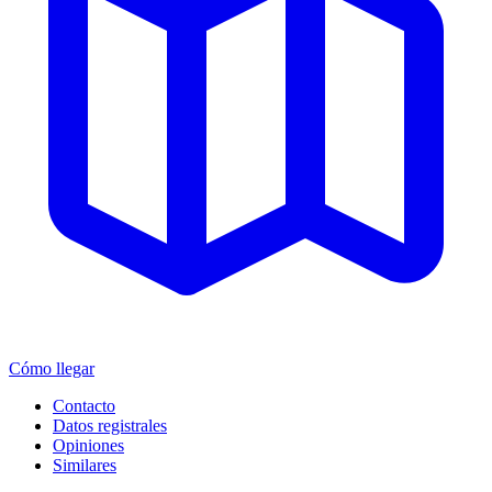
Cómo llegar
Contacto
Datos registrales
Opiniones
Similares