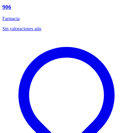
906
Farmacia
Sin valoraciones aún