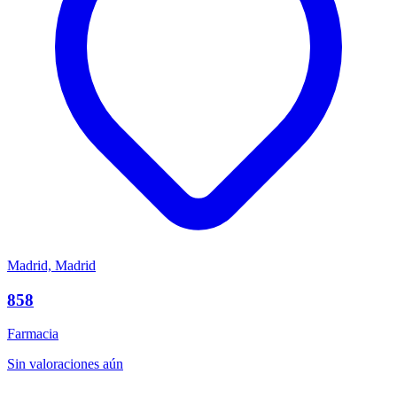
Madrid, Madrid
858
Farmacia
Sin valoraciones aún