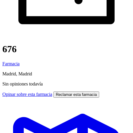
676
Farmacia
Madrid, Madrid
Sin opiniones todavía
Opinar sobre esta farmacia
Reclamar esta farmacia