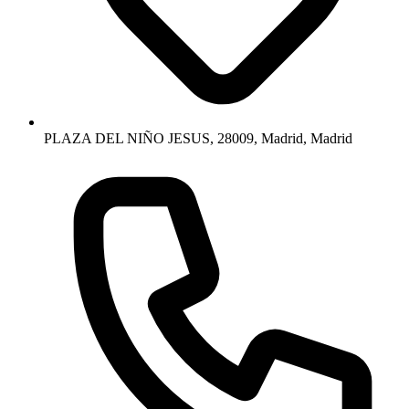
PLAZA DEL NIÑO JESUS, 28009, Madrid, Madrid