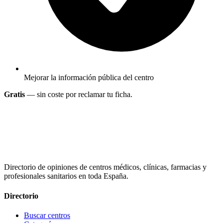
Mejorar la información pública del centro
Gratis
— sin coste por reclamar tu ficha.
Directorio de opiniones de centros médicos, clínicas, farmacias y
profesionales sanitarios en toda España.
Directorio
Buscar centros