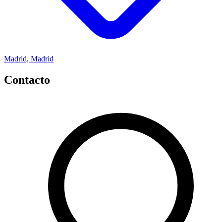
Madrid, Madrid
Contacto