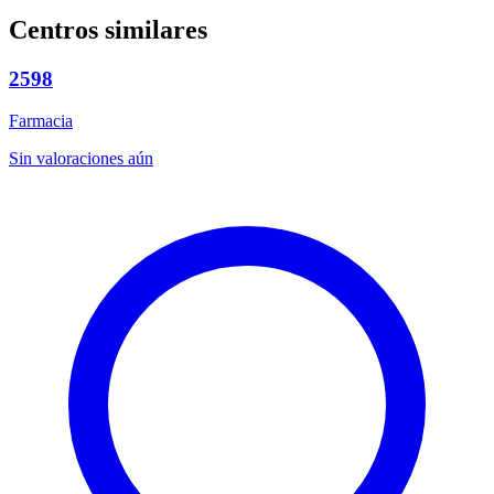
Centros similares
2598
Farmacia
Sin valoraciones aún