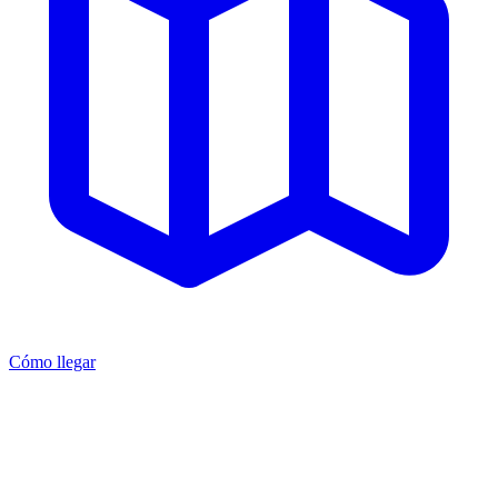
Cómo llegar