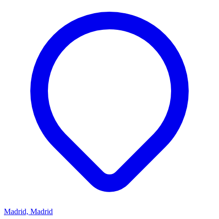
Madrid, Madrid