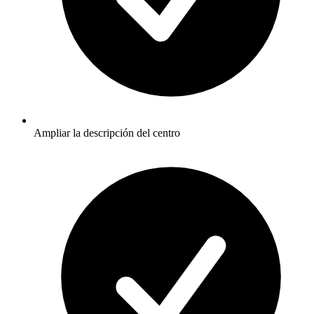
Ampliar la descripción del centro