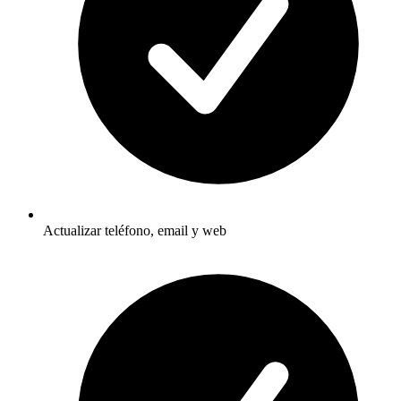
Actualizar teléfono, email y web