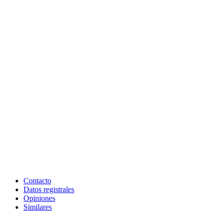
Contacto
Datos registrales
Opiniones
Similares