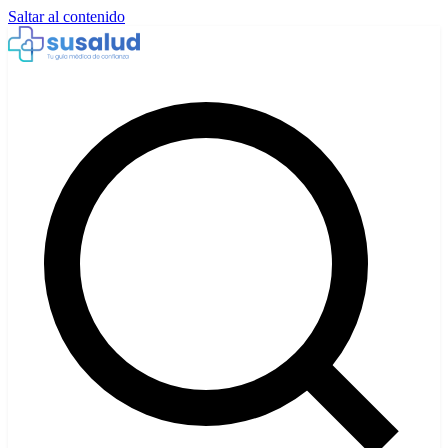
Saltar al contenido