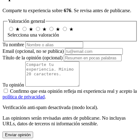
Comparte tu experiencia sobre
676
. Se revisa antes de publicarse.
Valoración general
★
★
★
★
★
Selecciona una valoración
Tu nombre
Email
(opcional, no se publica)
Título de la opinión
(opcional)
Tu opinión
Confirmo que esta opinión refleja mi experiencia real y acepto la
política de privacidad
.
Verificación anti-spam desactivada (modo local).
Las opiniones serán revisadas antes de publicarse. No incluyas
URLs, datos de terceros ni información sensible.
Enviar opinión