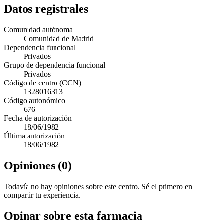
Datos registrales
Comunidad autónoma
Comunidad de Madrid
Dependencia funcional
Privados
Grupo de dependencia funcional
Privados
Código de centro (CCN)
1328016313
Código autonómico
676
Fecha de autorización
18/06/1982
Última autorización
18/06/1982
Opiniones (0)
Todavía no hay opiniones sobre este centro. Sé el primero en
compartir tu experiencia.
Opinar sobre esta farmacia