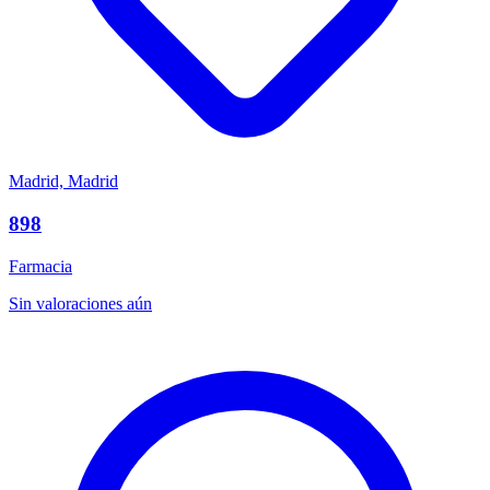
Madrid, Madrid
898
Farmacia
Sin valoraciones aún