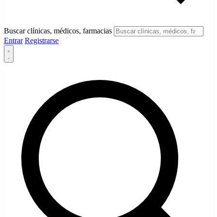
Buscar clínicas, médicos, farmacias
Entrar
Registrarse