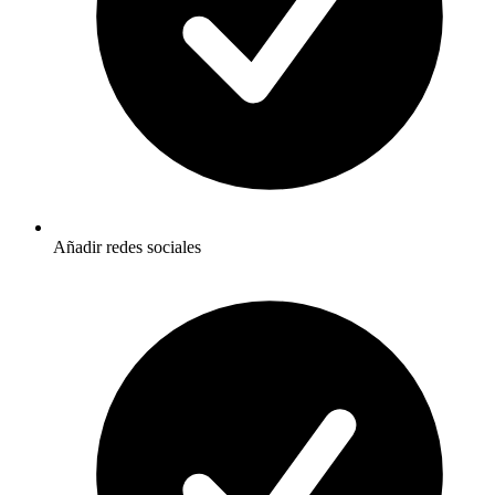
Añadir redes sociales