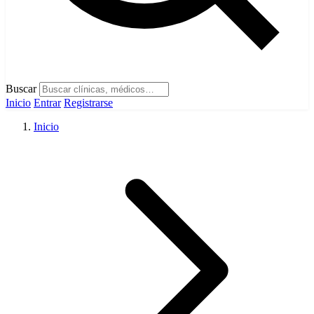
Buscar
Inicio
Entrar
Registrarse
Inicio