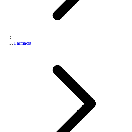
Farmacia