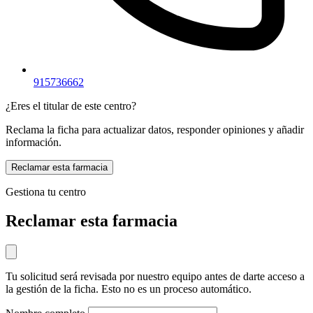
915736662
¿Eres el titular de este centro?
Reclama la ficha para actualizar datos, responder opiniones y añadir
información.
Reclamar esta farmacia
Gestiona tu centro
Reclamar esta farmacia
Tu solicitud será revisada por nuestro equipo antes de darte acceso a
la gestión de la ficha. Esto no es un proceso automático.