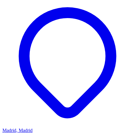
Madrid, Madrid