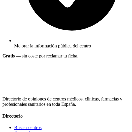
Mejorar la información pública del centro
Gratis
— sin coste por reclamar tu ficha.
Directorio de opiniones de centros médicos, clínicas, farmacias y
profesionales sanitarios en toda España.
Directorio
Buscar centros