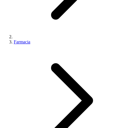
Farmacia