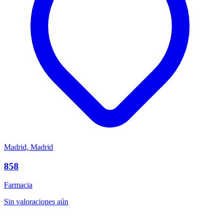
Madrid, Madrid
858
Farmacia
Sin valoraciones aún