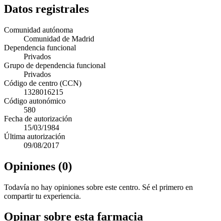
Datos registrales
Comunidad autónoma
Comunidad de Madrid
Dependencia funcional
Privados
Grupo de dependencia funcional
Privados
Código de centro (CCN)
1328016215
Código autonómico
580
Fecha de autorización
15/03/1984
Última autorización
09/08/2017
Opiniones (0)
Todavía no hay opiniones sobre este centro. Sé el primero en
compartir tu experiencia.
Opinar sobre esta farmacia