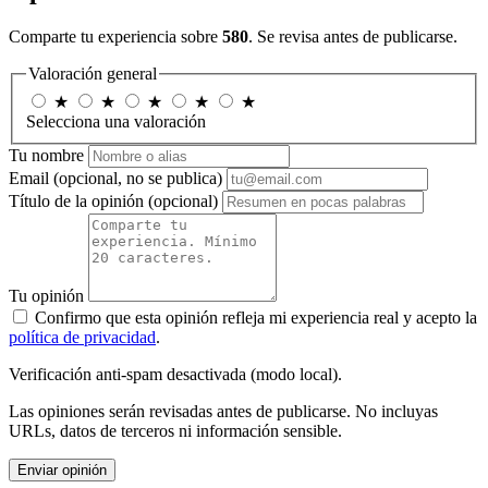
Comparte tu experiencia sobre
580
. Se revisa antes de publicarse.
Valoración general
★
★
★
★
★
Selecciona una valoración
Tu nombre
Email
(opcional, no se publica)
Título de la opinión
(opcional)
Tu opinión
Confirmo que esta opinión refleja mi experiencia real y acepto la
política de privacidad
.
Verificación anti-spam desactivada (modo local).
Las opiniones serán revisadas antes de publicarse. No incluyas
URLs, datos de terceros ni información sensible.
Enviar opinión