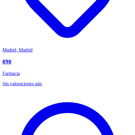
Madrid, Madrid
898
Farmacia
Sin valoraciones aún