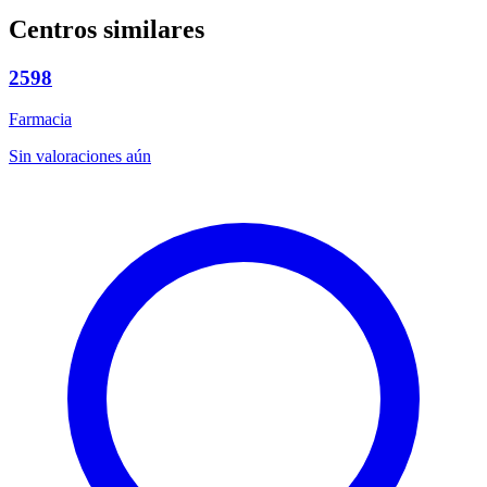
Centros similares
2598
Farmacia
Sin valoraciones aún