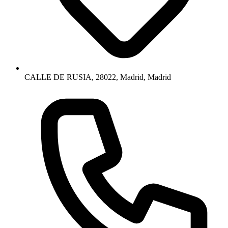
CALLE DE RUSIA, 28022, Madrid, Madrid