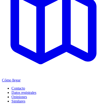
Cómo llegar
Contacto
Datos registrales
Opiniones
Similares