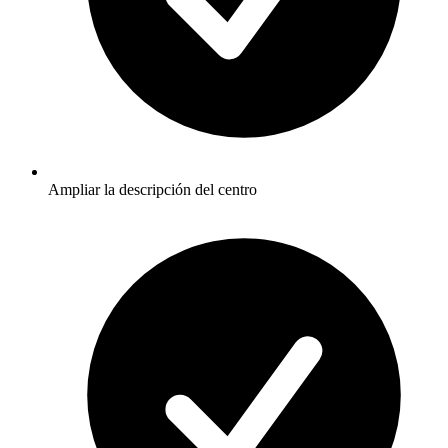
Ampliar la descripción del centro