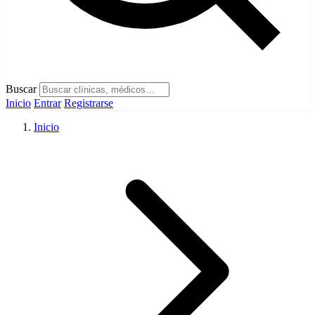
Buscar
Inicio
Entrar
Registrarse
Inicio