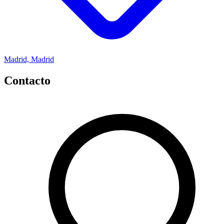
Madrid, Madrid
Contacto