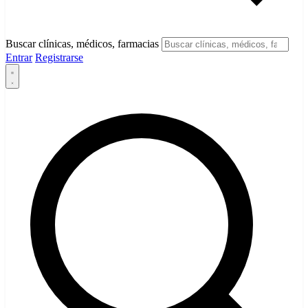
Buscar clínicas, médicos, farmacias
Entrar
Registrarse