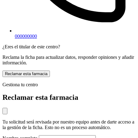
000000000
¿Eres el titular de este centro?
Reclama la ficha para actualizar datos, responder opiniones y añadir
información.
Reclamar esta farmacia
Gestiona tu centro
Reclamar esta farmacia
Tu solicitud será revisada por nuestro equipo antes de darte acceso a
la gestión de la ficha. Esto no es un proceso automático.