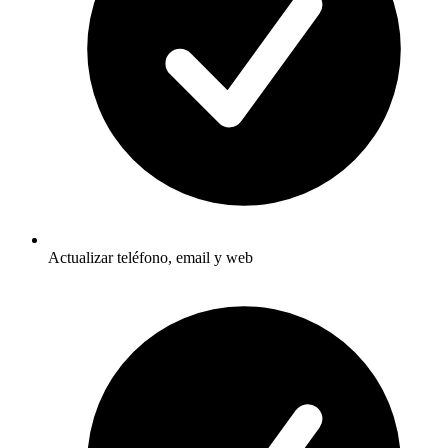
Actualizar teléfono, email y web