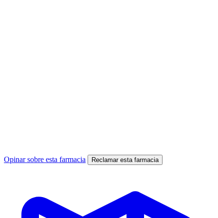
Opinar sobre esta farmacia
Reclamar esta farmacia