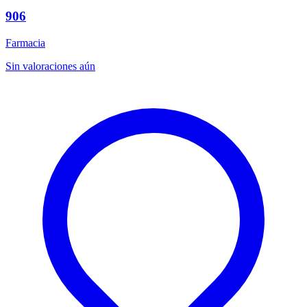
906
Farmacia
Sin valoraciones aún