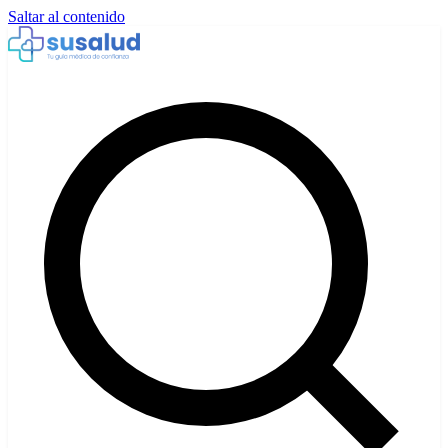
Saltar al contenido