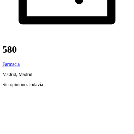
580
Farmacia
Madrid, Madrid
Sin opiniones todavía