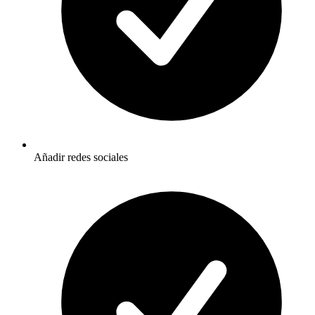
Añadir redes sociales