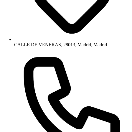
CALLE DE VENERAS, 28013, Madrid, Madrid