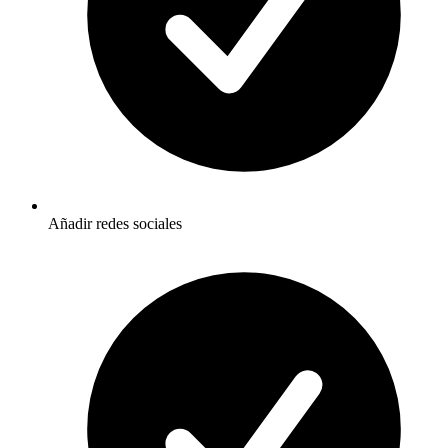
Añadir redes sociales