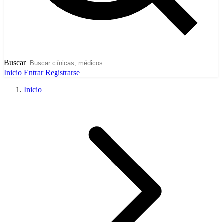
Buscar
Inicio
Entrar
Registrarse
Inicio