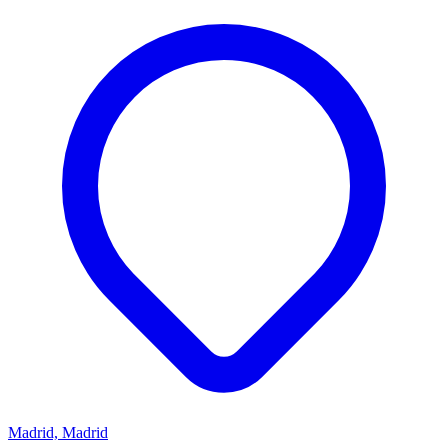
Madrid, Madrid