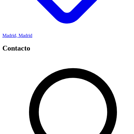
Madrid, Madrid
Contacto