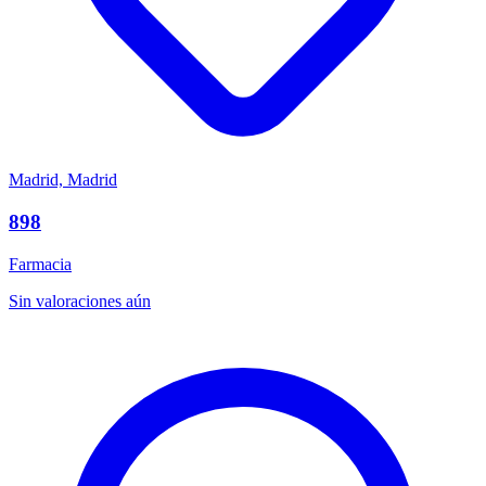
Madrid, Madrid
898
Farmacia
Sin valoraciones aún