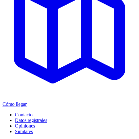
Cómo llegar
Contacto
Datos registrales
Opiniones
Similares