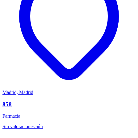
Madrid, Madrid
858
Farmacia
Sin valoraciones aún