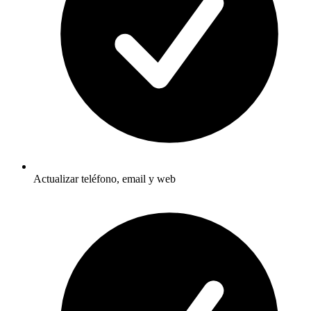
Actualizar teléfono, email y web