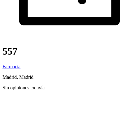
557
Farmacia
Madrid, Madrid
Sin opiniones todavía