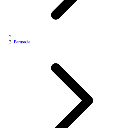
Farmacia