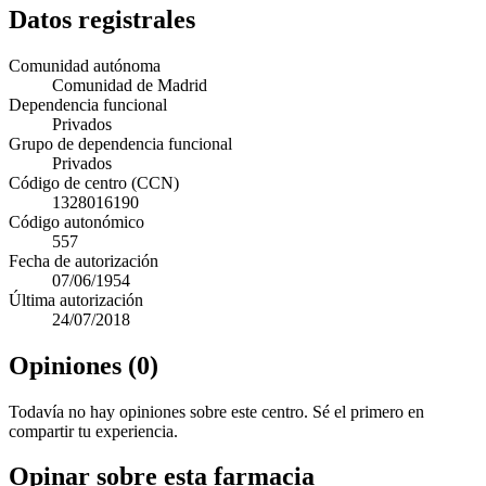
Datos registrales
Comunidad autónoma
Comunidad de Madrid
Dependencia funcional
Privados
Grupo de dependencia funcional
Privados
Código de centro (CCN)
1328016190
Código autonómico
557
Fecha de autorización
07/06/1954
Última autorización
24/07/2018
Opiniones (0)
Todavía no hay opiniones sobre este centro. Sé el primero en
compartir tu experiencia.
Opinar sobre esta farmacia