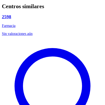
Centros similares
2598
Farmacia
Sin valoraciones aún