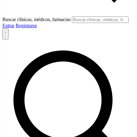
Buscar clínicas, médicos, farmacias
Entrar
Registrarse