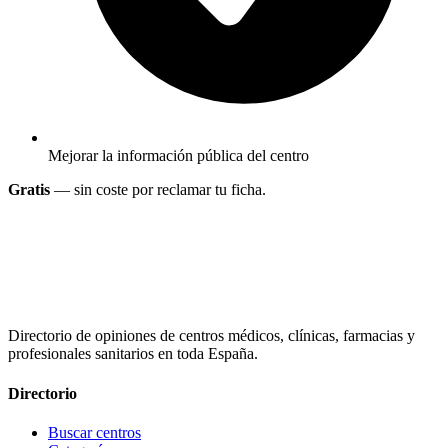
Mejorar la información pública del centro
Gratis
— sin coste por reclamar tu ficha.
Directorio de opiniones de centros médicos, clínicas, farmacias y
profesionales sanitarios en toda España.
Directorio
Buscar centros