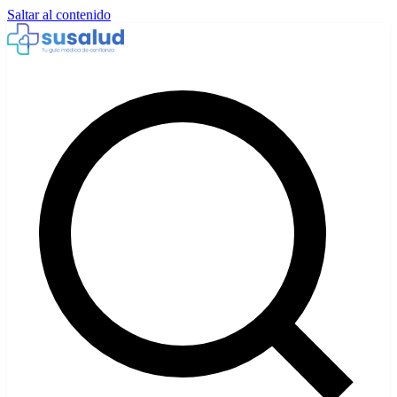
Saltar al contenido