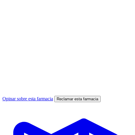
Opinar sobre esta farmacia
Reclamar esta farmacia