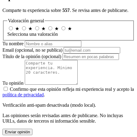
Comparte tu experiencia sobre
557
. Se revisa antes de publicarse.
Valoración general
★
★
★
★
★
Selecciona una valoración
Tu nombre
Email
(opcional, no se publica)
Título de la opinión
(opcional)
Tu opinión
Confirmo que esta opinión refleja mi experiencia real y acepto la
política de privacidad
.
Verificación anti-spam desactivada (modo local).
Las opiniones serán revisadas antes de publicarse. No incluyas
URLs, datos de terceros ni información sensible.
Enviar opinión