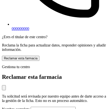
000000000
¿Eres el titular de este centro?
Reclama la ficha para actualizar datos, responder opiniones y añadir
información.
Reclamar esta farmacia
Gestiona tu centro
Reclamar esta farmacia
Tu solicitud será revisada por nuestro equipo antes de darte acceso a
la gestión de la ficha. Esto no es un proceso automático.