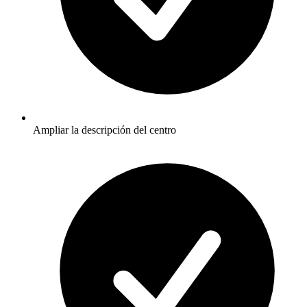
Ampliar la descripción del centro