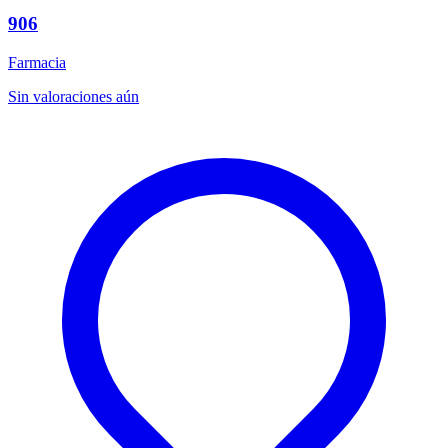
906
Farmacia
Sin valoraciones aún