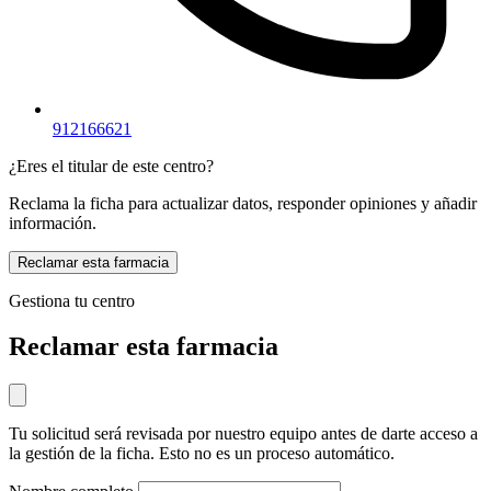
912166621
¿Eres el titular de este centro?
Reclama la ficha para actualizar datos, responder opiniones y añadir
información.
Reclamar esta farmacia
Gestiona tu centro
Reclamar esta farmacia
Tu solicitud será revisada por nuestro equipo antes de darte acceso a
la gestión de la ficha. Esto no es un proceso automático.