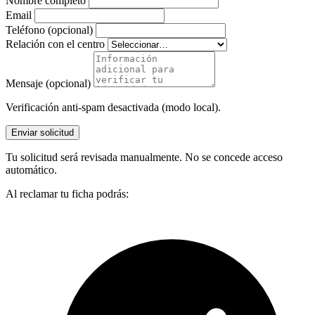
Nombre completo
Email
Teléfono (opcional)
Relación con el centro
Mensaje (opcional)
Verificación anti-spam desactivada (modo local).
Enviar solicitud
Tu solicitud será revisada manualmente. No se concede acceso
automático.
Al reclamar tu ficha podrás: