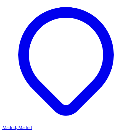
Madrid, Madrid