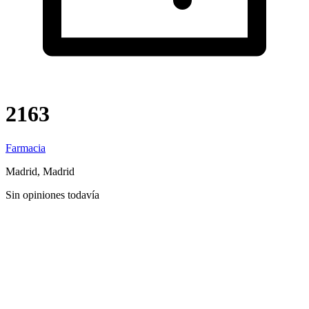
2163
Farmacia
Madrid, Madrid
Sin opiniones todavía