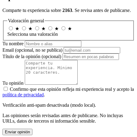
Comparte tu experiencia sobre
2163
. Se revisa antes de publicarse.
Valoración general
★
★
★
★
★
Selecciona una valoración
Tu nombre
Email
(opcional, no se publica)
Título de la opinión
(opcional)
Tu opinión
Confirmo que esta opinión refleja mi experiencia real y acepto la
política de privacidad
.
Verificación anti-spam desactivada (modo local).
Las opiniones serán revisadas antes de publicarse. No incluyas
URLs, datos de terceros ni información sensible.
Enviar opinión