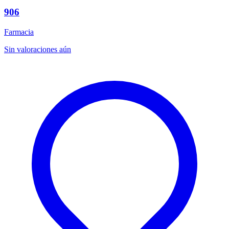
906
Farmacia
Sin valoraciones aún