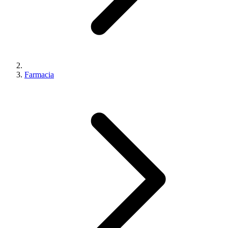
Farmacia