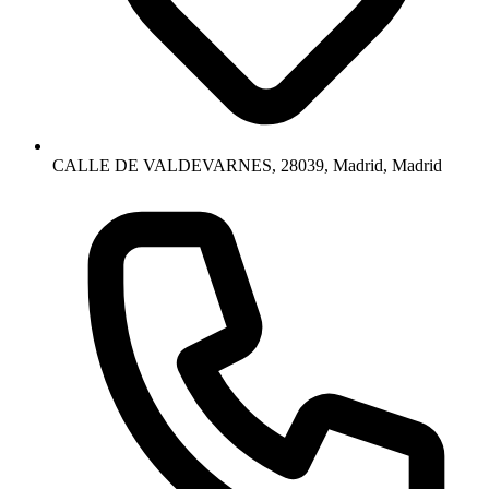
CALLE DE VALDEVARNES, 28039, Madrid, Madrid