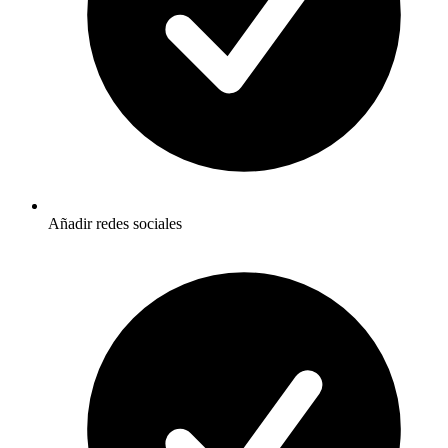
Añadir redes sociales