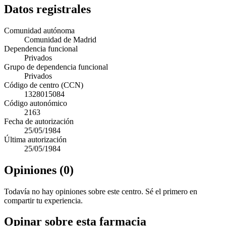
Datos registrales
Comunidad autónoma
Comunidad de Madrid
Dependencia funcional
Privados
Grupo de dependencia funcional
Privados
Código de centro (CCN)
1328015084
Código autonómico
2163
Fecha de autorización
25/05/1984
Última autorización
25/05/1984
Opiniones (0)
Todavía no hay opiniones sobre este centro. Sé el primero en
compartir tu experiencia.
Opinar sobre esta farmacia