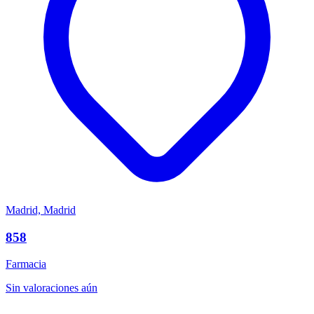
Madrid, Madrid
858
Farmacia
Sin valoraciones aún