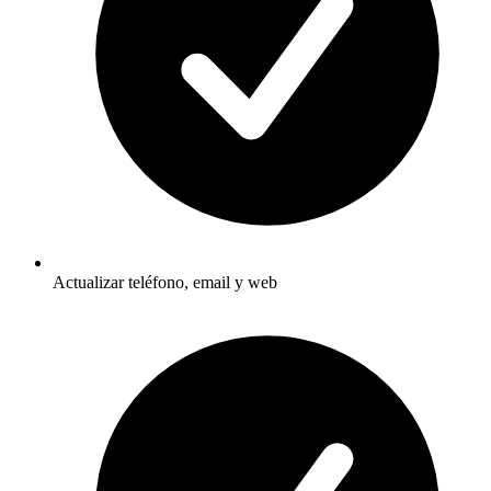
Actualizar teléfono, email y web