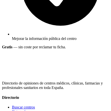
Mejorar la información pública del centro
Gratis
— sin coste por reclamar tu ficha.
Directorio de opiniones de centros médicos, clínicas, farmacias y
profesionales sanitarios en toda España.
Directorio
Buscar centros