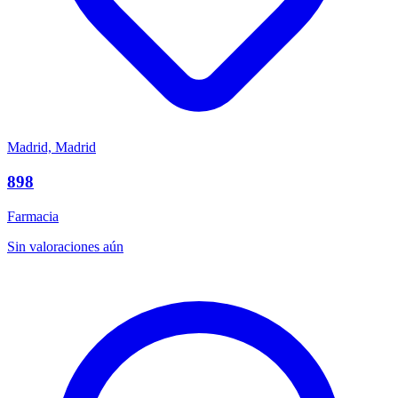
Madrid, Madrid
898
Farmacia
Sin valoraciones aún