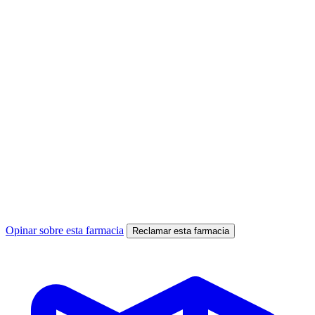
Opinar sobre esta farmacia
Reclamar esta farmacia