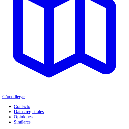
Cómo llegar
Contacto
Datos registrales
Opiniones
Similares