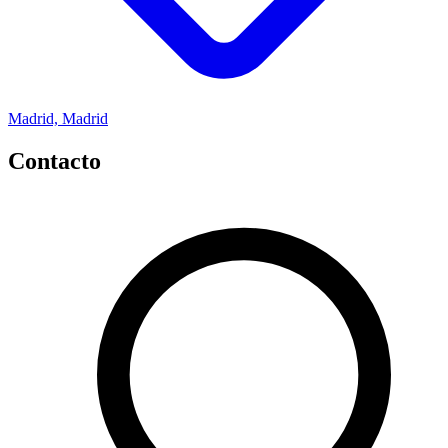
Madrid, Madrid
Contacto