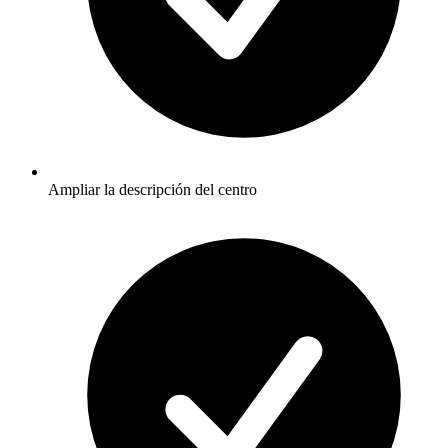
Ampliar la descripción del centro