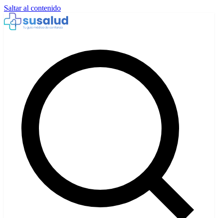
Saltar al contenido