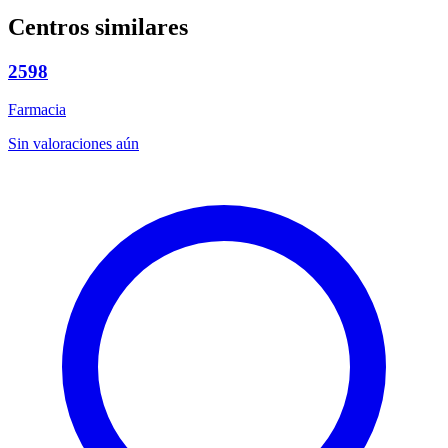
Centros similares
2598
Farmacia
Sin valoraciones aún