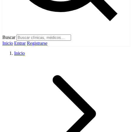
Buscar
Inicio
Entrar
Registrarse
Inicio