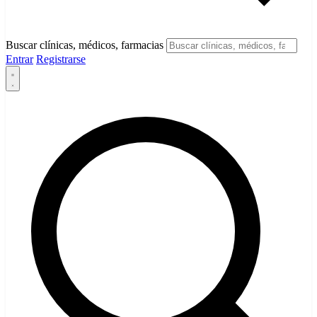
Buscar clínicas, médicos, farmacias
Entrar
Registrarse