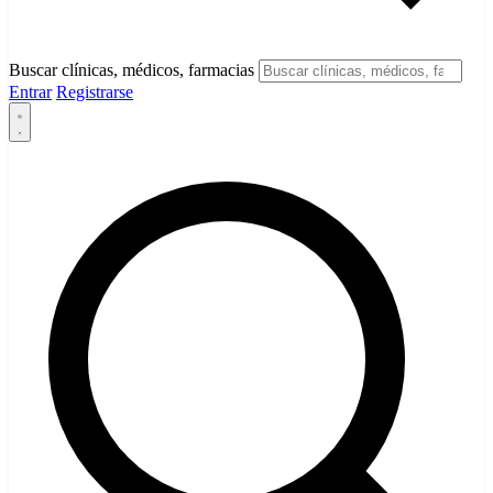
Buscar clínicas, médicos, farmacias
Entrar
Registrarse