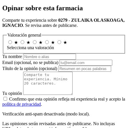
Opinar sobre esta farmacia
Comparte tu experiencia sobre
0279 - ZULAIKA OLASKOAGA,
IGNACIO
. Se revisa antes de publicarse.
Valoración general
★
★
★
★
★
Selecciona una valoración
Tu nombre
Email
(opcional, no se publica)
Título de la opinión
(opcional)
Tu opinión
Confirmo que esta opinión refleja mi experiencia real y acepto la
política de privacidad
.
Verificación anti-spam desactivada (modo local).
Las opiniones serán revisadas antes de publicarse. No incluyas