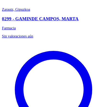
Zarautz, Gipuzkoa
0299 - GAMINDE CAMPOS, MARTA
Farmacia
Sin valoraciones aún