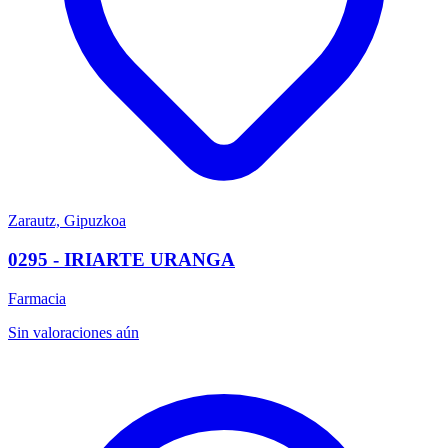
Zarautz, Gipuzkoa
0295 - IRIARTE URANGA
Farmacia
Sin valoraciones aún