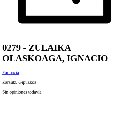
0279 - ZULAIKA
OLASKOAGA, IGNACIO
Farmacia
Zarautz, Gipuzkoa
Sin opiniones todavía