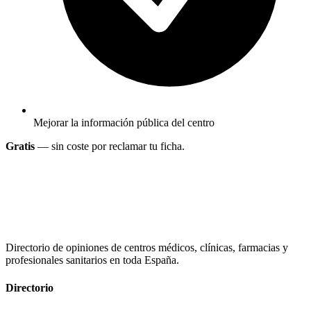
Mejorar la información pública del centro
Gratis
— sin coste por reclamar tu ficha.
Directorio de opiniones de centros médicos, clínicas, farmacias y
profesionales sanitarios en toda España.
Directorio