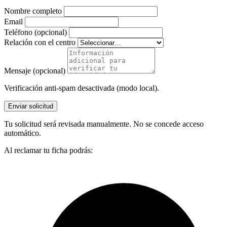
Nombre completo
Email
Teléfono (opcional)
Relación con el centro
Mensaje (opcional)
Verificación anti-spam desactivada (modo local).
Enviar solicitud
Tu solicitud será revisada manualmente. No se concede acceso
automático.
Al reclamar tu ficha podrás: