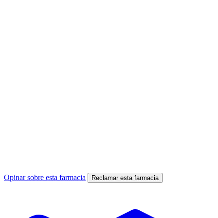
Opinar sobre esta farmacia
Reclamar esta farmacia