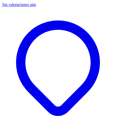
Sin valoraciones aún