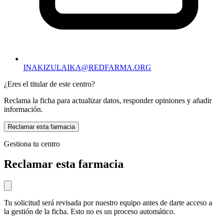
INAKIZULAIKA@REDFARMA.ORG
¿Eres el titular de este centro?
Reclama la ficha para actualizar datos, responder opiniones y añadir
información.
Reclamar esta farmacia
Gestiona tu centro
Reclamar esta farmacia
Tu solicitud será revisada por nuestro equipo antes de darte acceso a
la gestión de la ficha. Esto no es un proceso automático.