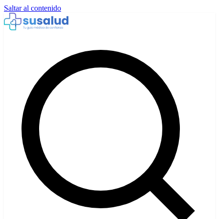
Saltar al contenido