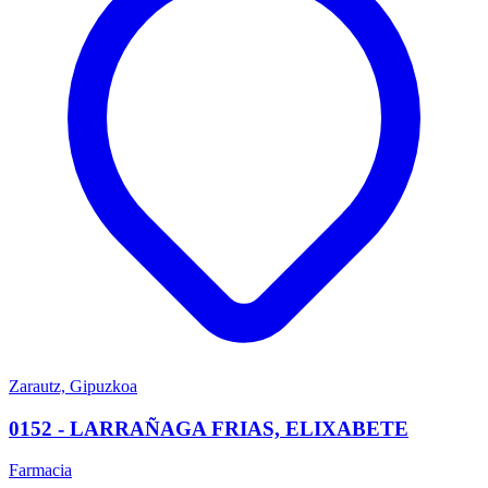
Zarautz, Gipuzkoa
0152 - LARRAÑAGA FRIAS, ELIXABETE
Farmacia