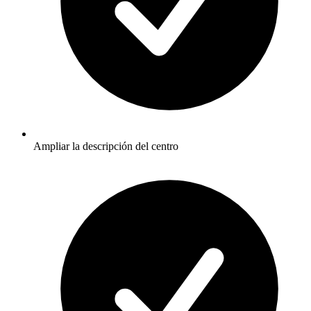
Ampliar la descripción del centro