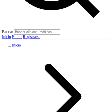
Buscar
Inicio
Entrar
Registrarse
Inicio