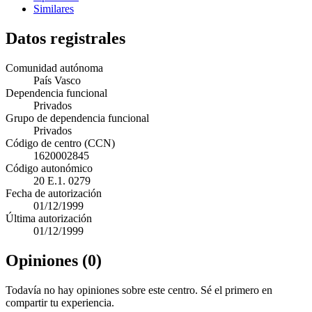
Similares
Datos registrales
Comunidad autónoma
País Vasco
Dependencia funcional
Privados
Grupo de dependencia funcional
Privados
Código de centro (CCN)
1620002845
Código autonómico
20 E.1. 0279
Fecha de autorización
01/12/1999
Última autorización
01/12/1999
Opiniones (0)
Todavía no hay opiniones sobre este centro. Sé el primero en
compartir tu experiencia.