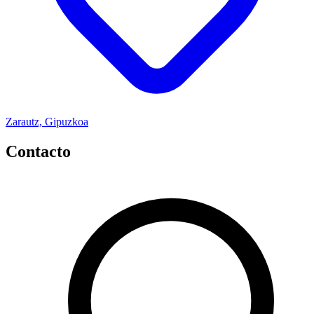
Zarautz, Gipuzkoa
Contacto