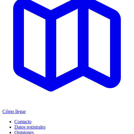
Cómo llegar
Contacto
Datos registrales
Opiniones