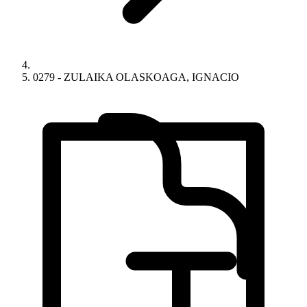
0279 - ZULAIKA OLASKOAGA, IGNACIO