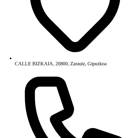
CALLE BIZKAIA, 20800, Zarautz, Gipuzkoa