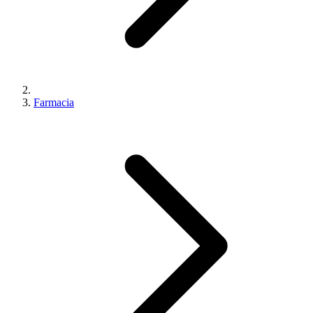
Farmacia