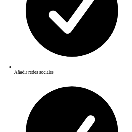
Añadir redes sociales