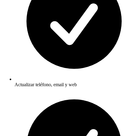
Actualizar teléfono, email y web