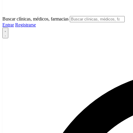
Buscar clínicas, médicos, farmacias
Entrar
Registrarse