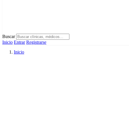
Buscar
Inicio
Entrar
Registrarse
Inicio