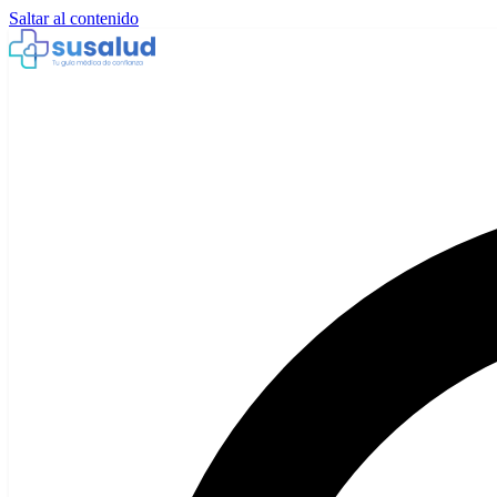
Saltar al contenido