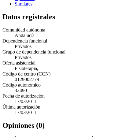
Similares
Datos registrales
Comunidad autónoma
Andalucía
Dependencia funcional
Privados
Grupo de dependencia funcional
Privados
Oferta asistencial
Fisioterapia,
Código de centro (CCN)
0129002779
Código autonómico
32490
Fecha de autorización
17/03/2011
Última autorización
17/03/2011
Opiniones (0)