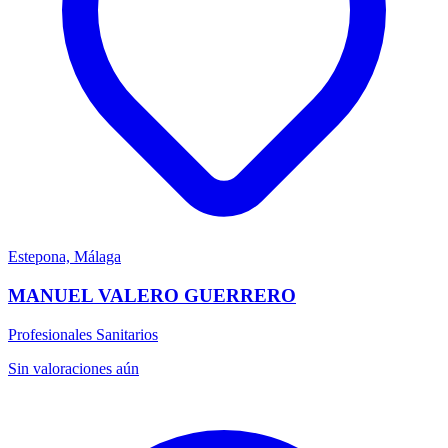
Estepona, Málaga
MANUEL VALERO GUERRERO
Profesionales Sanitarios
Sin valoraciones aún