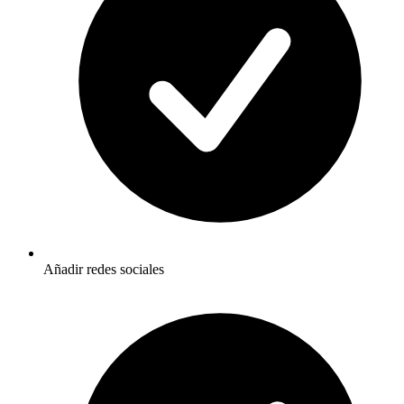
Añadir redes sociales