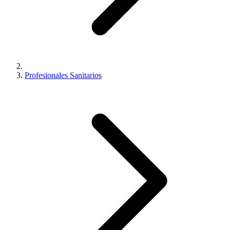
Profesionales Sanitarios