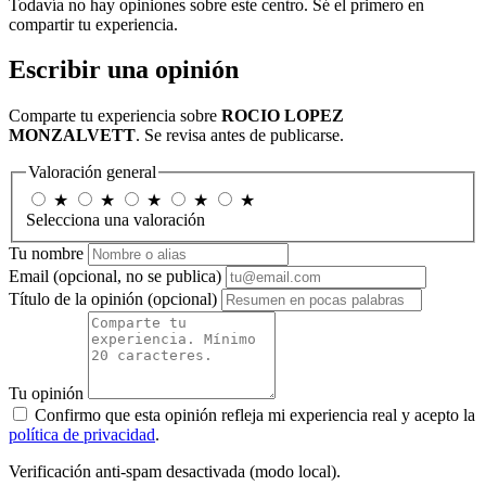
Todavía no hay opiniones sobre este centro. Sé el primero en
compartir tu experiencia.
Escribir una opinión
Comparte tu experiencia sobre
ROCIO LOPEZ
MONZALVETT
. Se revisa antes de publicarse.
Valoración general
★
★
★
★
★
Selecciona una valoración
Tu nombre
Email
(opcional, no se publica)
Título de la opinión
(opcional)
Tu opinión
Confirmo que esta opinión refleja mi experiencia real y acepto la
política de privacidad
.
Verificación anti-spam desactivada (modo local).