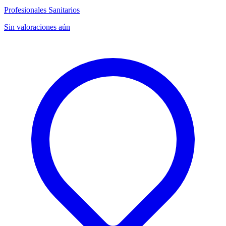
Profesionales Sanitarios
Sin valoraciones aún