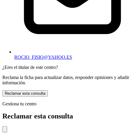
ROCIO_FISIO@YAHOO.ES
¿Eres el titular de este centro?
Reclama la ficha para actualizar datos, responder opiniones y añadir
información.
Reclamar esta consulta
Gestiona tu centro
Reclamar esta consulta