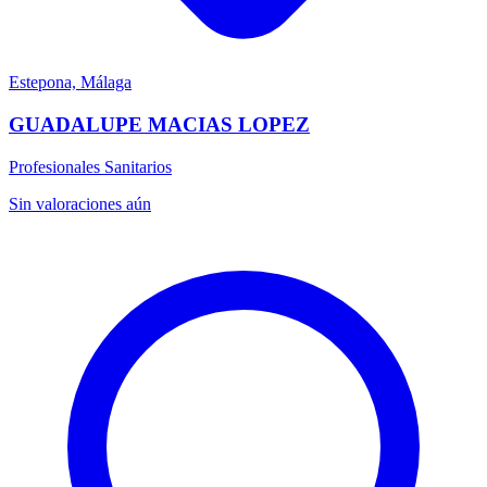
Estepona, Málaga
GUADALUPE MACIAS LOPEZ
Profesionales Sanitarios
Sin valoraciones aún