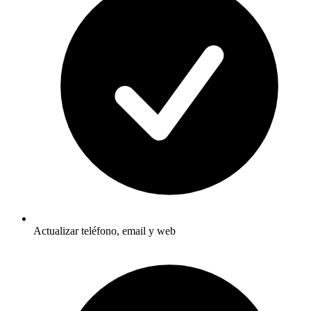
Actualizar teléfono, email y web