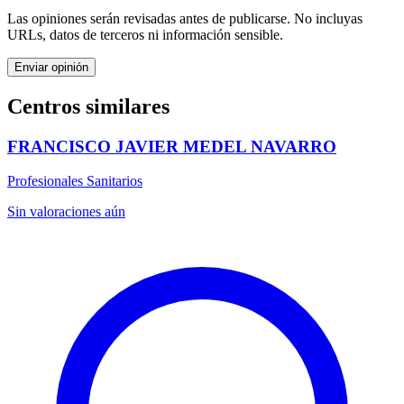
Las opiniones serán revisadas antes de publicarse. No incluyas
URLs, datos de terceros ni información sensible.
Enviar opinión
Centros similares
FRANCISCO JAVIER MEDEL NAVARRO
Profesionales Sanitarios
Sin valoraciones aún