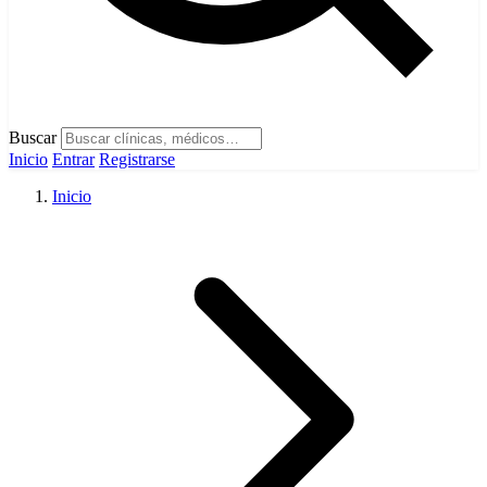
Buscar
Inicio
Entrar
Registrarse
Inicio