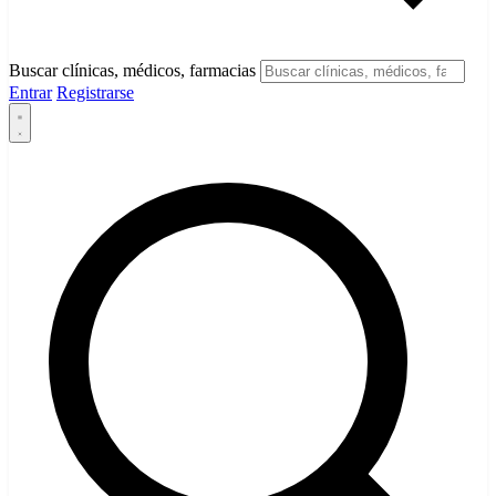
Buscar clínicas, médicos, farmacias
Entrar
Registrarse