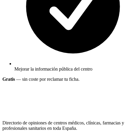
Mejorar la información pública del centro
Gratis
— sin coste por reclamar tu ficha.
Directorio de opiniones de centros médicos, clínicas, farmacias y
profesionales sanitarios en toda España.