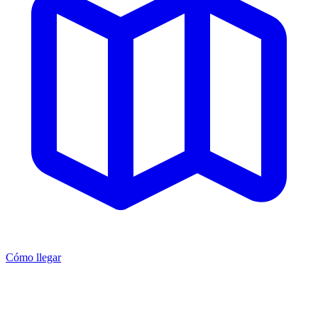
Cómo llegar