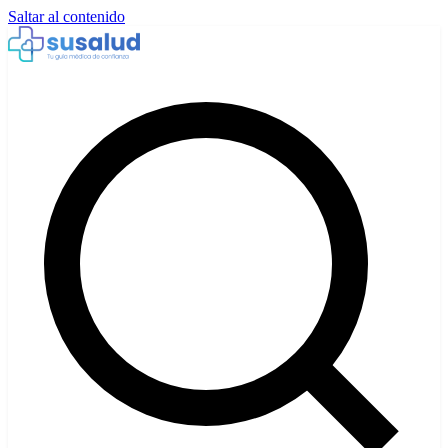
Saltar al contenido