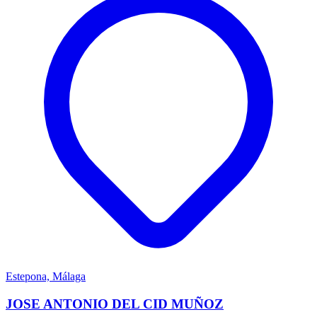
Estepona, Málaga
JOSE ANTONIO DEL CID MUÑOZ