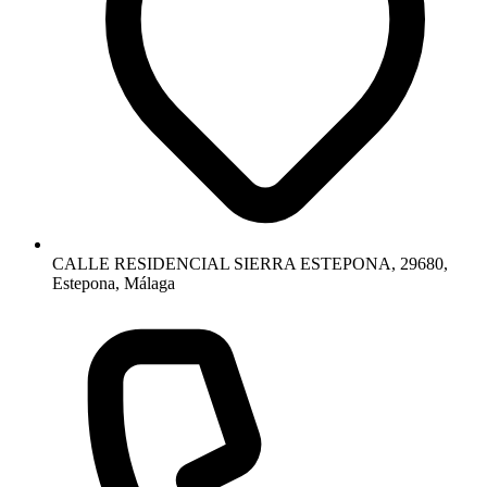
CALLE RESIDENCIAL SIERRA ESTEPONA, 29680,
Estepona, Málaga