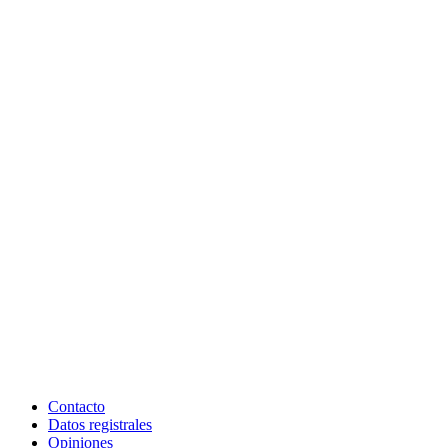
Contacto
Datos registrales
Opiniones