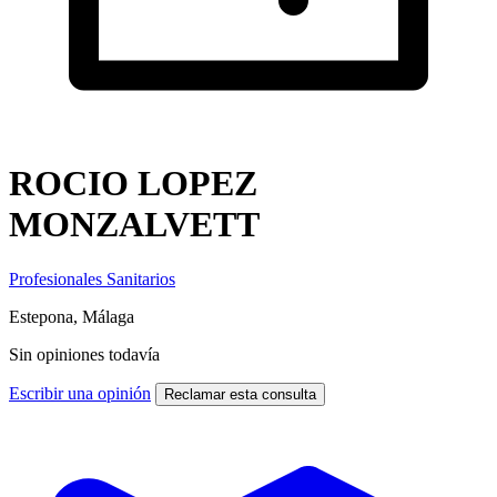
ROCIO LOPEZ
MONZALVETT
Profesionales Sanitarios
Estepona, Málaga
Sin opiniones todavía
Escribir una opinión
Reclamar esta consulta