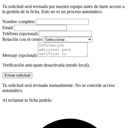
Tu solicitud será revisada por nuestro equipo antes de darte acceso a
la gestión de la ficha. Esto no es un proceso automático.
Nombre completo
Email
Teléfono (opcional)
Relación con el centro
Mensaje (opcional)
Verificación anti-spam desactivada (modo local).
Enviar solicitud
Tu solicitud será revisada manualmente. No se concede acceso
automático.
Al reclamar tu ficha podrás: