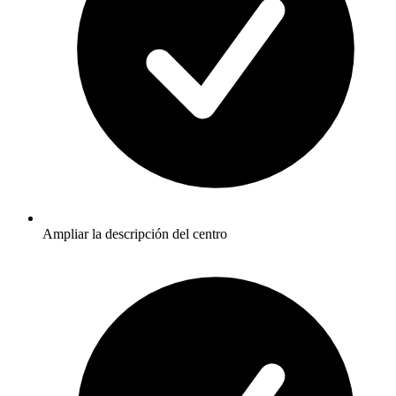
Ampliar la descripción del centro