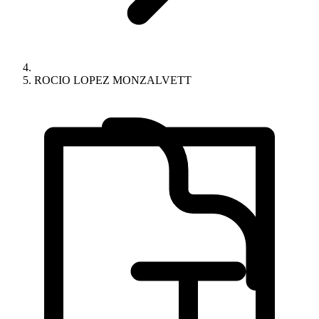
ROCIO LOPEZ MONZALVETT