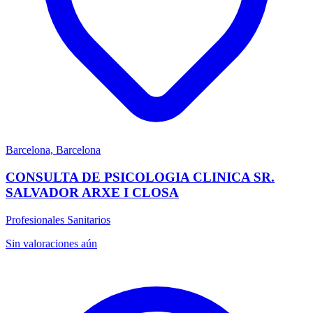
Barcelona, Barcelona
CONSULTA DE PSICOLOGIA CLINICA SR.
SALVADOR ARXE I CLOSA
Profesionales Sanitarios
Sin valoraciones aún