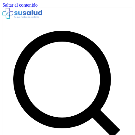
Saltar al contenido