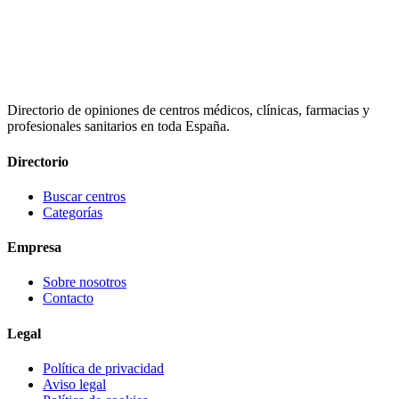
Directorio de opiniones de centros médicos, clínicas, farmacias y
profesionales sanitarios en toda España.
Directorio
Buscar centros
Categorías
Empresa
Sobre nosotros
Contacto
Legal
Política de privacidad
Aviso legal