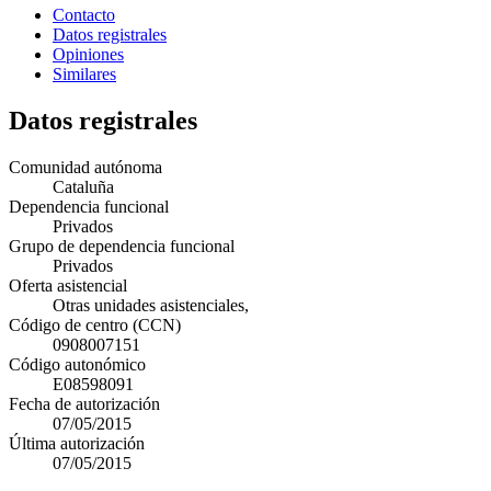
Contacto
Datos registrales
Opiniones
Similares
Datos registrales
Comunidad autónoma
Cataluña
Dependencia funcional
Privados
Grupo de dependencia funcional
Privados
Oferta asistencial
Otras unidades asistenciales,
Código de centro (CCN)
0908007151
Código autonómico
E08598091
Fecha de autorización
07/05/2015
Última autorización
07/05/2015