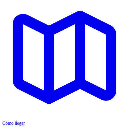
Cómo llegar