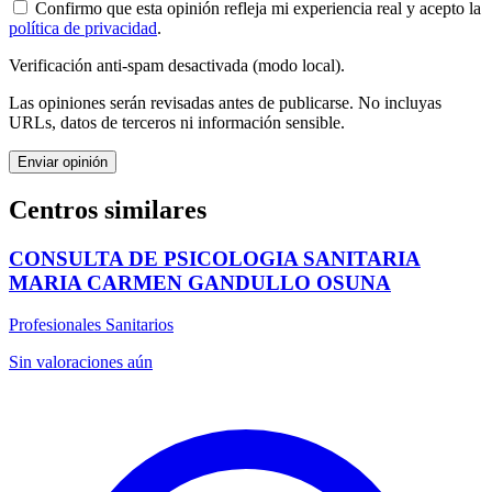
Confirmo que esta opinión refleja mi experiencia real y acepto la
política de privacidad
.
Verificación anti-spam desactivada (modo local).
Las opiniones serán revisadas antes de publicarse. No incluyas
URLs, datos de terceros ni información sensible.
Enviar opinión
Centros similares
CONSULTA DE PSICOLOGIA SANITARIA
MARIA CARMEN GANDULLO OSUNA
Profesionales Sanitarios
Sin valoraciones aún