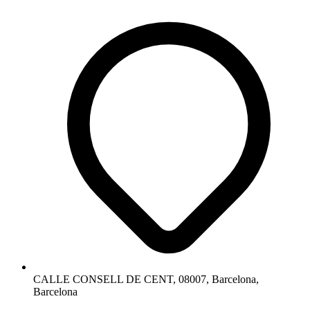
CALLE CONSELL DE CENT, 08007, Barcelona,
Barcelona