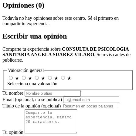
Opiniones (0)
Todavía no hay opiniones sobre este centro. Sé el primero en
compartir tu experiencia.
Escribir una opinión
Comparte tu experiencia sobre
CONSULTA DE PSICOLOGIA
SANITARIA ANGELA SUAREZ VILARO
. Se revisa antes de
publicarse.
Valoración general
★
★
★
★
★
Selecciona una valoración
Tu nombre
Email
(opcional, no se publica)
Título de la opinión
(opcional)
Tu opinión