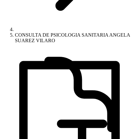
CONSULTA DE PSICOLOGIA SANITARIA ANGELA
SUAREZ VILARO