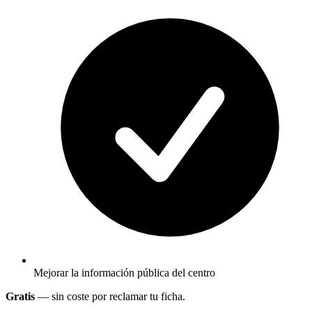
Mejorar la información pública del centro
Gratis
— sin coste por reclamar tu ficha.