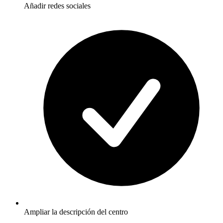
Añadir redes sociales
Ampliar la descripción del centro