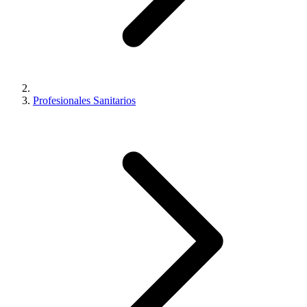
Profesionales Sanitarios