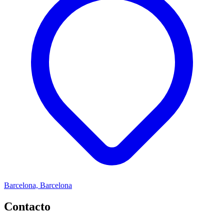
Barcelona, Barcelona
Contacto