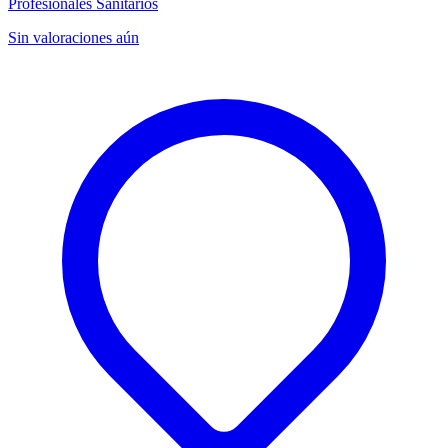
Profesionales Sanitarios
Sin valoraciones aún