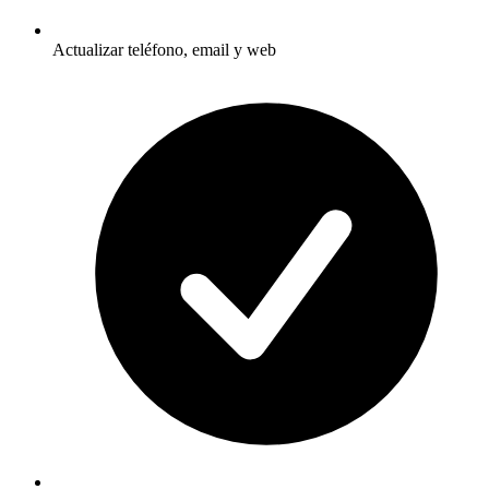
Actualizar teléfono, email y web