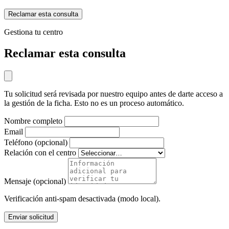
Reclamar esta consulta
Gestiona tu centro
Reclamar esta consulta
Tu solicitud será revisada por nuestro equipo antes de darte acceso a
la gestión de la ficha. Esto no es un proceso automático.
Nombre completo
Email
Teléfono (opcional)
Relación con el centro
Mensaje (opcional)
Verificación anti-spam desactivada (modo local).
Enviar solicitud