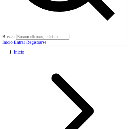
Buscar
Inicio
Entrar
Registrarse
Inicio