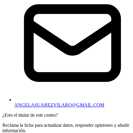
ANGELASUAREZVILARO@GMAIL.COM
¿Eres el titular de este centro?
Reclama la ficha para actualizar datos, responder opiniones y añadir
información.