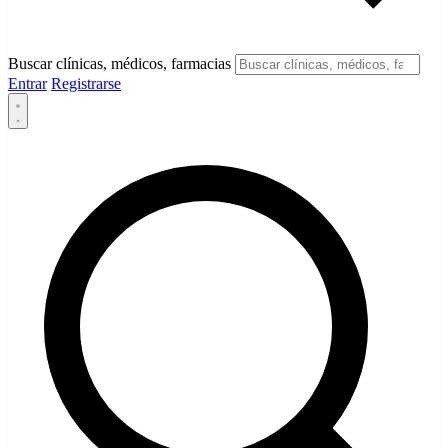
Buscar clínicas, médicos, farmacias
Entrar
Registrarse