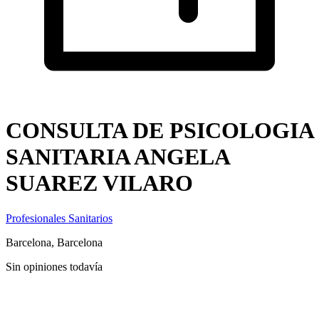
CONSULTA DE PSICOLOGIA
SANITARIA ANGELA
SUAREZ VILARO
Profesionales Sanitarios
Barcelona, Barcelona
Sin opiniones todavía