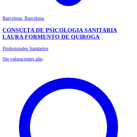
Barcelona, Barcelona
CONSULTA DE PSICOLOGIA SANITARIA
LAURA FORMENTO DE QUIROGA
Profesionales Sanitarios
Sin valoraciones aún