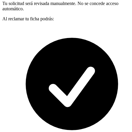
Tu solicitud será revisada manualmente. No se concede acceso
automático.
Al reclamar tu ficha podrás: