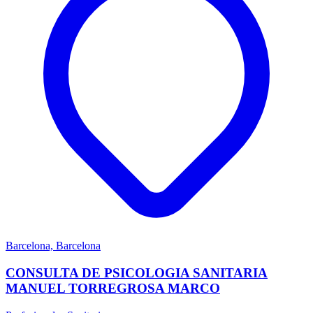
Barcelona, Barcelona
CONSULTA DE PSICOLOGIA SANITARIA
MANUEL TORREGROSA MARCO