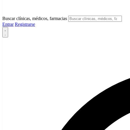
Buscar clínicas, médicos, farmacias
Entrar
Registrarse