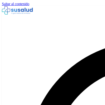
Saltar al contenido