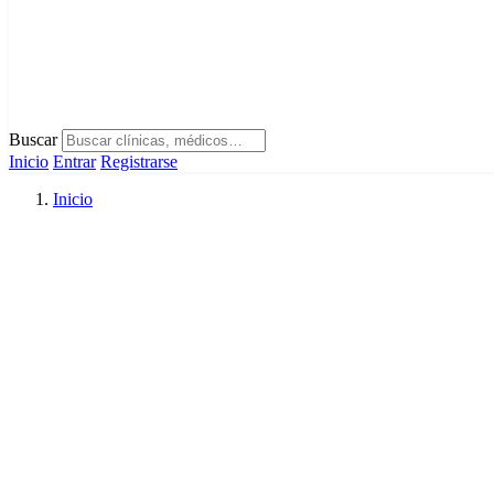
Buscar
Inicio
Entrar
Registrarse
Inicio