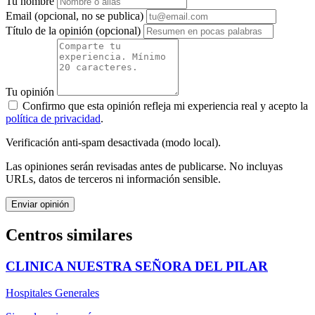
Tu nombre
Email
(opcional, no se publica)
Título de la opinión
(opcional)
Tu opinión
Confirmo que esta opinión refleja mi experiencia real y acepto la
política de privacidad
.
Verificación anti-spam desactivada (modo local).
Las opiniones serán revisadas antes de publicarse. No incluyas
URLs, datos de terceros ni información sensible.
Enviar opinión
Centros similares
CLINICA NUESTRA SEÑORA DEL PILAR
Hospitales Generales