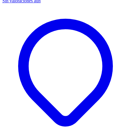
Sin valoraciones aún