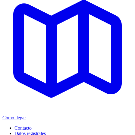
Cómo llegar
Contacto
Datos registrales