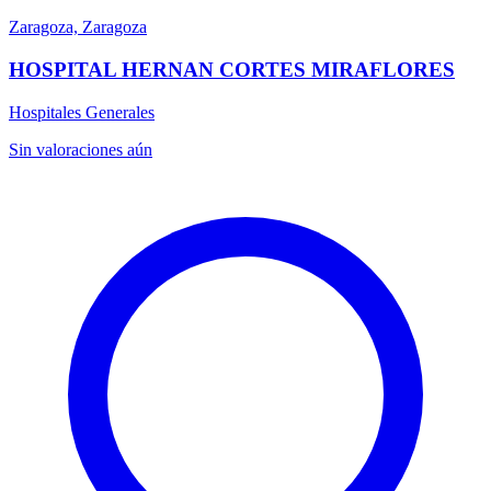
Zaragoza, Zaragoza
HOSPITAL HERNAN CORTES MIRAFLORES
Hospitales Generales
Sin valoraciones aún