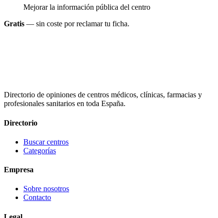
Mejorar la información pública del centro
Gratis
— sin coste por reclamar tu ficha.
Directorio de opiniones de centros médicos, clínicas, farmacias y
profesionales sanitarios en toda España.
Directorio
Buscar centros
Categorías
Empresa
Sobre nosotros
Contacto
Legal