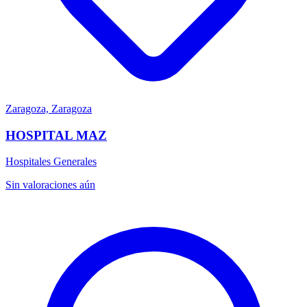
Zaragoza, Zaragoza
HOSPITAL MAZ
Hospitales Generales
Sin valoraciones aún