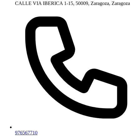
CALLE VIA IBERICA 1-15, 50009, Zaragoza, Zaragoza
976567710