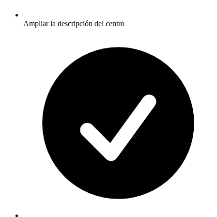
Ampliar la descripción del centro