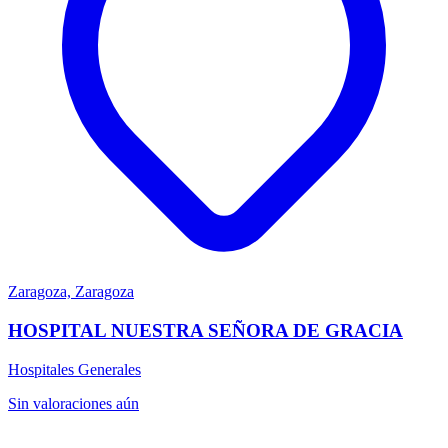
Zaragoza, Zaragoza
HOSPITAL NUESTRA SEÑORA DE GRACIA
Hospitales Generales
Sin valoraciones aún