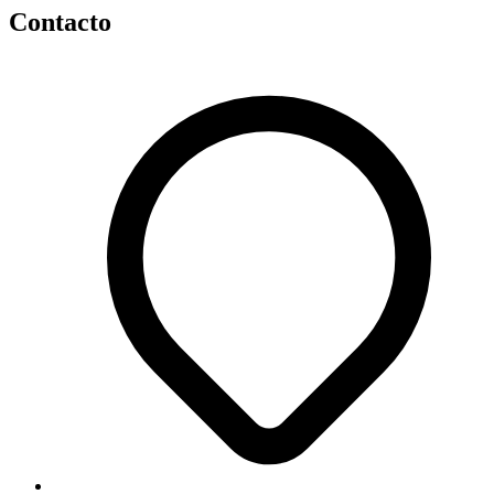
Contacto