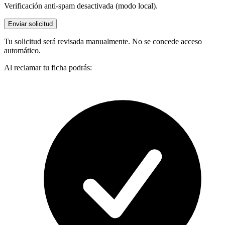
Verificación anti-spam desactivada (modo local).
Enviar solicitud
Tu solicitud será revisada manualmente. No se concede acceso
automático.
Al reclamar tu ficha podrás: