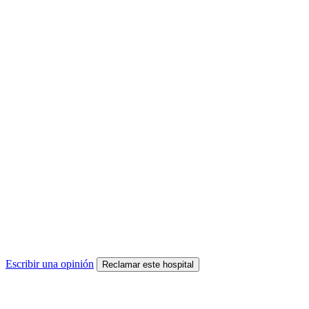
Escribir una opinión
Reclamar este hospital