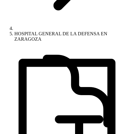
HOSPITAL GENERAL DE LA DEFENSA EN
ZARAGOZA