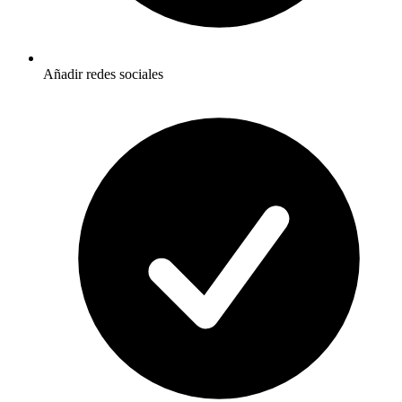
Añadir redes sociales