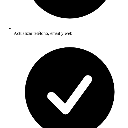
Actualizar teléfono, email y web