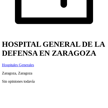
HOSPITAL GENERAL DE LA
DEFENSA EN ZARAGOZA
Hospitales Generales
Zaragoza, Zaragoza
Sin opiniones todavía