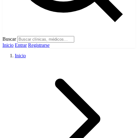
Buscar
Inicio
Entrar
Registrarse
Inicio