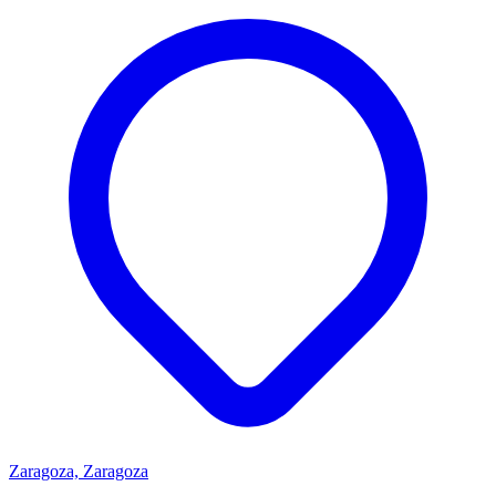
Zaragoza, Zaragoza