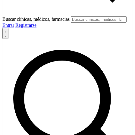
Buscar clínicas, médicos, farmacias
Entrar
Registrarse