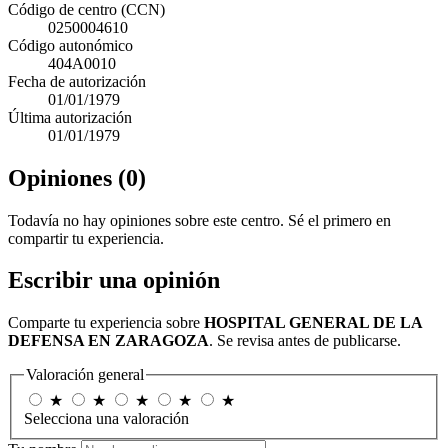
Código de centro (CCN)
0250004610
Código autonómico
404A0010
Fecha de autorización
01/01/1979
Última autorización
01/01/1979
Opiniones (0)
Todavía no hay opiniones sobre este centro. Sé el primero en
compartir tu experiencia.
Escribir una opinión
Comparte tu experiencia sobre
HOSPITAL GENERAL DE LA
DEFENSA EN ZARAGOZA
. Se revisa antes de publicarse.
Valoración general
★
★
★
★
★
Selecciona una valoración