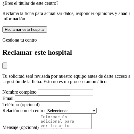
¿Eres el titular de este centro?
Reclama la ficha para actualizar datos, responder opiniones y añadir
información.
Reclamar este hospital
Gestiona tu centro
Reclamar este hospital
Tu solicitud será revisada por nuestro equipo antes de darte acceso a
la gestión de la ficha. Esto no es un proceso automático.
Nombre completo
Email
Teléfono (opcional)
Relación con el centro
Mensaje (opcional)