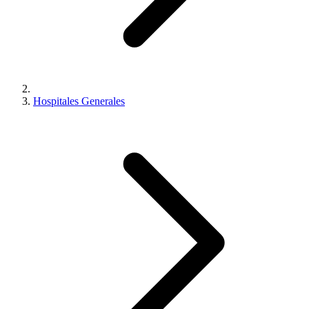
Hospitales Generales