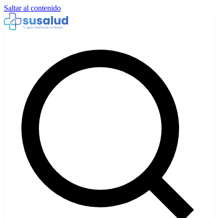
Saltar al contenido