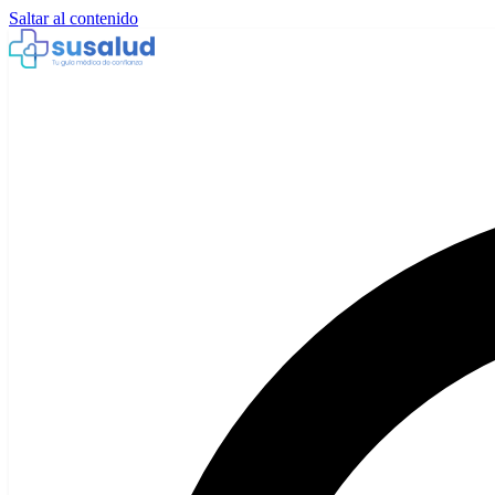
Saltar al contenido