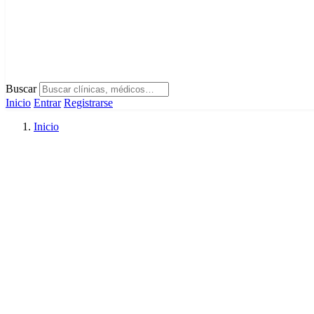
Buscar
Inicio
Entrar
Registrarse
Inicio