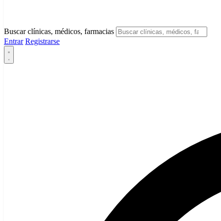
Buscar clínicas, médicos, farmacias
Entrar
Registrarse