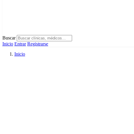
Buscar
Inicio
Entrar
Registrarse
Inicio