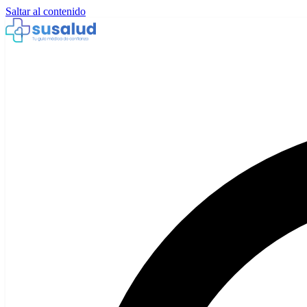
Saltar al contenido