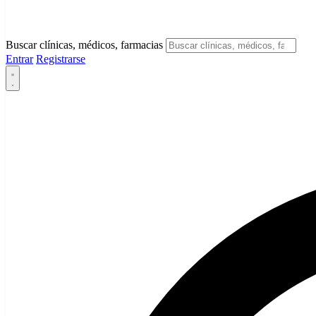
Buscar clínicas, médicos, farmacias
Entrar
Registrarse