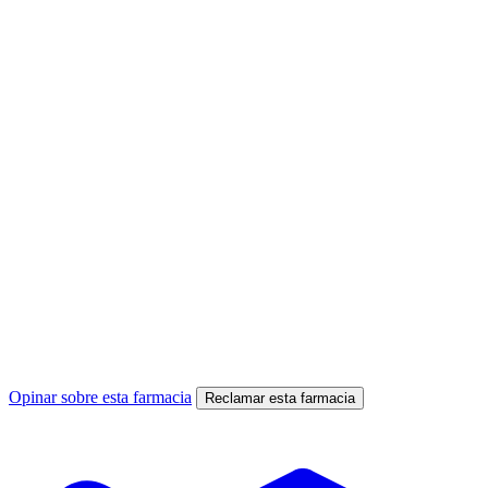
Opinar sobre esta farmacia
Reclamar esta farmacia