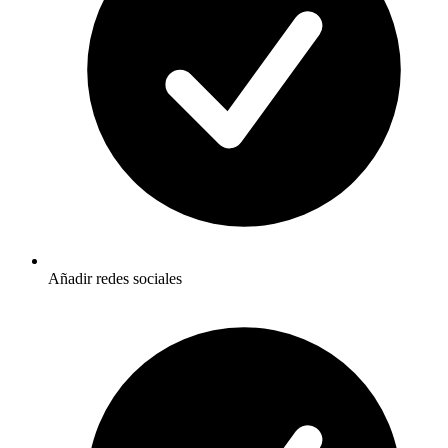
Añadir redes sociales