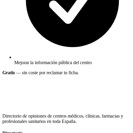
Mejorar la información pública del centro
Gratis
— sin coste por reclamar tu ficha.
Directorio de opiniones de centros médicos, clínicas, farmacias y
profesionales sanitarios en toda España.