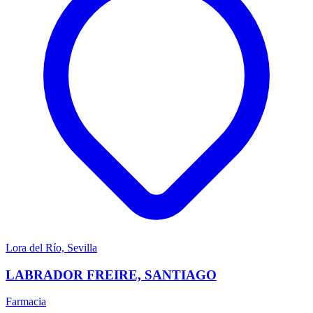
Lora del Río, Sevilla
LABRADOR FREIRE, SANTIAGO
Farmacia