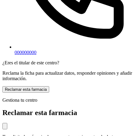
000000000
¿Eres el titular de este centro?
Reclama la ficha para actualizar datos, responder opiniones y añadir
información.
Reclamar esta farmacia
Gestiona tu centro
Reclamar esta farmacia