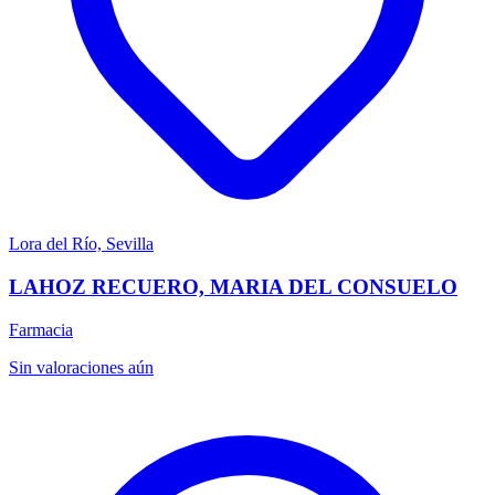
Lora del Río, Sevilla
LAHOZ RECUERO, MARIA DEL CONSUELO
Farmacia
Sin valoraciones aún