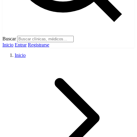
Buscar
Inicio
Entrar
Registrarse
Inicio