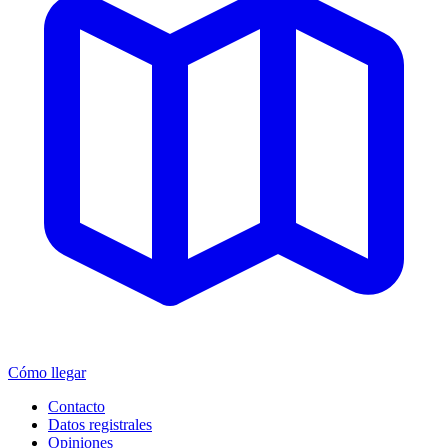
Cómo llegar
Contacto
Datos registrales
Opiniones