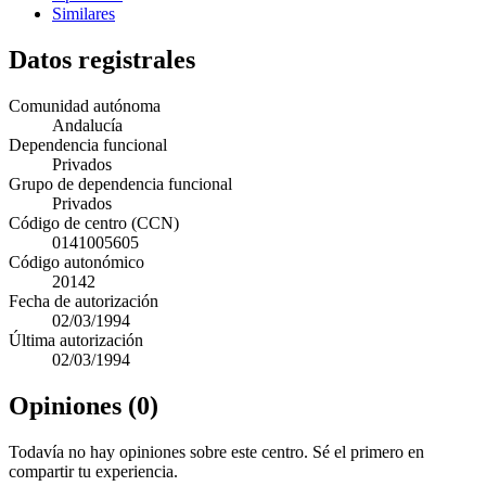
Similares
Datos registrales
Comunidad autónoma
Andalucía
Dependencia funcional
Privados
Grupo de dependencia funcional
Privados
Código de centro (CCN)
0141005605
Código autonómico
20142
Fecha de autorización
02/03/1994
Última autorización
02/03/1994
Opiniones (0)
Todavía no hay opiniones sobre este centro. Sé el primero en
compartir tu experiencia.