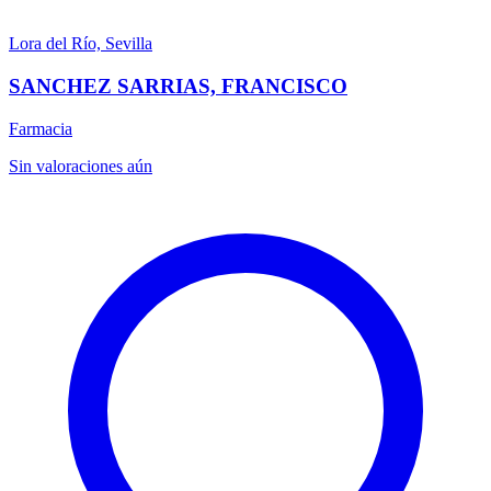
Lora del Río, Sevilla
SANCHEZ SARRIAS, FRANCISCO
Farmacia
Sin valoraciones aún