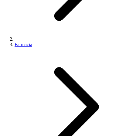
Farmacia