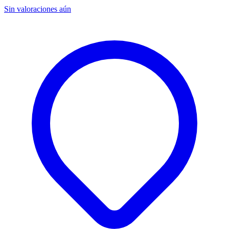
Sin valoraciones aún