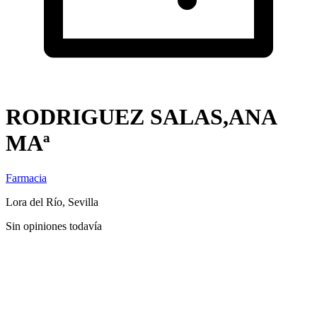
RODRIGUEZ SALAS,ANA
MAª
Farmacia
Lora del Río, Sevilla
Sin opiniones todavía