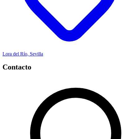
Lora del Río, Sevilla
Contacto