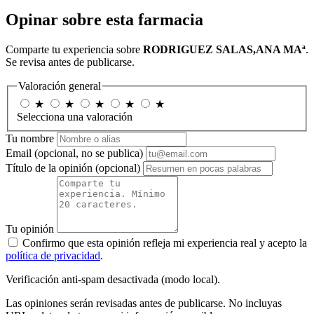
Opinar sobre esta farmacia
Comparte tu experiencia sobre
RODRIGUEZ SALAS,ANA MAª
.
Se revisa antes de publicarse.
Valoración general
★
★
★
★
★
Selecciona una valoración
Tu nombre
Email
(opcional, no se publica)
Título de la opinión
(opcional)
Tu opinión
Confirmo que esta opinión refleja mi experiencia real y acepto la
política de privacidad
.
Verificación anti-spam desactivada (modo local).
Las opiniones serán revisadas antes de publicarse. No incluyas