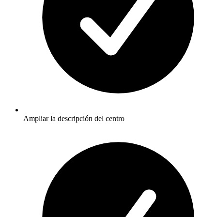
Ampliar la descripción del centro