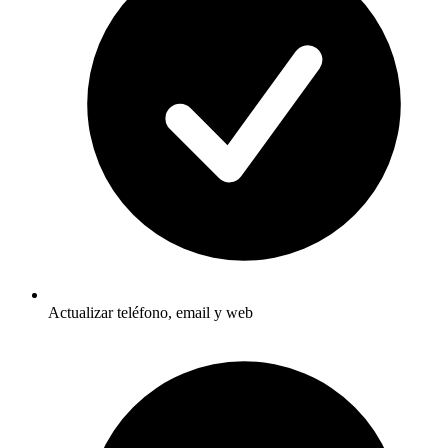
Actualizar teléfono, email y web