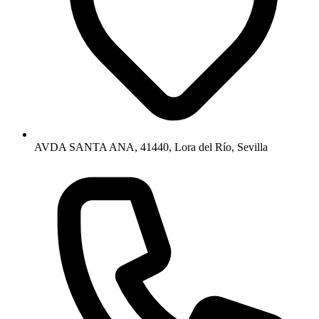
AVDA SANTA ANA, 41440, Lora del Río, Sevilla