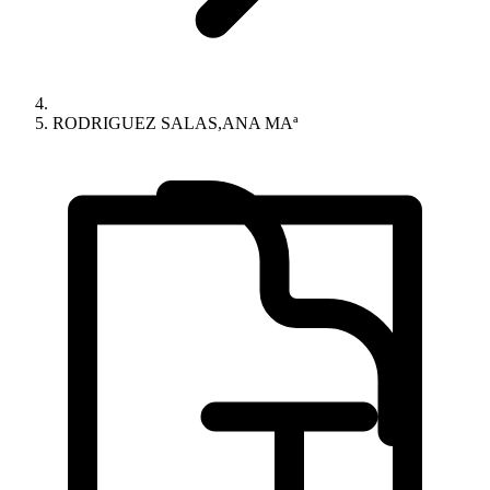
RODRIGUEZ SALAS,ANA MAª