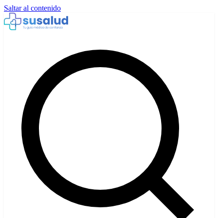
Saltar al contenido