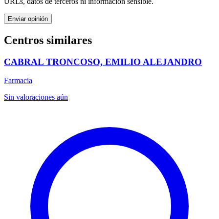
URLs, datos de terceros ni información sensible.
Enviar opinión
Centros similares
CABRAL TRONCOSO, EMILIO ALEJANDRO
Farmacia
Sin valoraciones aún