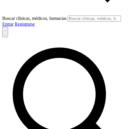
Buscar clínicas, médicos, farmacias
Entrar
Registrarse