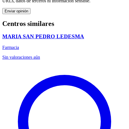
URLs, datos de terceros ni información sensible.
Enviar opinión
Centros similares
MARIA SAN PEDRO LEDESMA
Farmacia
Sin valoraciones aún