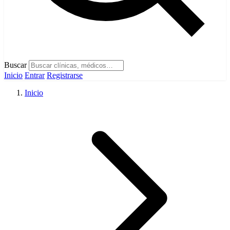
Buscar
Inicio
Entrar
Registrarse
Inicio