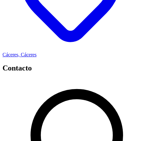
Cáceres, Cáceres
Contacto