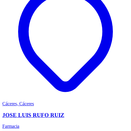
Cáceres, Cáceres
JOSE LUIS RUFO RUIZ
Farmacia