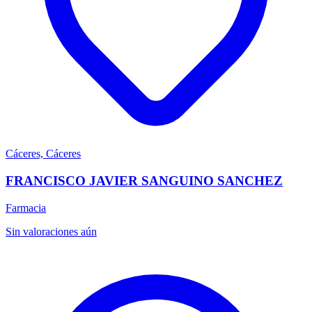
Cáceres, Cáceres
FRANCISCO JAVIER SANGUINO SANCHEZ
Farmacia
Sin valoraciones aún