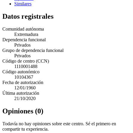
Similares
Datos registrales
Comunidad autónoma
Extremadura
Dependencia funcional
Privados
Grupo de dependencia funcional
Privados
Código de centro (CCN)
1110001488
Código autonómico
10104367
Fecha de autorización
12/01/1960
Última autorización
21/10/2020
Opiniones (0)
Todavía no hay opiniones sobre este centro. Sé el primero en
compartir tu experiencia.