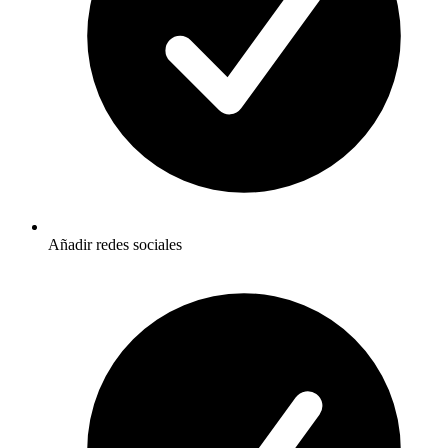
Añadir redes sociales