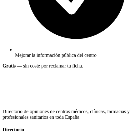
Mejorar la información pública del centro
Gratis
— sin coste por reclamar tu ficha.
Directorio de opiniones de centros médicos, clínicas, farmacias y
profesionales sanitarios en toda España.
Directorio