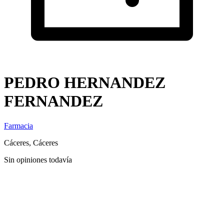
PEDRO HERNANDEZ
FERNANDEZ
Farmacia
Cáceres, Cáceres
Sin opiniones todavía