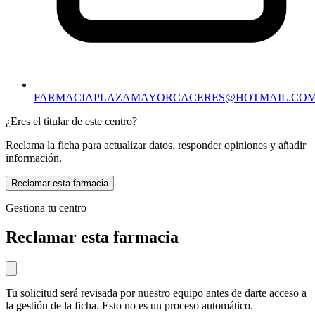
FARMACIAPLAZAMAYORCACERES@HOTMAIL.CO
¿Eres el titular de este centro?
Reclama la ficha para actualizar datos, responder opiniones y añadir
información.
Reclamar esta farmacia
Gestiona tu centro
Reclamar esta farmacia
Tu solicitud será revisada por nuestro equipo antes de darte acceso a
la gestión de la ficha. Esto no es un proceso automático.