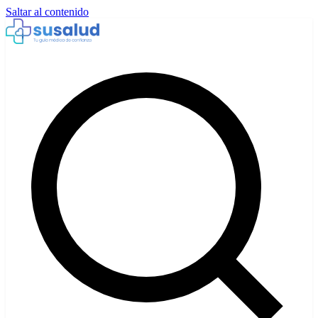
Saltar al contenido