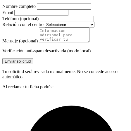
Nombre completo
Email
Teléfono (opcional)
Relación con el centro
Mensaje (opcional)
Verificación anti-spam desactivada (modo local).
Enviar solicitud
Tu solicitud será revisada manualmente. No se concede acceso
automático.
Al reclamar tu ficha podrás: