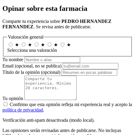
Opinar sobre esta farmacia
Comparte tu experiencia sobre
PEDRO HERNANDEZ
FERNANDEZ
. Se revisa antes de publicarse.
Valoración general
★
★
★
★
★
Selecciona una valoración
Tu nombre
Email
(opcional, no se publica)
Título de la opinión
(opcional)
Tu opinión
Confirmo que esta opinión refleja mi experiencia real y acepto la
política de privacidad
.
Verificación anti-spam desactivada (modo local).
Las opiniones serán revisadas antes de publicarse. No incluyas