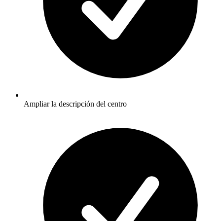
Ampliar la descripción del centro