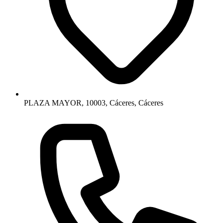
PLAZA MAYOR, 10003, Cáceres, Cáceres