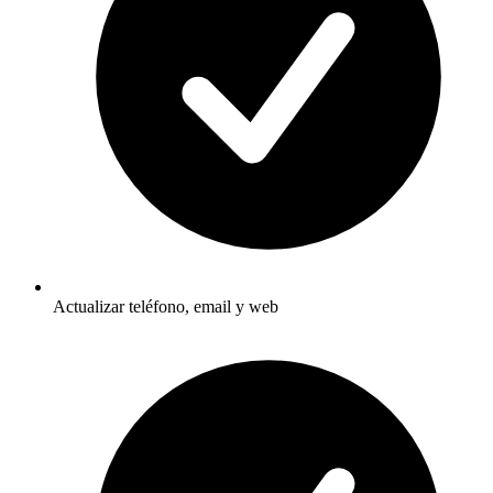
Actualizar teléfono, email y web