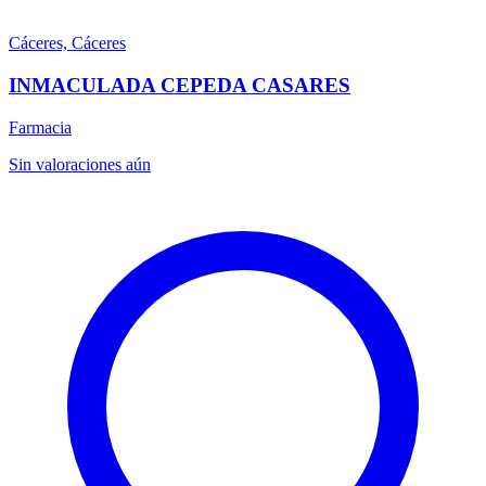
Cáceres, Cáceres
INMACULADA CEPEDA CASARES
Farmacia
Sin valoraciones aún