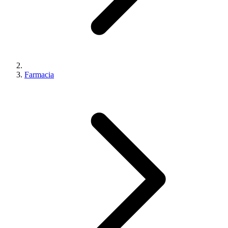
Farmacia