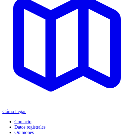
Cómo llegar
Contacto
Datos registrales
Opiniones