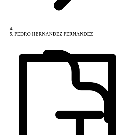
PEDRO HERNANDEZ FERNANDEZ