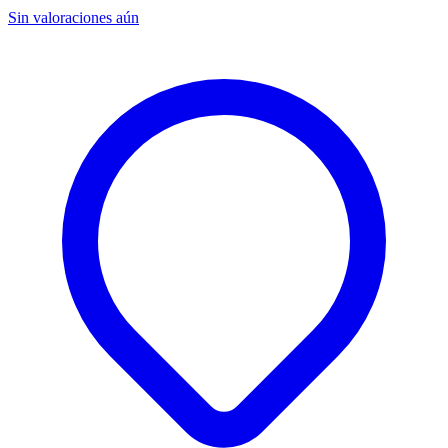
Sin valoraciones aún