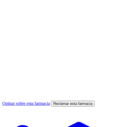
Opinar sobre esta farmacia
Reclamar esta farmacia