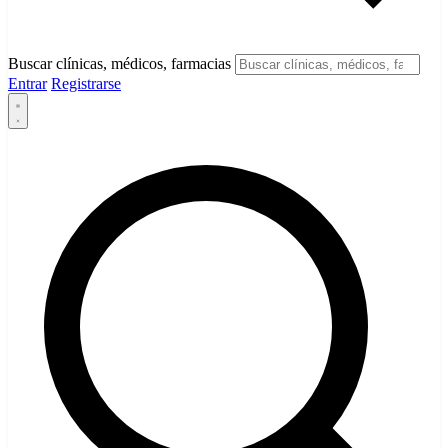
Buscar clínicas, médicos, farmacias
Entrar
Registrarse