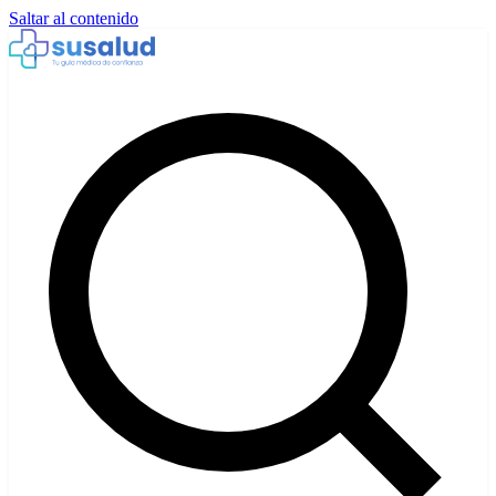
Saltar al contenido