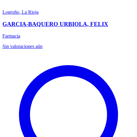
Logroño, La Rioja
GARCIA-BAQUERO URBIOLA, FELIX
Farmacia
Sin valoraciones aún