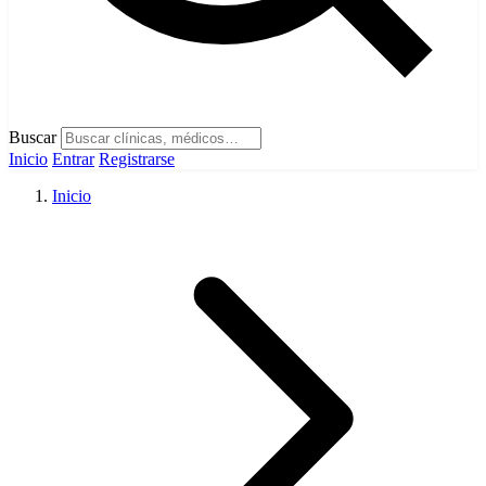
Buscar
Inicio
Entrar
Registrarse
Inicio