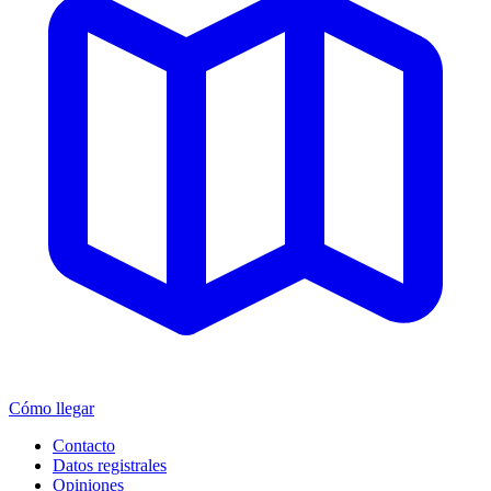
Cómo llegar
Contacto
Datos registrales
Opiniones