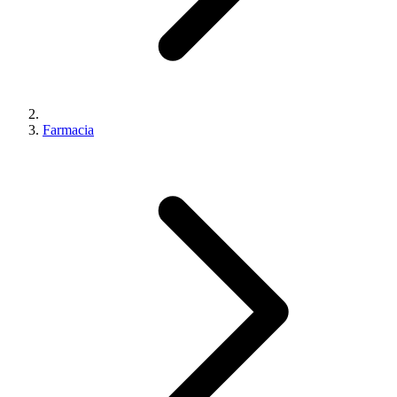
Farmacia