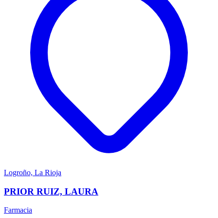
Logroño, La Rioja
PRIOR RUIZ, LAURA
Farmacia