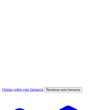
Opinar sobre esta farmacia
Reclamar esta farmacia