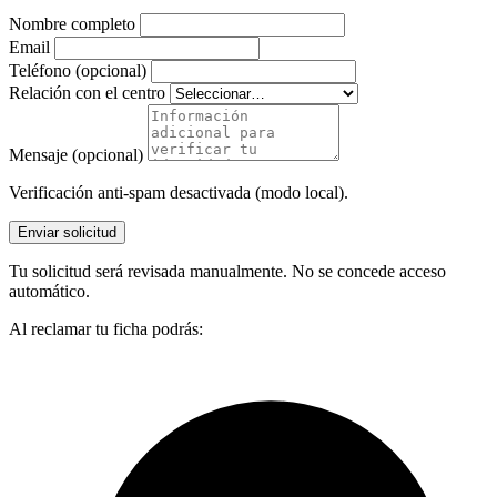
Nombre completo
Email
Teléfono (opcional)
Relación con el centro
Mensaje (opcional)
Verificación anti-spam desactivada (modo local).
Enviar solicitud
Tu solicitud será revisada manualmente. No se concede acceso
automático.
Al reclamar tu ficha podrás: