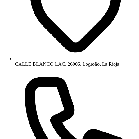
CALLE BLANCO LAC, 26006, Logroño, La Rioja