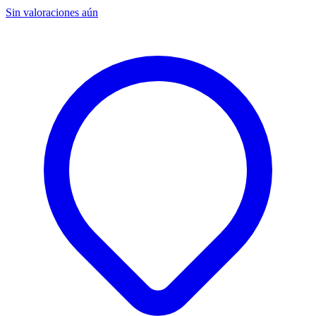
Sin valoraciones aún