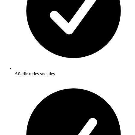
Añadir redes sociales