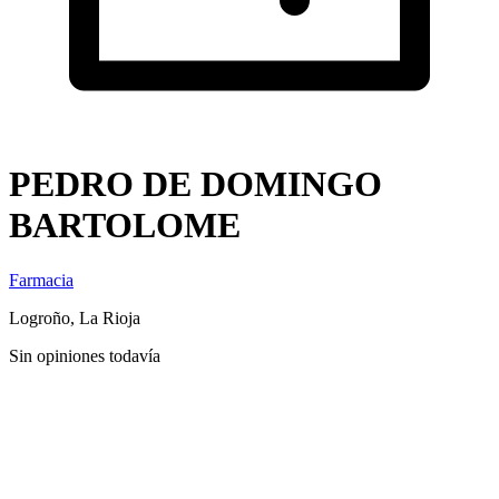
PEDRO DE DOMINGO
BARTOLOME
Farmacia
Logroño, La Rioja
Sin opiniones todavía