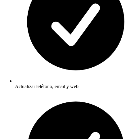
Actualizar teléfono, email y web