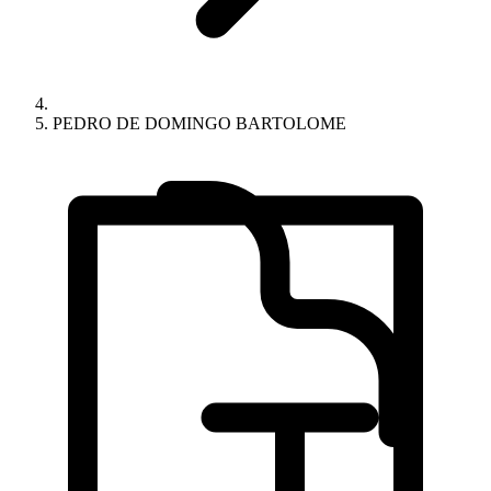
PEDRO DE DOMINGO BARTOLOME