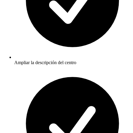
Ampliar la descripción del centro