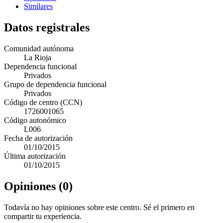
Similares
Datos registrales
Comunidad autónoma
La Rioja
Dependencia funcional
Privados
Grupo de dependencia funcional
Privados
Código de centro (CCN)
1726001065
Código autonómico
L006
Fecha de autorización
01/10/2015
Última autorización
01/10/2015
Opiniones (0)
Todavía no hay opiniones sobre este centro. Sé el primero en
compartir tu experiencia.