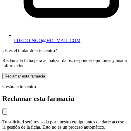
PDEDOINGO@HOTMAIL.COM
¿Eres el titular de este centro?
Reclama la ficha para actualizar datos, responder opiniones y añadir
información.
Reclamar esta farmacia
Gestiona tu centro
Reclamar esta farmacia
Tu solicitud será revisada por nuestro equipo antes de darte acceso a
la gestión de la ficha. Esto no es un proceso automático.