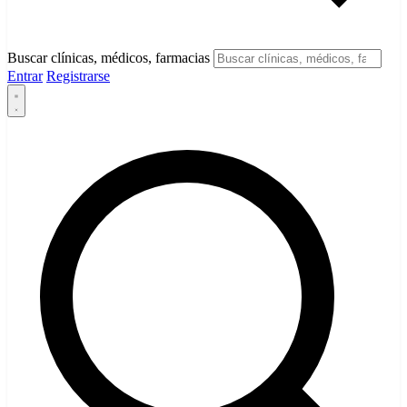
Buscar clínicas, médicos, farmacias
Entrar
Registrarse