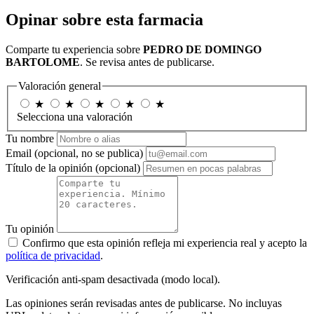
Opinar sobre esta farmacia
Comparte tu experiencia sobre
PEDRO DE DOMINGO
BARTOLOME
. Se revisa antes de publicarse.
Valoración general
★
★
★
★
★
Selecciona una valoración
Tu nombre
Email
(opcional, no se publica)
Título de la opinión
(opcional)
Tu opinión
Confirmo que esta opinión refleja mi experiencia real y acepto la
política de privacidad
.
Verificación anti-spam desactivada (modo local).
Las opiniones serán revisadas antes de publicarse. No incluyas