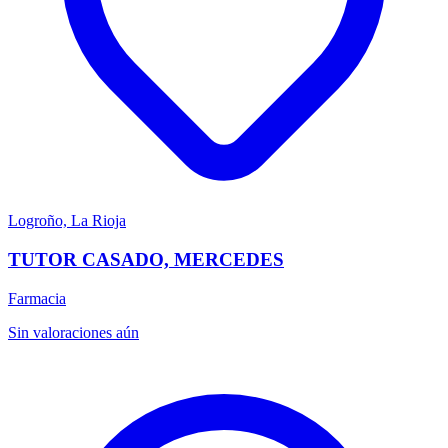
Logroño, La Rioja
TUTOR CASADO, MERCEDES
Farmacia
Sin valoraciones aún