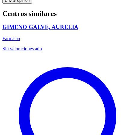
Enviar opinión
Centros similares
GIMENO GALVE, AURELIA
Farmacia
Sin valoraciones aún