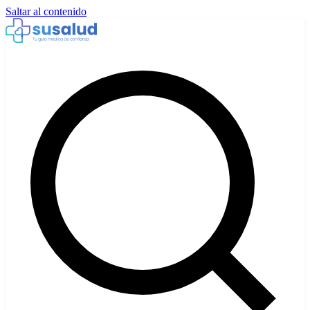
Saltar al contenido