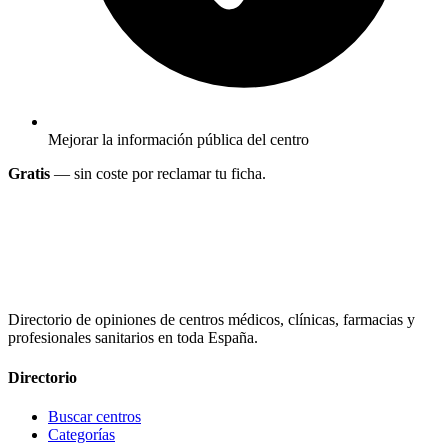
Mejorar la información pública del centro
Gratis
— sin coste por reclamar tu ficha.
Directorio de opiniones de centros médicos, clínicas, farmacias y
profesionales sanitarios en toda España.
Directorio
Buscar centros
Categorías