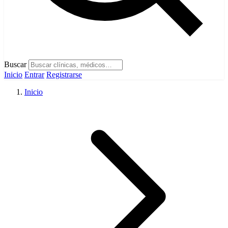
Buscar
Inicio
Entrar
Registrarse
Inicio