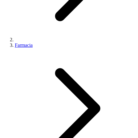
Farmacia