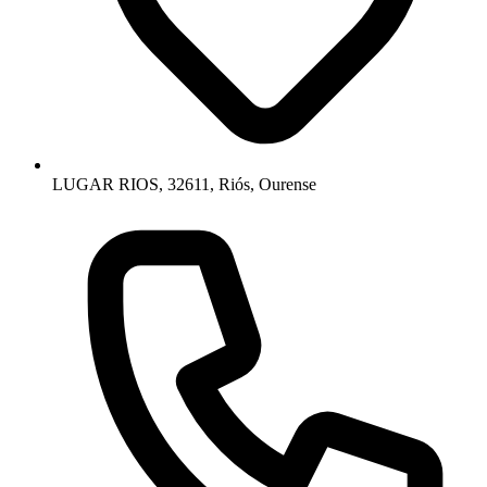
LUGAR RIOS, 32611, Riós, Ourense