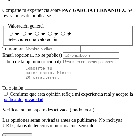
Comparte tu experiencia sobre
PAZ GARCIA FERNANDEZ
. Se
revisa antes de publicarse.
Valoración general
★
★
★
★
★
Selecciona una valoración
Tu nombre
Email
(opcional, no se publica)
Título de la opinión
(opcional)
Tu opinión
Confirmo que esta opinión refleja mi experiencia real y acepto la
política de privacidad
.
Verificación anti-spam desactivada (modo local).
Las opiniones serán revisadas antes de publicarse. No incluyas
URLs, datos de terceros ni información sensible.