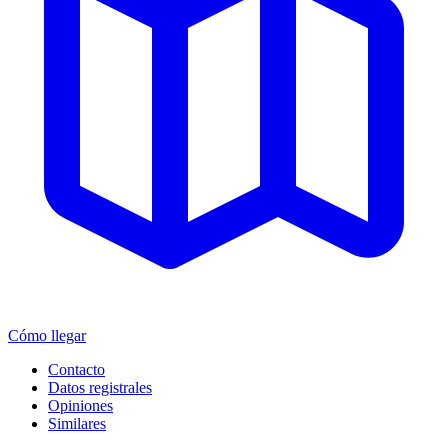
Cómo llegar
Contacto
Datos registrales
Opiniones
Similares