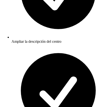
Ampliar la descripción del centro