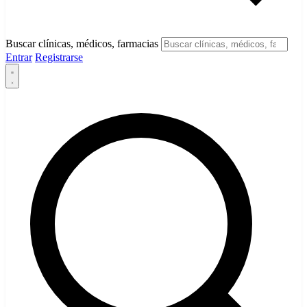
Buscar clínicas, médicos, farmacias
Entrar
Registrarse