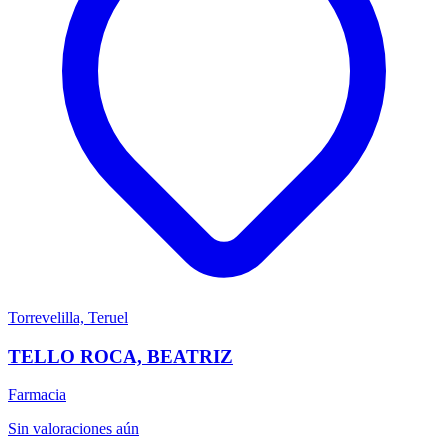
Torrevelilla, Teruel
TELLO ROCA, BEATRIZ
Farmacia
Sin valoraciones aún