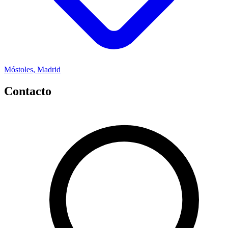
Móstoles, Madrid
Contacto