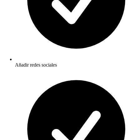
Añadir redes sociales