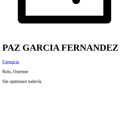
PAZ GARCIA FERNANDEZ
Farmacia
Riós, Ourense
Sin opiniones todavía