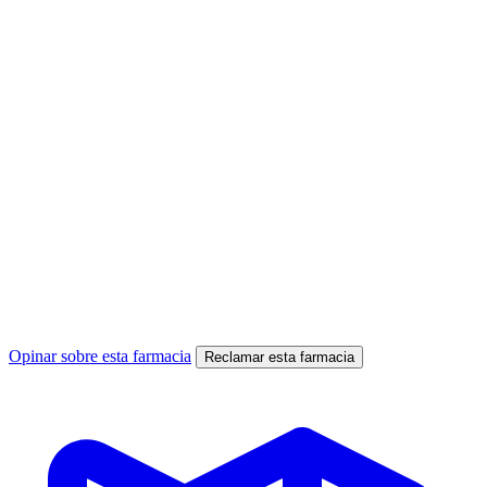
Opinar sobre esta farmacia
Reclamar esta farmacia