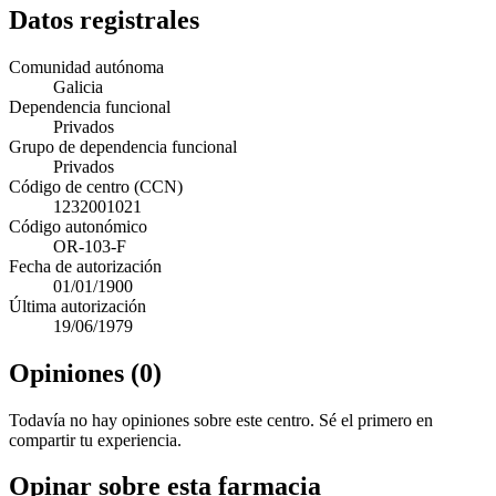
Datos registrales
Comunidad autónoma
Galicia
Dependencia funcional
Privados
Grupo de dependencia funcional
Privados
Código de centro (CCN)
1232001021
Código autonómico
OR-103-F
Fecha de autorización
01/01/1900
Última autorización
19/06/1979
Opiniones (0)
Todavía no hay opiniones sobre este centro. Sé el primero en
compartir tu experiencia.
Opinar sobre esta farmacia