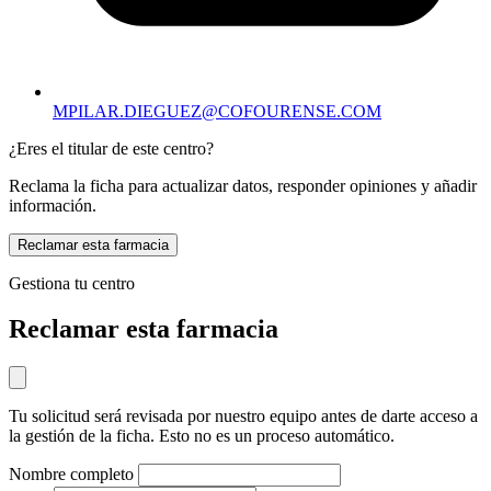
MPILAR.DIEGUEZ@COFOURENSE.COM
¿Eres el titular de este centro?
Reclama la ficha para actualizar datos, responder opiniones y añadir
información.
Reclamar esta farmacia
Gestiona tu centro
Reclamar esta farmacia
Tu solicitud será revisada por nuestro equipo antes de darte acceso a
la gestión de la ficha. Esto no es un proceso automático.
Nombre completo