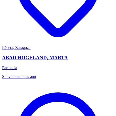
Lécera, Zaragoza
ABAD HOGELAND, MARTA
Farmacia
Sin valoraciones aún