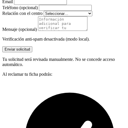
Email
Teléfono (opcional)
Relación con el centro
Mensaje (opcional)
Verificación anti-spam desactivada (modo local).
Enviar solicitud
Tu solicitud será revisada manualmente. No se concede acceso
automático.
Al reclamar tu ficha podrás: