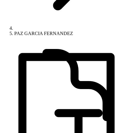
PAZ GARCIA FERNANDEZ