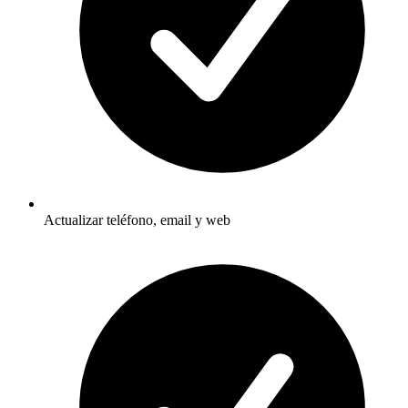
Actualizar teléfono, email y web