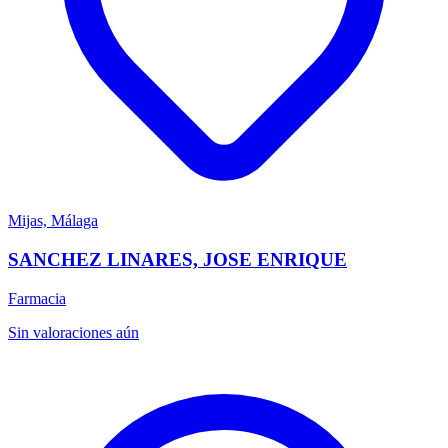
Mijas, Málaga
SANCHEZ LINARES, JOSE ENRIQUE
Farmacia
Sin valoraciones aún