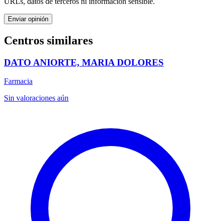
URLs, datos de terceros ni información sensible.
Enviar opinión
Centros similares
DATO ANIORTE, MARIA DOLORES
Farmacia
Sin valoraciones aún