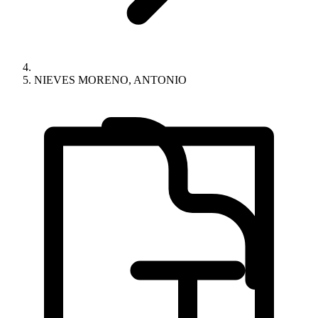
NIEVES MORENO, ANTONIO