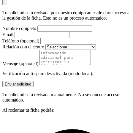
Tu solicitud será revisada por nuestro equipo antes de darte acceso a
la gestión de la ficha. Esto no es un proceso automático.
Nombre completo
Email
Teléfono (opcional)
Relación con el centro
Mensaje (opcional)
Verificación anti-spam desactivada (modo local).
Enviar solicitud
Tu solicitud será revisada manualmente. No se concede acceso
automático.
Al reclamar tu ficha podrás: