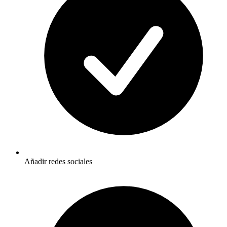
Añadir redes sociales