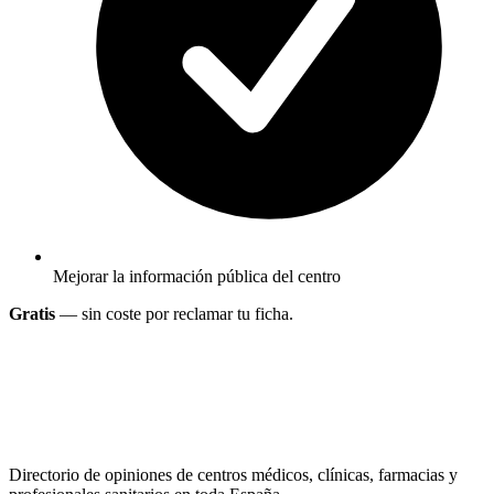
Mejorar la información pública del centro
Gratis
— sin coste por reclamar tu ficha.
Directorio de opiniones de centros médicos, clínicas, farmacias y