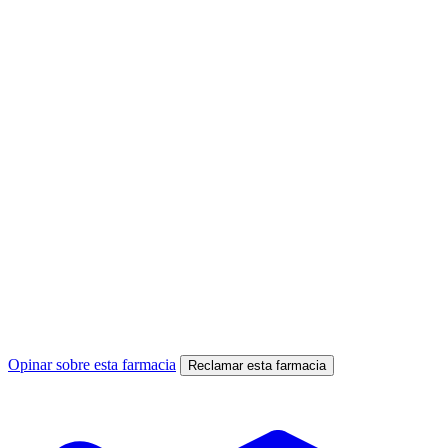
Opinar sobre esta farmacia
Reclamar esta farmacia