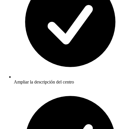
Ampliar la descripción del centro