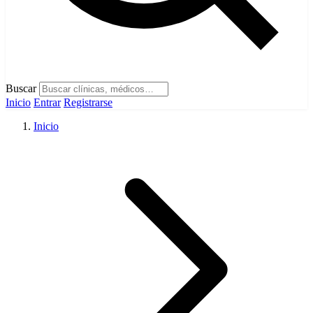
Buscar
Inicio
Entrar
Registrarse
Inicio