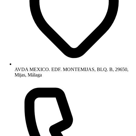
AVDA MEXICO. EDF. MONTEMIJAS, BLQ. B, 29650,
Mijas, Málaga