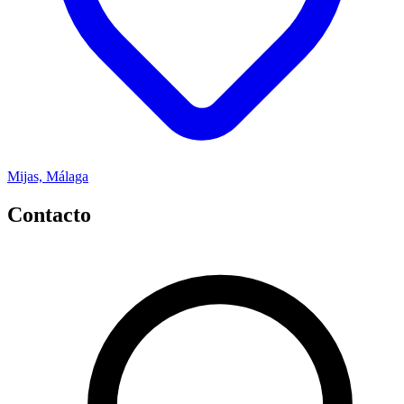
Mijas, Málaga
Contacto