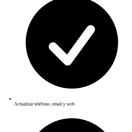
Actualizar teléfono, email y web