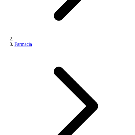
Farmacia