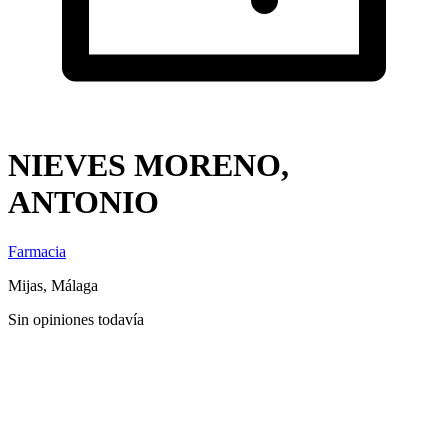
NIEVES MORENO,
ANTONIO
Farmacia
Mijas, Málaga
Sin opiniones todavía