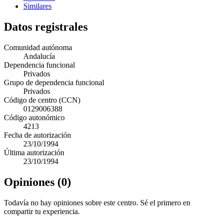
Similares
Datos registrales
Comunidad autónoma
Andalucía
Dependencia funcional
Privados
Grupo de dependencia funcional
Privados
Código de centro (CCN)
0129006388
Código autonómico
4213
Fecha de autorización
23/10/1994
Última autorización
23/10/1994
Opiniones (0)
Todavía no hay opiniones sobre este centro. Sé el primero en
compartir tu experiencia.