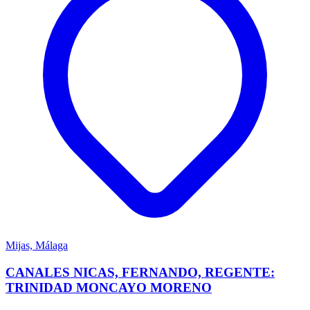
Mijas, Málaga
CANALES NICAS, FERNANDO, REGENTE:
TRINIDAD MONCAYO MORENO