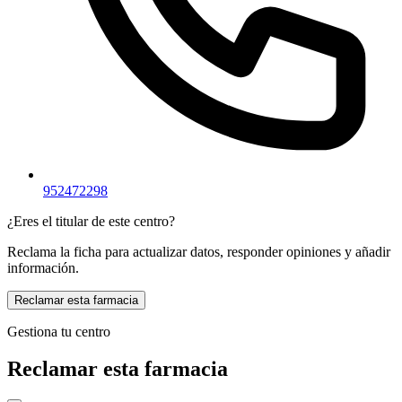
952472298
¿Eres el titular de este centro?
Reclama la ficha para actualizar datos, responder opiniones y añadir
información.
Reclamar esta farmacia
Gestiona tu centro
Reclamar esta farmacia