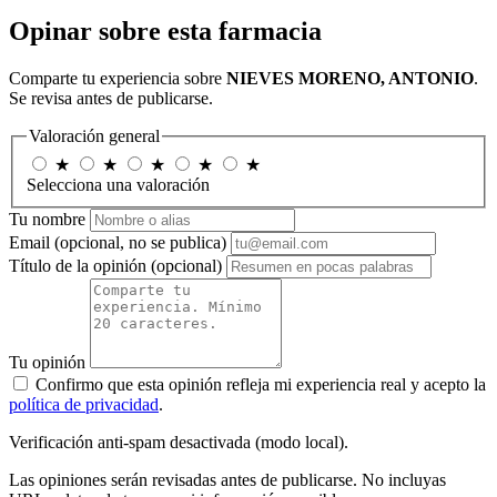
Opinar sobre esta farmacia
Comparte tu experiencia sobre
NIEVES MORENO, ANTONIO
.
Se revisa antes de publicarse.
Valoración general
★
★
★
★
★
Selecciona una valoración
Tu nombre
Email
(opcional, no se publica)
Título de la opinión
(opcional)
Tu opinión
Confirmo que esta opinión refleja mi experiencia real y acepto la
política de privacidad
.
Verificación anti-spam desactivada (modo local).
Las opiniones serán revisadas antes de publicarse. No incluyas