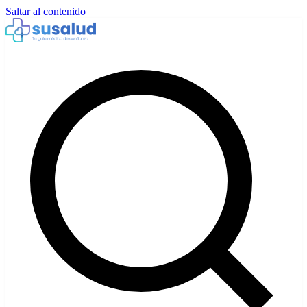
Saltar al contenido