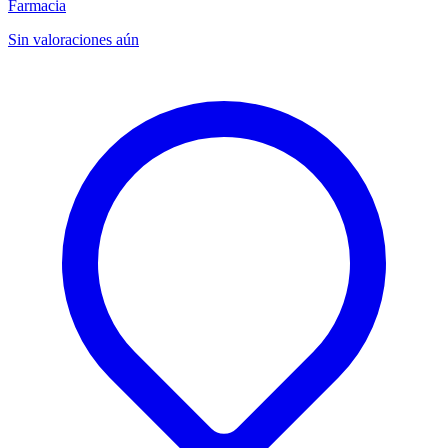
Farmacia
Sin valoraciones aún