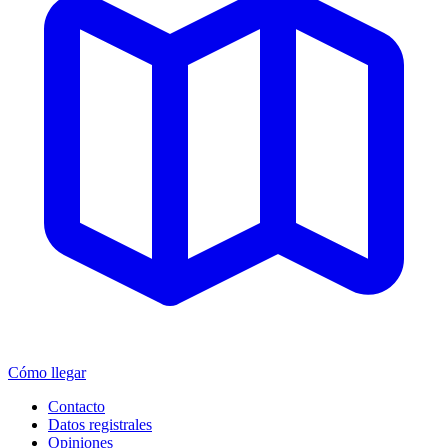
Cómo llegar
Contacto
Datos registrales
Opiniones