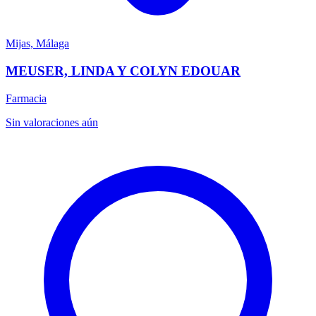
Mijas, Málaga
MEUSER, LINDA Y COLYN EDOUAR
Farmacia
Sin valoraciones aún