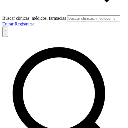
Buscar clínicas, médicos, farmacias
Entrar
Registrarse