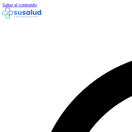
Saltar al contenido