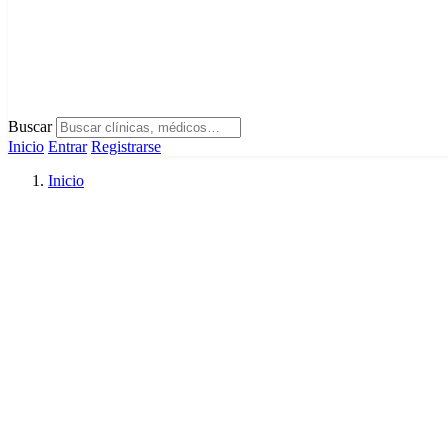
Buscar
Inicio
Entrar
Registrarse
Inicio