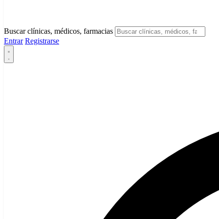
Buscar clínicas, médicos, farmacias
Entrar
Registrarse