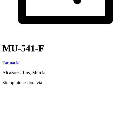
MU-541-F
Farmacia
Alcázares, Los, Murcia
Sin opiniones todavía