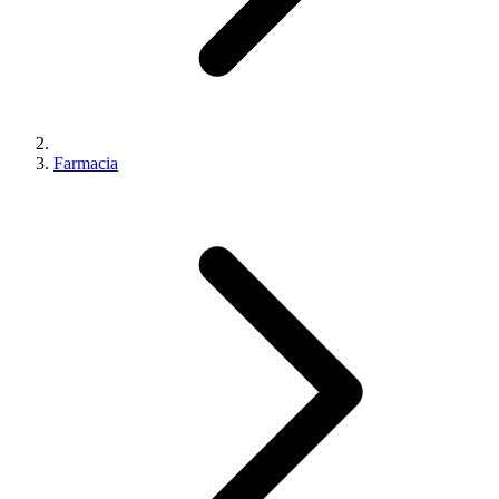
Farmacia