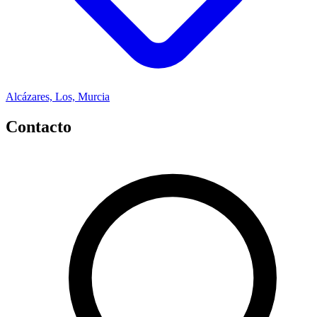
Alcázares, Los, Murcia
Contacto