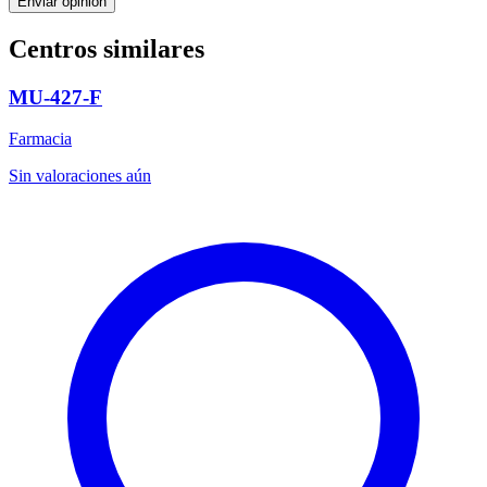
Enviar opinión
Centros similares
MU-427-F
Farmacia
Sin valoraciones aún