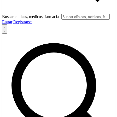
Buscar clínicas, médicos, farmacias
Entrar
Registrarse