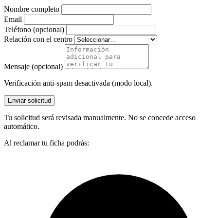
Nombre completo
Email
Teléfono (opcional)
Relación con el centro
Mensaje (opcional)
Verificación anti-spam desactivada (modo local).
Enviar solicitud
Tu solicitud será revisada manualmente. No se concede acceso
automático.
Al reclamar tu ficha podrás: