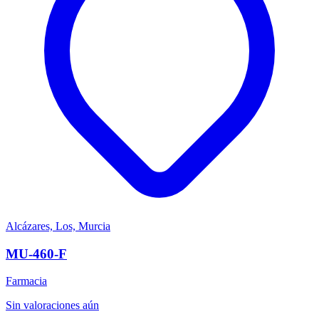
Alcázares, Los, Murcia
MU-460-F
Farmacia
Sin valoraciones aún