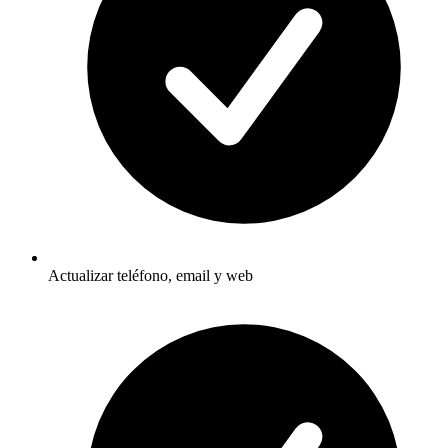
Actualizar teléfono, email y web