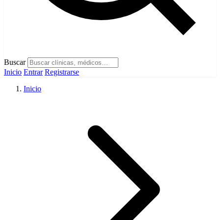
Buscar
Inicio
Entrar
Registrarse
Inicio