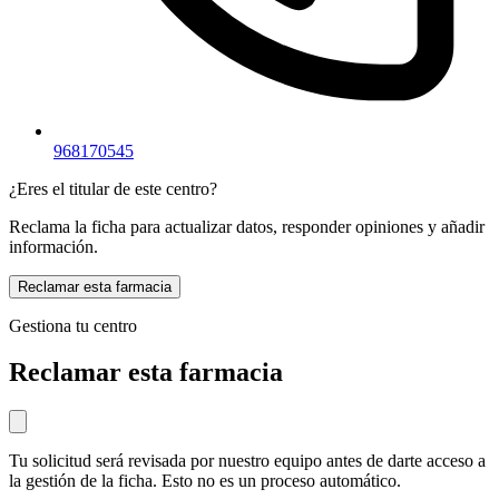
968170545
¿Eres el titular de este centro?
Reclama la ficha para actualizar datos, responder opiniones y añadir
información.
Reclamar esta farmacia
Gestiona tu centro
Reclamar esta farmacia
Tu solicitud será revisada por nuestro equipo antes de darte acceso a
la gestión de la ficha. Esto no es un proceso automático.