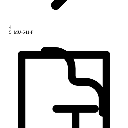
MU-541-F