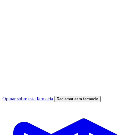
Opinar sobre esta farmacia
Reclamar esta farmacia