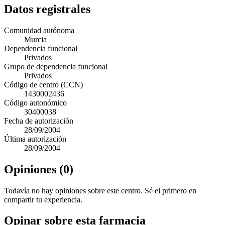
Datos registrales
Comunidad autónoma
Murcia
Dependencia funcional
Privados
Grupo de dependencia funcional
Privados
Código de centro (CCN)
1430002436
Código autonómico
30400038
Fecha de autorización
28/09/2004
Última autorización
28/09/2004
Opiniones (0)
Todavía no hay opiniones sobre este centro. Sé el primero en
compartir tu experiencia.
Opinar sobre esta farmacia