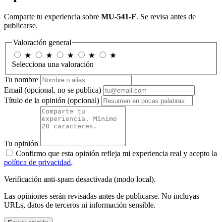
Comparte tu experiencia sobre
MU-541-F
. Se revisa antes de
publicarse.
Valoración general
★
★
★
★
★
Selecciona una valoración
Tu nombre
Email
(opcional, no se publica)
Título de la opinión
(opcional)
Tu opinión
Confirmo que esta opinión refleja mi experiencia real y acepto la
política de privacidad
.
Verificación anti-spam desactivada (modo local).
Las opiniones serán revisadas antes de publicarse. No incluyas
URLs, datos de terceros ni información sensible.