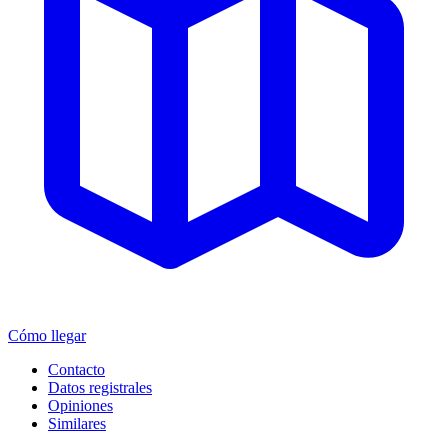
Cómo llegar
Contacto
Datos registrales
Opiniones
Similares