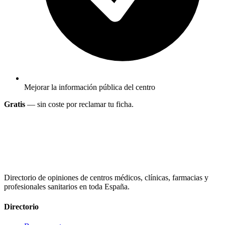
Mejorar la información pública del centro
Gratis
— sin coste por reclamar tu ficha.
Directorio de opiniones de centros médicos, clínicas, farmacias y
profesionales sanitarios en toda España.
Directorio