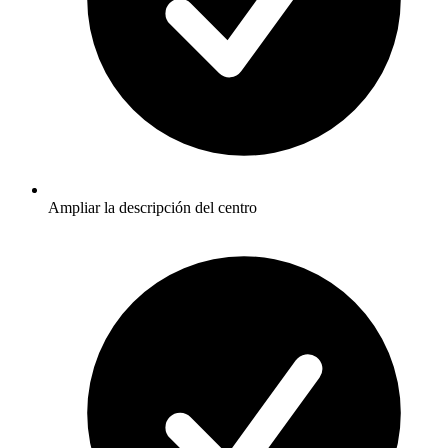
Ampliar la descripción del centro