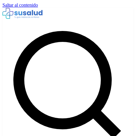
Saltar al contenido