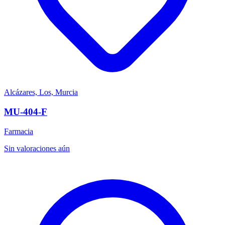
Alcázares, Los, Murcia
MU-404-F
Farmacia
Sin valoraciones aún