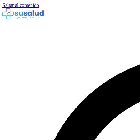
Saltar al contenido