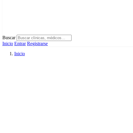
Buscar
Inicio
Entrar
Registrarse
Inicio